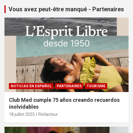
Vous avez peut-être manqué - Partenaires
NOTICIAS EN ESPAÑOL
PARTENAIRES
TOURISME
Club Med cumple 75 años creando recuerdos
inolvidables
18 juillet 2025
Rédacteur