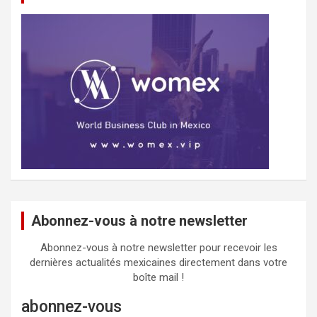
Abonnez-vous à notre newsletter
Abonnez-vous à notre newsletter pour recevoir les
dernières actualités mexicaines directement dans votre
boîte mail !
abonnez-vous