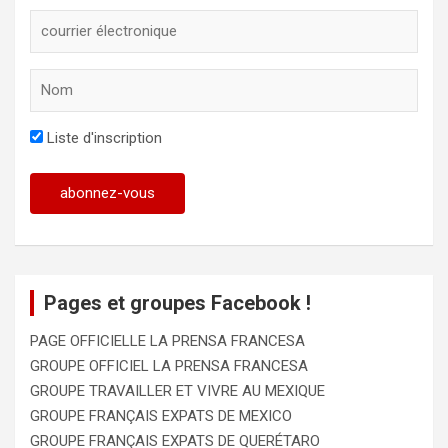
Liste d'inscription
Pages et groupes Facebook !
PAGE OFFICIELLE LA PRENSA FRANCESA
GROUPE OFFICIEL LA PRENSA FRANCESA
GROUPE TRAVAILLER ET VIVRE AU MEXIQUE
GROUPE FRANÇAIS EXPATS DE MEXICO
GROUPE FRANÇAIS EXPATS DE QUERÉTARO