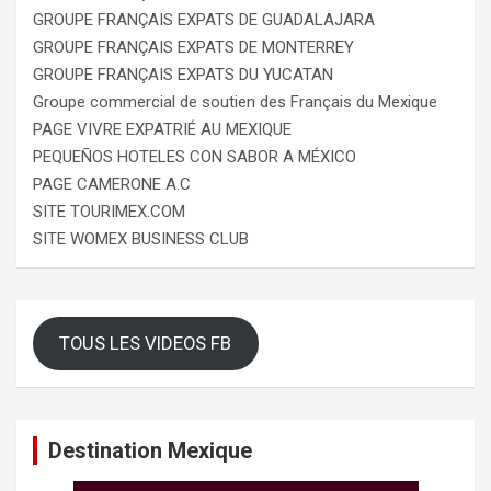
GROUPE FRANÇAIS EXPATS DE GUADALAJARA
GROUPE FRANÇAIS EXPATS DE MONTERREY
GROUPE FRANÇAIS EXPATS DU YUCATAN
Groupe commercial de soutien des Français du Mexique
PAGE VIVRE EXPATRIÉ AU MEXIQUE
PEQUEÑOS HOTELES CON SABOR A MÉXICO
PAGE CAMERONE A.C
SITE TOURIMEX.COM
SITE WOMEX BUSINESS CLUB
TOUS LES VIDEOS FB
Destination Mexique