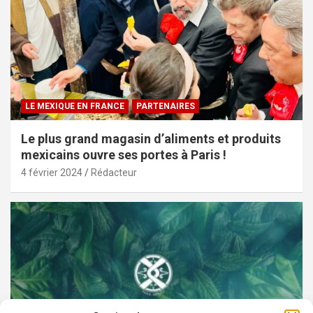
LE MEXIQUE EN FRANCE
PARTENAIRES
Le plus grand magasin d’aliments et produits
mexicains ouvre ses portes à Paris !
4 février 2024
Rédacteur