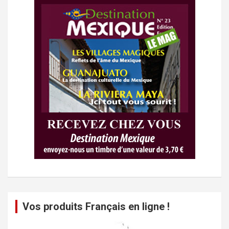
Vos produits Français en ligne !