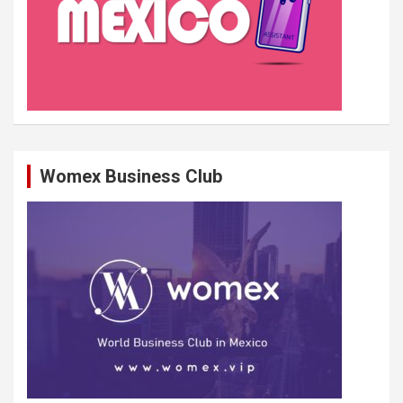
Womex Business Club