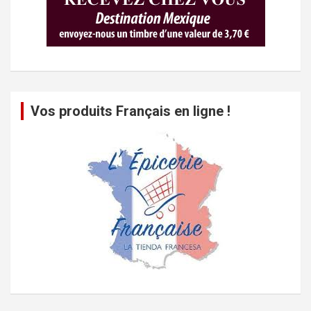
Vos produits Français en ligne !