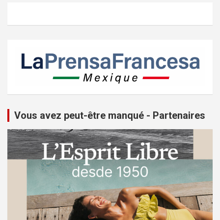
Vous avez peut-être manqué - Partenaires