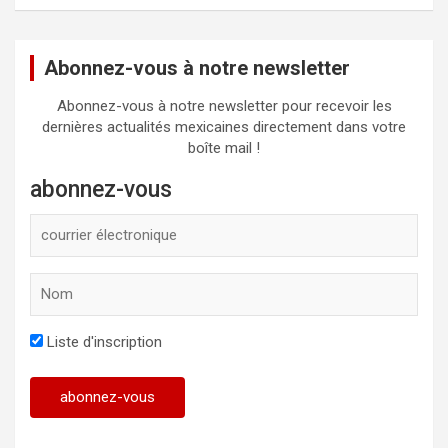
Abonnez-vous à notre newsletter
Abonnez-vous à notre newsletter pour recevoir les
dernières actualités mexicaines directement dans votre
boîte mail !
abonnez-vous
Liste d'inscription