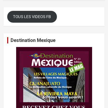
TOUS LES VIDEOS FB
Destination Mexique