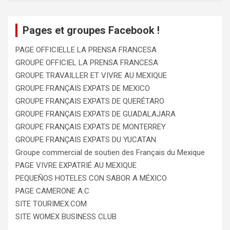
Pages et groupes Facebook !
PAGE OFFICIELLE LA PRENSA FRANCESA
GROUPE OFFICIEL LA PRENSA FRANCESA
GROUPE TRAVAILLER ET VIVRE AU MEXIQUE
GROUPE FRANÇAIS EXPATS DE MEXICO
GROUPE FRANÇAIS EXPATS DE QUERÉTARO
GROUPE FRANÇAIS EXPATS DE GUADALAJARA
GROUPE FRANÇAIS EXPATS DE MONTERREY
GROUPE FRANÇAIS EXPATS DU YUCATAN
Groupe commercial de soutien des Français du Mexique
PAGE VIVRE EXPATRIÉ AU MEXIQUE
PEQUEÑOS HOTELES CON SABOR A MÉXICO
PAGE CAMERONE A.C
SITE TOURIMEX.COM
SITE WOMEX BUSINESS CLUB