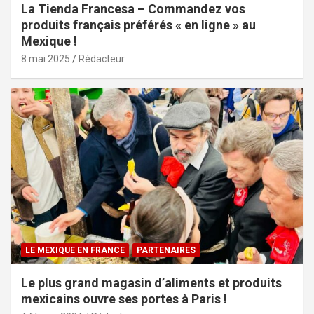
La Tienda Francesa – Commandez vos
produits français préférés « en ligne » au
Mexique !
8 mai 2025
Rédacteur
LE MEXIQUE EN FRANCE
PARTENAIRES
Le plus grand magasin d’aliments et produits
mexicains ouvre ses portes à Paris !