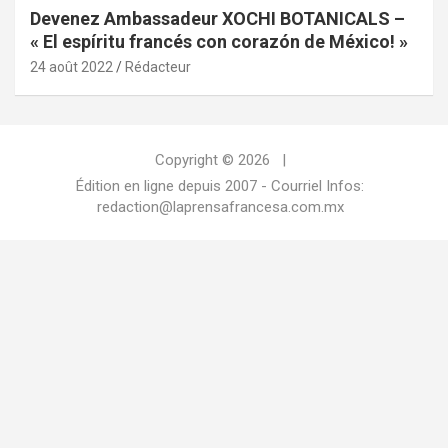
Devenez Ambassadeur XOCHI BOTANICALS –
« El espíritu francés con corazón de México! »
24 août 2022
Rédacteur
Copyright © 2026
Édition en ligne depuis 2007 - Courriel Infos:
redaction@laprensafrancesa.com.mx