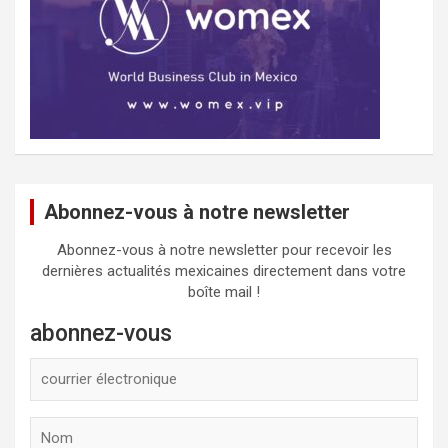
Abonnez-vous à notre newsletter
Abonnez-vous à notre newsletter pour recevoir les
dernières actualités mexicaines directement dans votre
boîte mail !
abonnez-vous