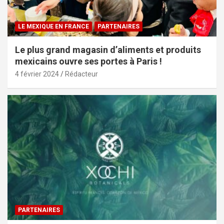
LE MEXIQUE EN FRANCE
PARTENAIRES
Le plus grand magasin d’aliments et produits
mexicains ouvre ses portes à Paris !
4 février 2024
Rédacteur
PARTENAIRES