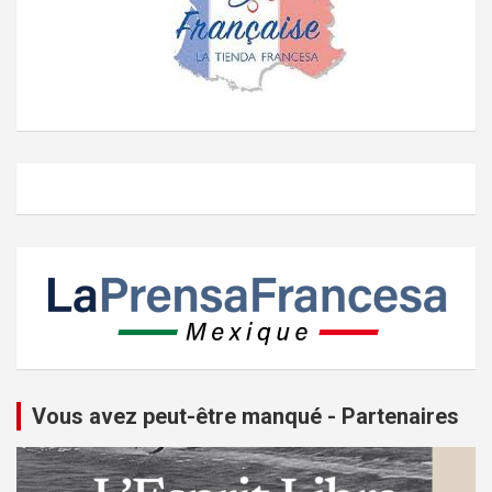
Vous avez peut-être manqué - Partenaires