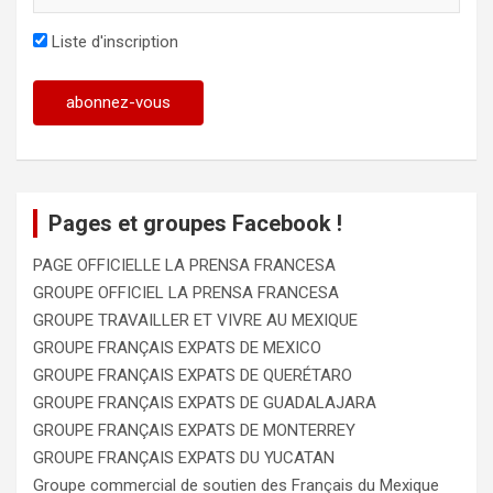
Liste d'inscription
Pages et groupes Facebook !
PAGE OFFICIELLE LA PRENSA FRANCESA
GROUPE OFFICIEL LA PRENSA FRANCESA
GROUPE TRAVAILLER ET VIVRE AU MEXIQUE
GROUPE FRANÇAIS EXPATS DE MEXICO
GROUPE FRANÇAIS EXPATS DE QUERÉTARO
GROUPE FRANÇAIS EXPATS DE GUADALAJARA
GROUPE FRANÇAIS EXPATS DE MONTERREY
GROUPE FRANÇAIS EXPATS DU YUCATAN
Groupe commercial de soutien des Français du Mexique