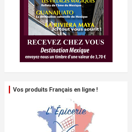
Vos produits Français en ligne !