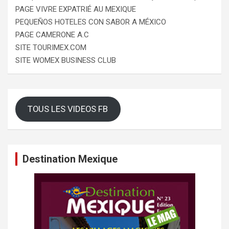
PAGE VIVRE EXPATRIÉ AU MEXIQUE
PEQUEÑOS HOTELES CON SABOR A MÉXICO
PAGE CAMERONE A.C
SITE TOURIMEX.COM
SITE WOMEX BUSINESS CLUB
TOUS LES VIDEOS FB
Destination Mexique