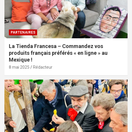
PARTENAIRES
La Tienda Francesa – Commandez vos
produits français préférés « en ligne » au
Mexique !
8 mai 2025
Rédacteur