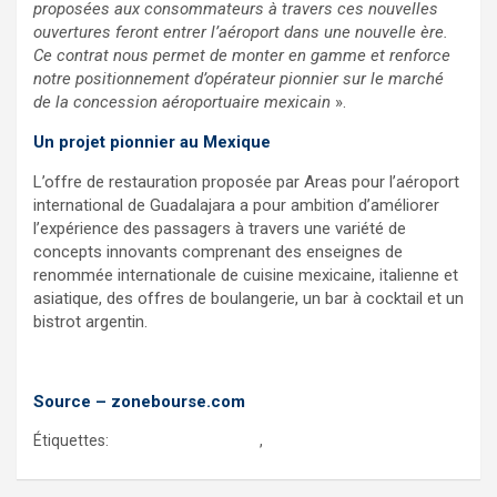
proposées aux consommateurs à travers ces nouvelles
ouvertures feront entrer l’aéroport dans une nouvelle ère.
Ce contrat nous permet de monter en gamme et renforce
notre positionnement d’opérateur pionnier sur le marché
de la concession aéroportuaire mexicain
».
Un projet pionnier au Mexique
L’offre de restauration proposée par Areas pour l’aéroport
international de Guadalajara a pour ambition d’améliorer
l’expérience des passagers à travers une variété de
concepts innovants comprenant des enseignes de
renommée internationale de cuisine mexicaine, italienne et
asiatique, des offres de boulangerie, un bar à cocktail et un
bistrot argentin.
Source – zonebourse.com
Étiquettes:
aeroport guadalajara
,
elior groupe