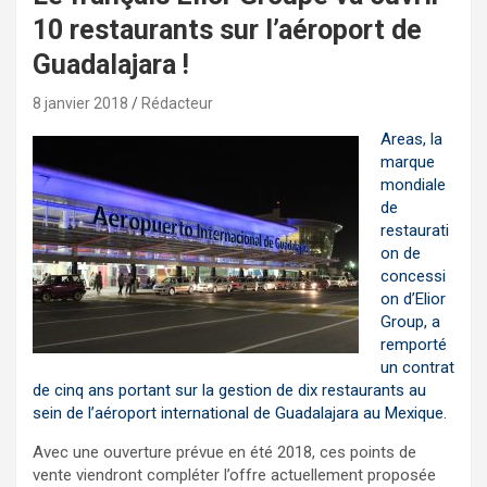
10 restaurants sur l’aéroport de
Guadalajara !
8 janvier 2018
Rédacteur
Areas, la
marque
mondiale
de
restaurati
on de
concessi
on d’Elior
Group, a
remporté
un contrat
de cinq ans portant sur la gestion de dix restaurants au
sein de l’aéroport international de Guadalajara au Mexique.
Avec une ouverture prévue en été 2018, ces points de
vente viendront compléter l’offre actuellement proposée