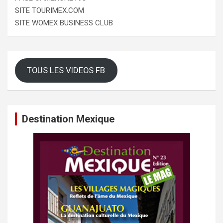
SITE TOURIMEX.COM
SITE WOMEX BUSINESS CLUB
TOUS LES VIDEOS FB
Destination Mexique