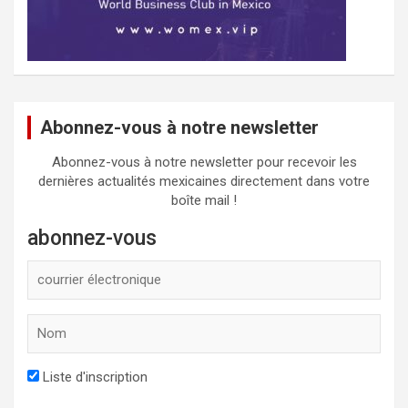
Abonnez-vous à notre newsletter
Abonnez-vous à notre newsletter pour recevoir les
dernières actualités mexicaines directement dans votre
boîte mail !
abonnez-vous
Liste d'inscription