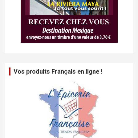
Vos produits Français en ligne !