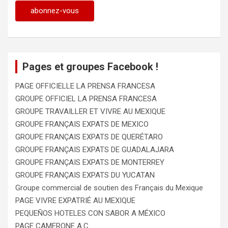
Pages et groupes Facebook !
PAGE OFFICIELLE LA PRENSA FRANCESA
GROUPE OFFICIEL LA PRENSA FRANCESA
GROUPE TRAVAILLER ET VIVRE AU MEXIQUE
GROUPE FRANÇAIS EXPATS DE MEXICO
GROUPE FRANÇAIS EXPATS DE QUERÉTARO
GROUPE FRANÇAIS EXPATS DE GUADALAJARA
GROUPE FRANÇAIS EXPATS DE MONTERREY
GROUPE FRANÇAIS EXPATS DU YUCATAN
Groupe commercial de soutien des Français du Mexique
PAGE VIVRE EXPATRIÉ AU MEXIQUE
PEQUEÑOS HOTELES CON SABOR A MÉXICO
PAGE CAMERONE A.C