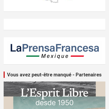
Vous avez peut-être manqué - Partenaires