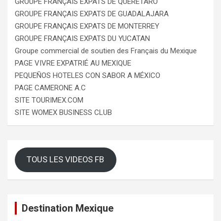
GROUPE FRANÇAIS EXPATS DE QUERÉTARO
GROUPE FRANÇAIS EXPATS DE GUADALAJARA
GROUPE FRANÇAIS EXPATS DE MONTERREY
GROUPE FRANÇAIS EXPATS DU YUCATAN
Groupe commercial de soutien des Français du Mexique
PAGE VIVRE EXPATRIÉ AU MEXIQUE
PEQUEÑOS HOTELES CON SABOR A MÉXICO
PAGE CAMERONE A.C
SITE TOURIMEX.COM
SITE WOMEX BUSINESS CLUB
TOUS LES VIDEOS FB
Destination Mexique