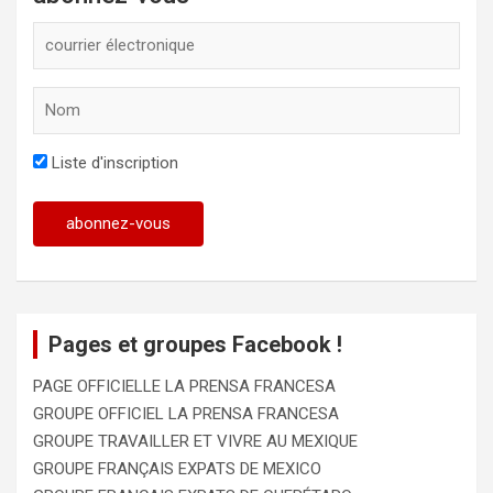
Liste d'inscription
Pages et groupes Facebook !
PAGE OFFICIELLE LA PRENSA FRANCESA
GROUPE OFFICIEL LA PRENSA FRANCESA
GROUPE TRAVAILLER ET VIVRE AU MEXIQUE
GROUPE FRANÇAIS EXPATS DE MEXICO