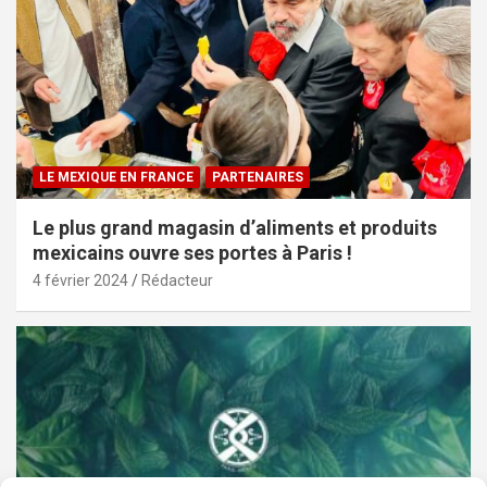
LE MEXIQUE EN FRANCE
PARTENAIRES
Le plus grand magasin d’aliments et produits
mexicains ouvre ses portes à Paris !
4 février 2024
Rédacteur