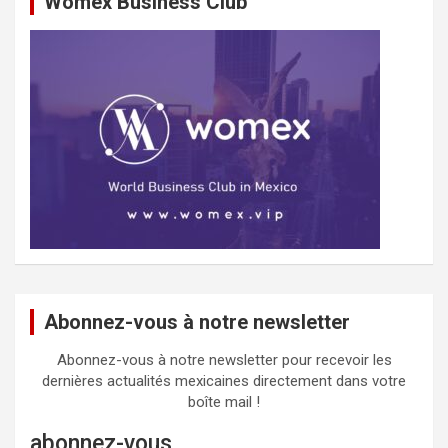
Womex Business Club
Abonnez-vous à notre newsletter
Abonnez-vous à notre newsletter pour recevoir les
dernières actualités mexicaines directement dans votre
boîte mail !
abonnez-vous