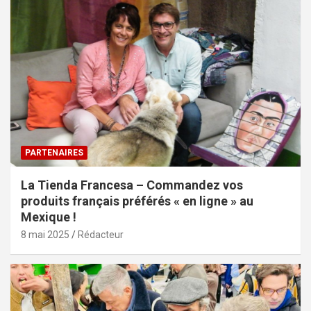
PARTENAIRES
La Tienda Francesa – Commandez vos
produits français préférés « en ligne » au
Mexique !
8 mai 2025
Rédacteur