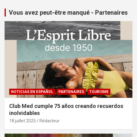
Vous avez peut-être manqué - Partenaires
NOTICIAS EN ESPAÑOL
PARTENAIRES
TOURISME
Club Med cumple 75 años creando recuerdos
inolvidables
18 juillet 2025
Rédacteur