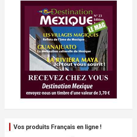
Vos produits Français en ligne !