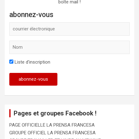
boîte mail !
abonnez-vous
Liste d'inscription
Pages et groupes Facebook !
PAGE OFFICIELLE LA PRENSA FRANCESA
GROUPE OFFICIEL LA PRENSA FRANCESA