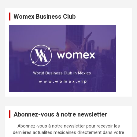
Womex Business Club
Abonnez-vous à notre newsletter
Abonnez-vous à notre newsletter pour recevoir les
dernières actualités mexicaines directement dans votre