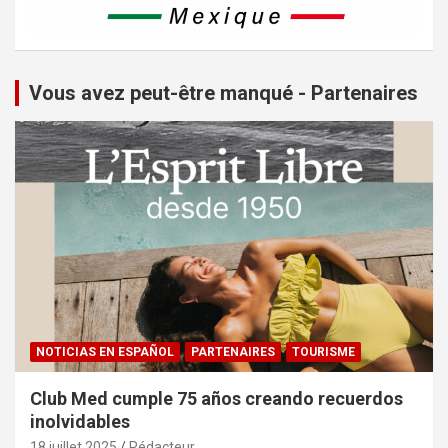
Vous avez peut-être manqué - Partenaires
NOTICIAS EN ESPAÑOL
PARTENAIRES
TOURISME
Club Med cumple 75 años creando recuerdos
inolvidables
18 juillet 2025
Rédacteur