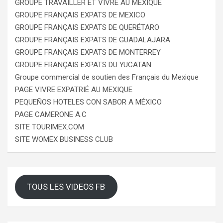
GROUPE TRAVAILLER ET VIVRE AU MEXIQUE
GROUPE FRANÇAIS EXPATS DE MEXICO
GROUPE FRANÇAIS EXPATS DE QUERÉTARO
GROUPE FRANÇAIS EXPATS DE GUADALAJARA
GROUPE FRANÇAIS EXPATS DE MONTERREY
GROUPE FRANÇAIS EXPATS DU YUCATAN
Groupe commercial de soutien des Français du Mexique
PAGE VIVRE EXPATRIÉ AU MEXIQUE
PEQUEÑOS HOTELES CON SABOR A MÉXICO
PAGE CAMERONE A.C
SITE TOURIMEX.COM
SITE WOMEX BUSINESS CLUB
TOUS LES VIDEOS FB