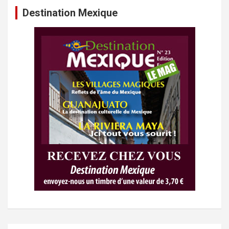
Destination Mexique