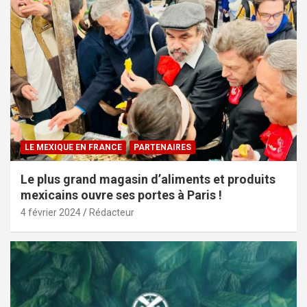
LE MEXIQUE EN FRANCE
PARTENAIRES
Le plus grand magasin d’aliments et produits
mexicains ouvre ses portes à Paris !
4 février 2024
Rédacteur