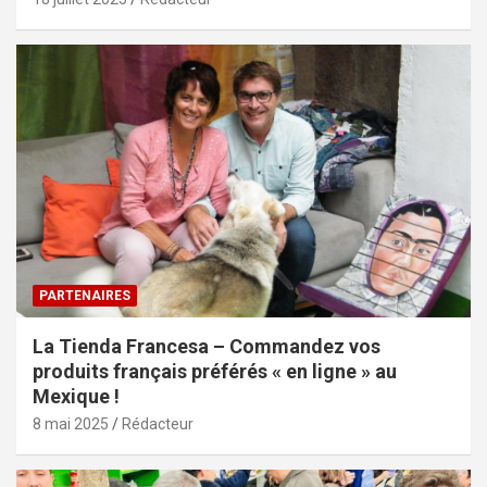
PARTENAIRES
La Tienda Francesa – Commandez vos
produits français préférés « en ligne » au
Mexique !
8 mai 2025
Rédacteur