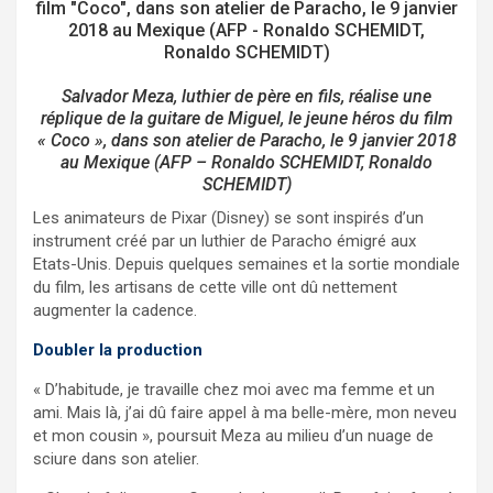
Salvador Meza, luthier de père en fils, réalise une
réplique de la guitare de Miguel, le jeune héros du film
« Coco », dans son atelier de Paracho, le 9 janvier 2018
au Mexique (AFP – Ronaldo SCHEMIDT, Ronaldo
SCHEMIDT)
Les animateurs de Pixar (Disney) se sont inspirés d’un
instrument créé par un luthier de Paracho émigré aux
Etats-Unis. Depuis quelques semaines et la sortie mondiale
du film, les artisans de cette ville ont dû nettement
augmenter la cadence.
Doubler la production
« D’habitude, je travaille chez moi avec ma femme et un
ami. Mais là, j’ai dû faire appel à ma belle-mère, mon neveu
et mon cousin », poursuit Meza au milieu d’un nuage de
sciure dans son atelier.