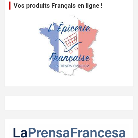
Vos produits Français en ligne !