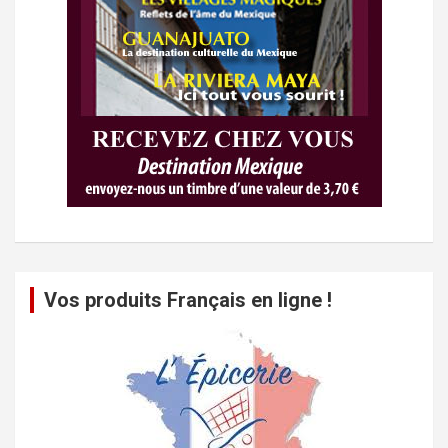
Vos produits Français en ligne !