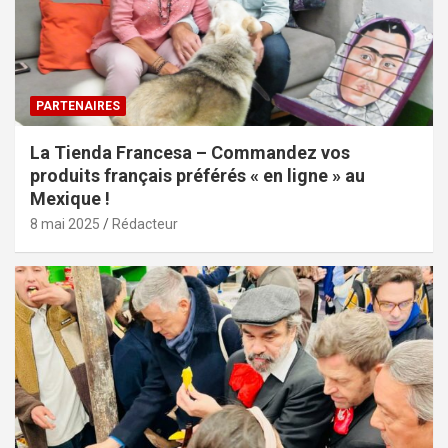
PARTENAIRES
La Tienda Francesa – Commandez vos
produits français préférés « en ligne » au
Mexique !
8 mai 2025
Rédacteur