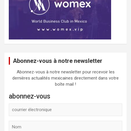
Abonnez-vous à notre newsletter
Abonnez-vous à notre newsletter pour recevoir les
dernières actualités mexicaines directement dans votre
boîte mail !
abonnez-vous