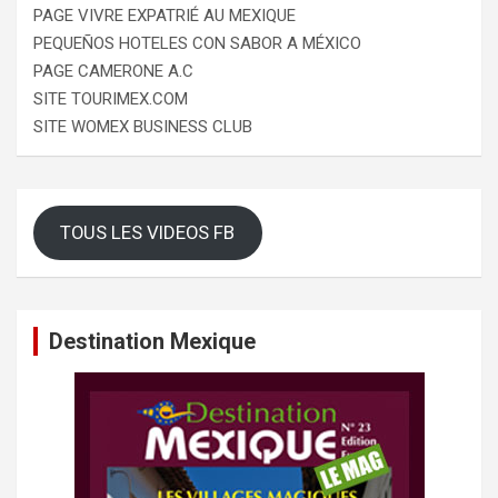
PAGE VIVRE EXPATRIÉ AU MEXIQUE
PEQUEÑOS HOTELES CON SABOR A MÉXICO
PAGE CAMERONE A.C
SITE TOURIMEX.COM
SITE WOMEX BUSINESS CLUB
TOUS LES VIDEOS FB
Destination Mexique