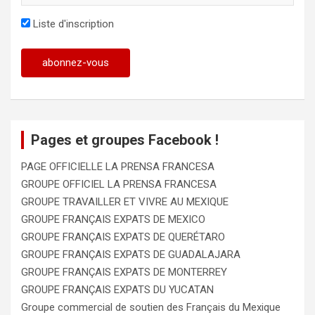
Liste d'inscription
Pages et groupes Facebook !
PAGE OFFICIELLE LA PRENSA FRANCESA
GROUPE OFFICIEL LA PRENSA FRANCESA
GROUPE TRAVAILLER ET VIVRE AU MEXIQUE
GROUPE FRANÇAIS EXPATS DE MEXICO
GROUPE FRANÇAIS EXPATS DE QUERÉTARO
GROUPE FRANÇAIS EXPATS DE GUADALAJARA
GROUPE FRANÇAIS EXPATS DE MONTERREY
GROUPE FRANÇAIS EXPATS DU YUCATAN
Groupe commercial de soutien des Français du Mexique