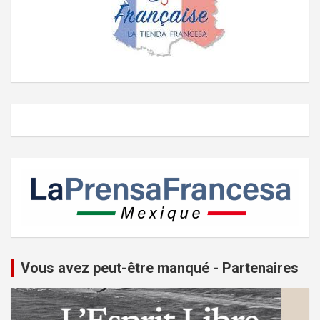
Vous avez peut-être manqué - Partenaires