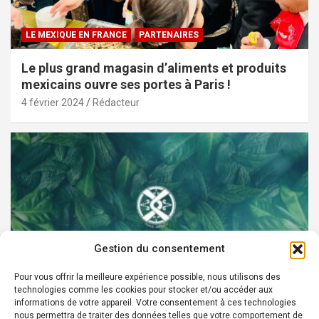
LE MEXIQUE EN FRANCE
PARTENAIRES
Le plus grand magasin d’aliments et produits
mexicains ouvre ses portes à Paris !
4 février 2024
Rédacteur
Gestion du consentement
Pour vous offrir la meilleure expérience possible, nous utilisons des
technologies comme les cookies pour stocker et/ou accéder aux
PARTENAIRES
informations de votre appareil. Votre consentement à ces technologies
nous permettra de traiter des données telles que votre comportement de