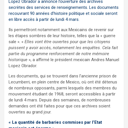
Lopez Obrador a annoncé l’ouverture des archives
secrètes des services de renseignements. Les documents
recouvrant 90 années d’histoire politique et sociale seront
en libre accès à partir de lundi 4 mars.
Ils permettront notamment aux Mexicains de revenir sur
les étapes sombres de leur histoire, telles que la « guerre
sale ». «
Elles vont être ouvertes pour que les citoyens
puissent y avoir accès, notamment les enquêtes. Cela fait
partie du programme renforcement de notre mémoire
historique
», a affirmé le président mexicain Andres Manuel
Lopez Obrador.
Les documents, qui se trouvent dans l’ancienne prison de
Lecumberri, en plein centre de Mexico, où ont été détenus
de nombreux opposants, parmi lesquels des membres du
mouvement étudiant de 1968, seront accessibles à partir
de lundi 4 mars. Depuis des semaines, de nombreuses
demandes ont été faites pour que ces archives soient
ouvertes au grand jour.
«
La quantité de barbaries commises par l’Etat