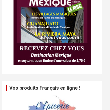
Vos produits Français en ligne !