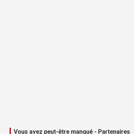
Vous avez peut-être manqué - Partenaires