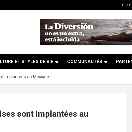
QUI 
LTURE ET STYLES DE VIE
COMMUNAUTÉS
PARTE
nt implantées au Mexique !
ises sont implantées au