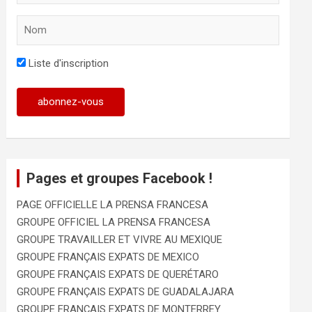
Liste d'inscription
Pages et groupes Facebook !
PAGE OFFICIELLE LA PRENSA FRANCESA
GROUPE OFFICIEL LA PRENSA FRANCESA
GROUPE TRAVAILLER ET VIVRE AU MEXIQUE
GROUPE FRANÇAIS EXPATS DE MEXICO
GROUPE FRANÇAIS EXPATS DE QUERÉTARO
GROUPE FRANÇAIS EXPATS DE GUADALAJARA
GROUPE FRANÇAIS EXPATS DE MONTERREY