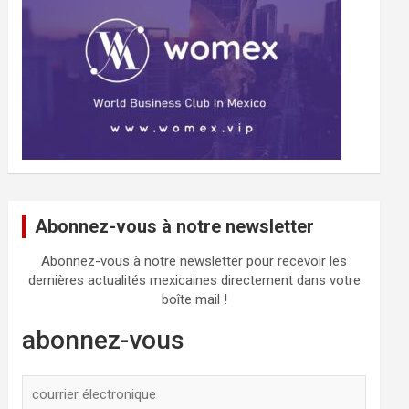
Abonnez-vous à notre newsletter
Abonnez-vous à notre newsletter pour recevoir les
dernières actualités mexicaines directement dans votre
boîte mail !
abonnez-vous