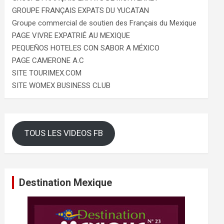
GROUPE FRANÇAIS EXPATS DU YUCATAN
Groupe commercial de soutien des Français du Mexique
PAGE VIVRE EXPATRIÉ AU MEXIQUE
PEQUEÑOS HOTELES CON SABOR A MÉXICO
PAGE CAMERONE A.C
SITE TOURIMEX.COM
SITE WOMEX BUSINESS CLUB
TOUS LES VIDEOS FB
Destination Mexique