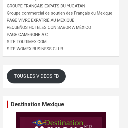
GROUPE FRANÇAIS EXPATS DU YUCATAN
Groupe commercial de soutien des Français du Mexique
PAGE VIVRE EXPATRIÉ AU MEXIQUE
PEQUEÑOS HOTELES CON SABOR A MÉXICO
PAGE CAMERONE A.C
SITE TOURIMEX.COM
SITE WOMEX BUSINESS CLUB
TOUS LES VIDEOS FB
Destination Mexique