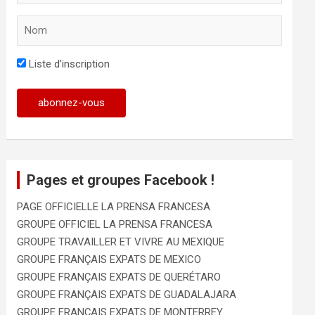
Liste d'inscription
Pages et groupes Facebook !
PAGE OFFICIELLE LA PRENSA FRANCESA
GROUPE OFFICIEL LA PRENSA FRANCESA
GROUPE TRAVAILLER ET VIVRE AU MEXIQUE
GROUPE FRANÇAIS EXPATS DE MEXICO
GROUPE FRANÇAIS EXPATS DE QUERÉTARO
GROUPE FRANÇAIS EXPATS DE GUADALAJARA
GROUPE FRANÇAIS EXPATS DE MONTERREY