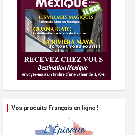
Vos produits Français en ligne !