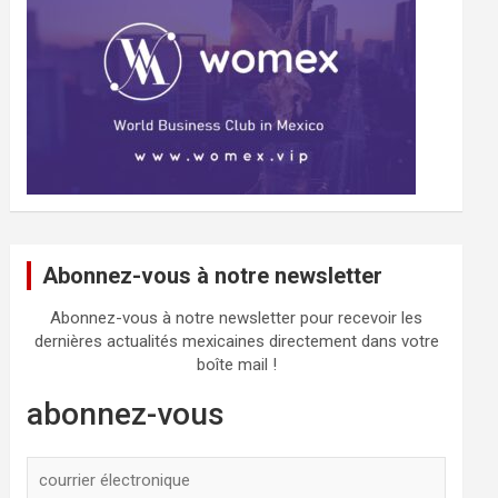
Abonnez-vous à notre newsletter
Abonnez-vous à notre newsletter pour recevoir les
dernières actualités mexicaines directement dans votre
boîte mail !
abonnez-vous