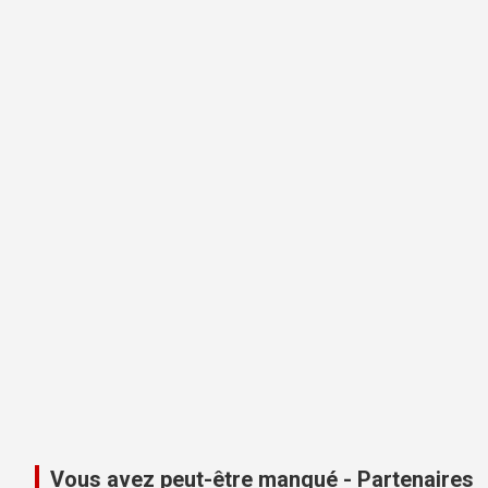
Vous avez peut-être manqué - Partenaires