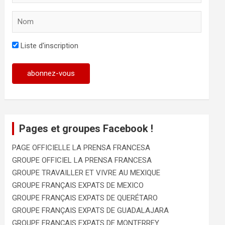
Liste d'inscription
Pages et groupes Facebook !
PAGE OFFICIELLE LA PRENSA FRANCESA
GROUPE OFFICIEL LA PRENSA FRANCESA
GROUPE TRAVAILLER ET VIVRE AU MEXIQUE
GROUPE FRANÇAIS EXPATS DE MEXICO
GROUPE FRANÇAIS EXPATS DE QUERÉTARO
GROUPE FRANÇAIS EXPATS DE GUADALAJARA
GROUPE FRANÇAIS EXPATS DE MONTERREY