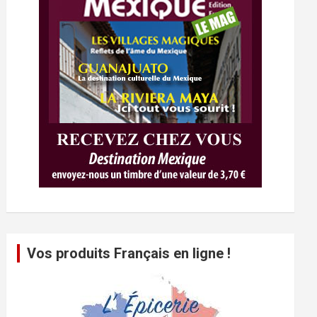
Vos produits Français en ligne !