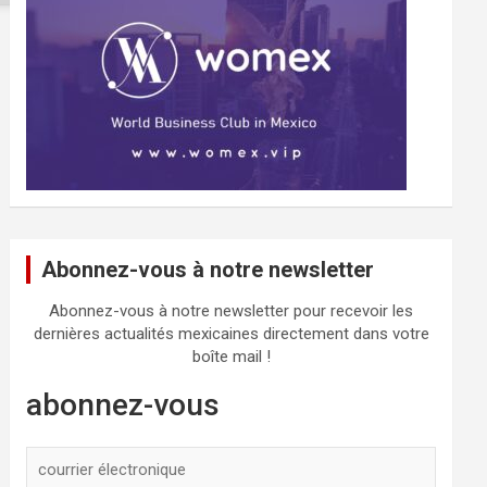
Abonnez-vous à notre newsletter
Abonnez-vous à notre newsletter pour recevoir les
dernières actualités mexicaines directement dans votre
boîte mail !
abonnez-vous