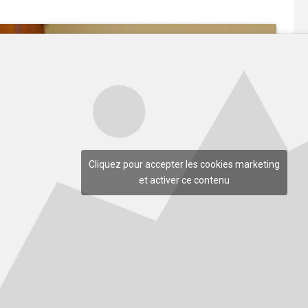
Cliquez pour accepter les cookies marketing
et activer ce contenu