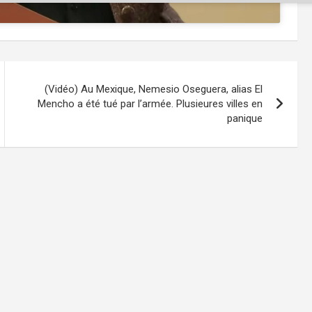
(Vidéo) Au Mexique, Nemesio Oseguera, alias El
Mencho a été tué par l’armée. Plusieures villes en
panique