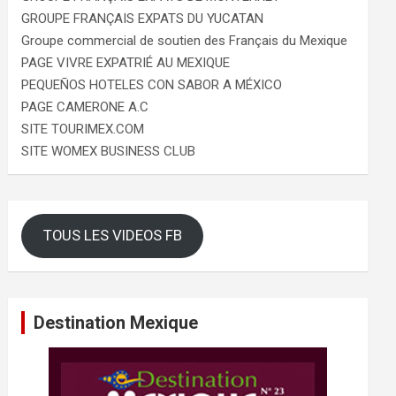
GROUPE FRANÇAIS EXPATS DU YUCATAN
Groupe commercial de soutien des Français du Mexique
PAGE VIVRE EXPATRIÉ AU MEXIQUE
PEQUEÑOS HOTELES CON SABOR A MÉXICO
PAGE CAMERONE A.C
SITE TOURIMEX.COM
SITE WOMEX BUSINESS CLUB
TOUS LES VIDEOS FB
Destination Mexique