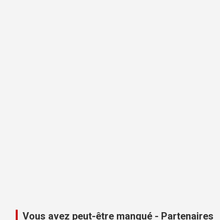
Vous avez peut-être manqué - Partenaires