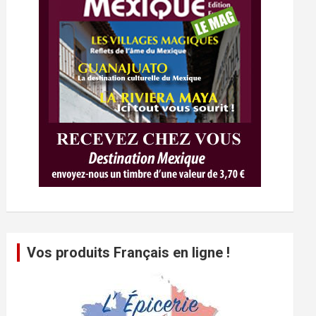
Vos produits Français en ligne !