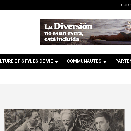
QUI 
LTURE ET STYLES DE VIE
COMMUNAUTÉS
PARTE