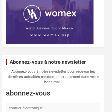
Abonnez-vous à notre newsletter
Abonnez-vous à notre newsletter pour recevoir les
dernières actualités mexicaines directement dans votre
boîte mail !
abonnez-vous