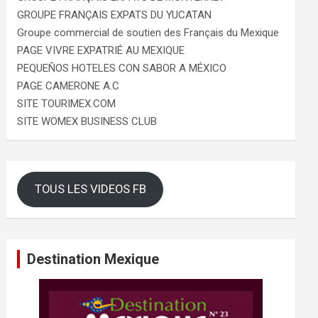
GROUPE FRANÇAIS EXPATS DU YUCATAN
Groupe commercial de soutien des Français du Mexique
PAGE VIVRE EXPATRIÉ AU MEXIQUE
PEQUEÑOS HOTELES CON SABOR A MÉXICO
PAGE CAMERONE A.C
SITE TOURIMEX.COM
SITE WOMEX BUSINESS CLUB
TOUS LES VIDEOS FB
Destination Mexique