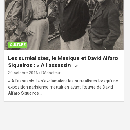
CULTURE
Les surréalistes, le Mexique et David Alfaro
Siqueiros : « A l’assassin ! »
30 octobre 2016
Rédacteur
« A l'assassin ! » s'exclamaient les surréalistes lorsqu'une
exposition parisienne mettait en avant l’œuvre de David
Alfaro Siqueiros.…