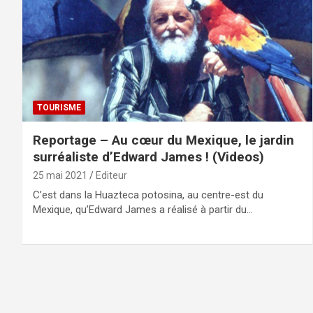
TOURISME
Reportage – Au cœur du Mexique, le jardin
surréaliste d’Edward James ! (Videos)
25 mai 2021
Editeur
C’est dans la Huazteca potosina, au centre-est du
Mexique, qu’Edward James a réalisé à partir du…