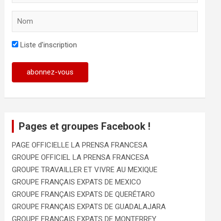
Liste d'inscription
Pages et groupes Facebook !
PAGE OFFICIELLE LA PRENSA FRANCESA
GROUPE OFFICIEL LA PRENSA FRANCESA
GROUPE TRAVAILLER ET VIVRE AU MEXIQUE
GROUPE FRANÇAIS EXPATS DE MEXICO
GROUPE FRANÇAIS EXPATS DE QUERÉTARO
GROUPE FRANÇAIS EXPATS DE GUADALAJARA
GROUPE FRANÇAIS EXPATS DE MONTERREY