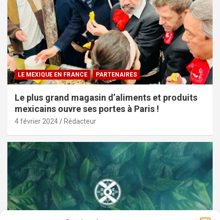
LE MEXIQUE EN FRANCE
PARTENAIRES
Le plus grand magasin d’aliments et produits
mexicains ouvre ses portes à Paris !
4 février 2024
Rédacteur