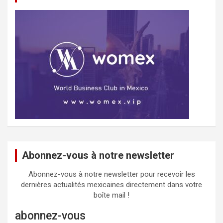
Abonnez-vous à notre newsletter
Abonnez-vous à notre newsletter pour recevoir les
dernières actualités mexicaines directement dans votre
boîte mail !
abonnez-vous