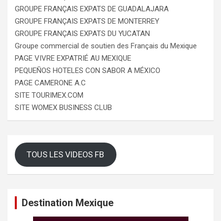
GROUPE FRANÇAIS EXPATS DE GUADALAJARA
GROUPE FRANÇAIS EXPATS DE MONTERREY
GROUPE FRANÇAIS EXPATS DU YUCATAN
Groupe commercial de soutien des Français du Mexique
PAGE VIVRE EXPATRIÉ AU MEXIQUE
PEQUEÑOS HOTELES CON SABOR A MÉXICO
PAGE CAMERONE A.C
SITE TOURIMEX.COM
SITE WOMEX BUSINESS CLUB
TOUS LES VIDEOS FB
Destination Mexique