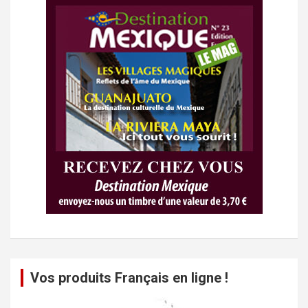
Vos produits Français en ligne !