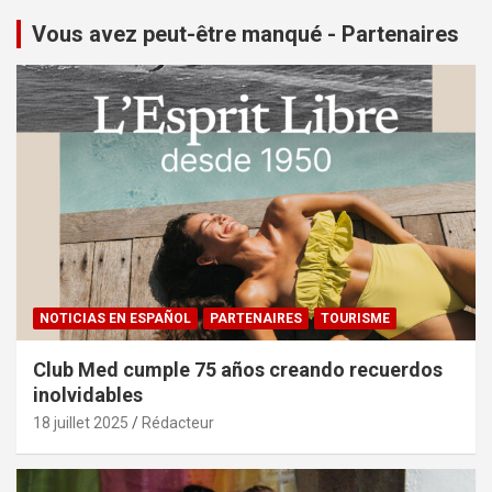
Vous avez peut-être manqué - Partenaires
NOTICIAS EN ESPAÑOL
PARTENAIRES
TOURISME
Club Med cumple 75 años creando recuerdos
inolvidables
18 juillet 2025
Rédacteur