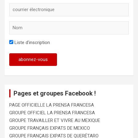
Liste d'inscription
Pages et groupes Facebook !
PAGE OFFICIELLE LA PRENSA FRANCESA
GROUPE OFFICIEL LA PRENSA FRANCESA
GROUPE TRAVAILLER ET VIVRE AU MEXIQUE
GROUPE FRANÇAIS EXPATS DE MEXICO
GROUPE FRANÇAIS EXPATS DE QUERÉTARO