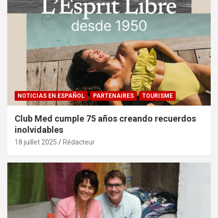
NOTICIAS EN ESPAÑOL
PARTENAIRES
TOURISME
Club Med cumple 75 años creando recuerdos
inolvidables
18 juillet 2025
Rédacteur