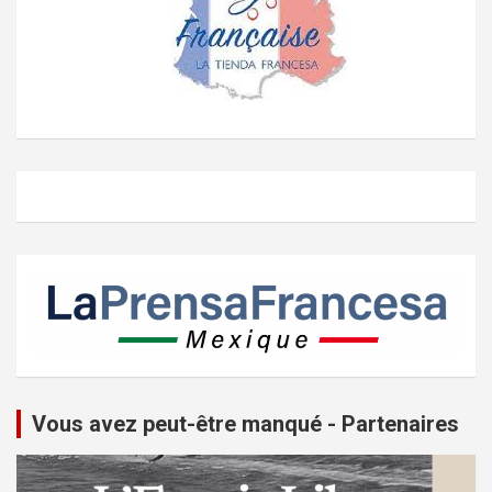
Vous avez peut-être manqué - Partenaires