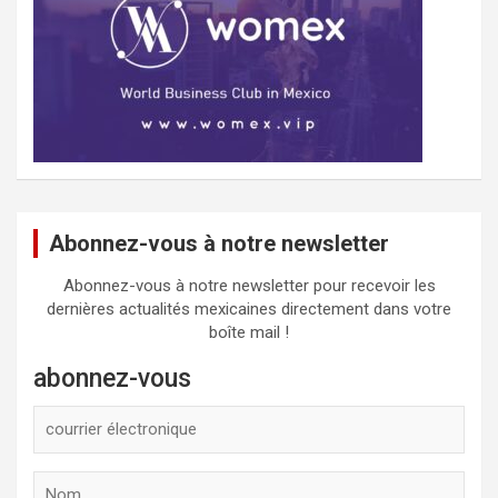
Abonnez-vous à notre newsletter
Abonnez-vous à notre newsletter pour recevoir les
dernières actualités mexicaines directement dans votre
boîte mail !
abonnez-vous