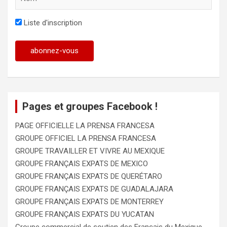
Liste d'inscription
Pages et groupes Facebook !
PAGE OFFICIELLE LA PRENSA FRANCESA
GROUPE OFFICIEL LA PRENSA FRANCESA
GROUPE TRAVAILLER ET VIVRE AU MEXIQUE
GROUPE FRANÇAIS EXPATS DE MEXICO
GROUPE FRANÇAIS EXPATS DE QUERÉTARO
GROUPE FRANÇAIS EXPATS DE GUADALAJARA
GROUPE FRANÇAIS EXPATS DE MONTERREY
GROUPE FRANÇAIS EXPATS DU YUCATAN
Groupe commercial de soutien des Français du Mexique