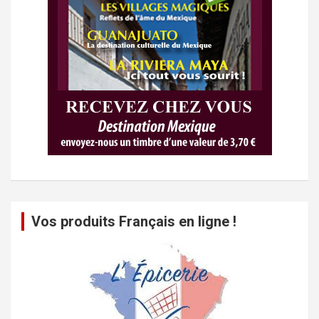
Vos produits Français en ligne !