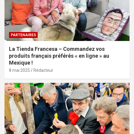
PARTENAIRES
La Tienda Francesa – Commandez vos
produits français préférés « en ligne » au
Mexique !
8 mai 2025
Rédacteur