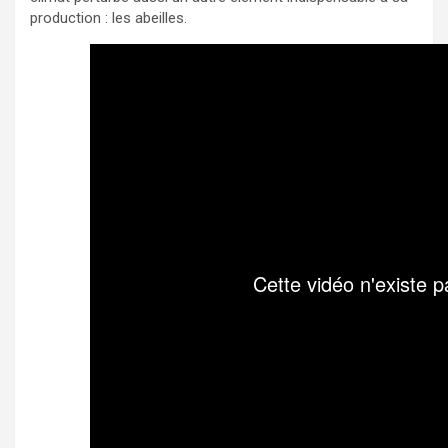
production : les abeilles.