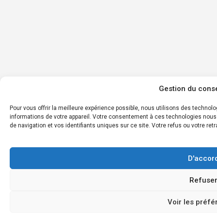
Gestion du cons
Pour vous offrir la meilleure expérience possible, nous utilisons des techn
informations de votre appareil. Votre consentement à ces technologies nous
de navigation et vos identifiants uniques sur ce site. Votre refus ou votre retr
D'accor
Refuse
Voir les préf