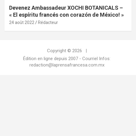
Devenez Ambassadeur XOCHI BOTANICALS –
« El espíritu francés con corazón de México! »
24 août 2022
Rédacteur
Copyright © 2026
Édition en ligne depuis 2007 - Courriel Infos:
redaction@laprensafrancesa.com.mx