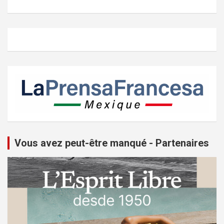
Vous avez peut-être manqué - Partenaires