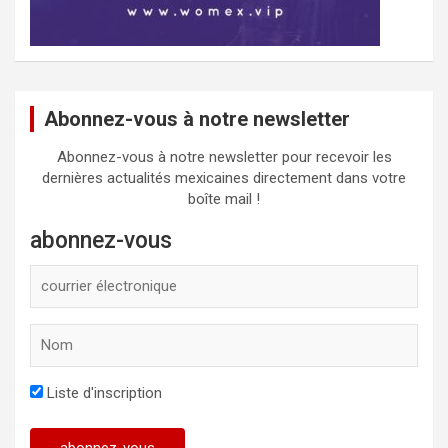
Abonnez-vous à notre newsletter
Abonnez-vous à notre newsletter pour recevoir les
dernières actualités mexicaines directement dans votre
boîte mail !
abonnez-vous
Liste d'inscription