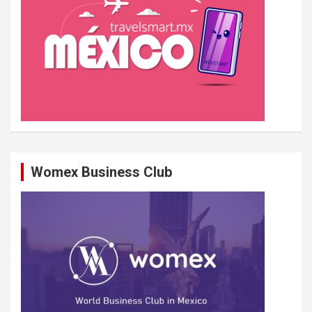
Womex Business Club