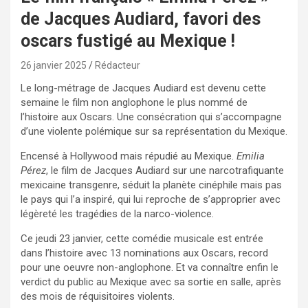
de Jacques Audiard, favori des
oscars fustigé au Mexique !
26 janvier 2025
Rédacteur
Le long-métrage de Jacques Audiard est devenu cette
semaine le film non anglophone le plus nommé de
l’histoire aux Oscars. Une consécration qui s’accompagne
d’une violente polémique sur sa représentation du Mexique.
Encensé à Hollywood mais répudié au Mexique.
Emilia
Pérez
, le film de Jacques Audiard sur une narcotrafiquante
mexicaine transgenre, séduit la planète cinéphile mais pas
le pays qui l’a inspiré, qui lui reproche de s’approprier avec
légèreté les tragédies de la narco-violence.
Ce jeudi 23 janvier, cette comédie musicale est entrée
dans l’histoire avec 13 nominations aux Oscars, record
pour une oeuvre non-anglophone. Et va connaître enfin le
verdict du public au Mexique avec sa sortie en salle, après
des mois de réquisitoires violents.