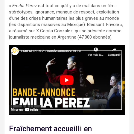
«
Emilia Pérez
est tout ce qu’il y a de mal dans un film:
stéréotypes, ignorance, manque de respect, exploitation
d’une des crises humanitaires les plus graves au monde
(les disparitions massives au Mexique). Blessant. Frivole »,
a résumé sur X Cecilia Gonzalez, qui se présente comme
journaliste mexicaine en Argentine (47.000 abonnés).
Fraîchement accueilli en