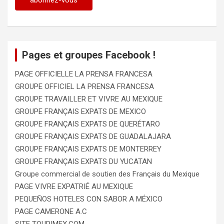
Pages et groupes Facebook !
PAGE OFFICIELLE LA PRENSA FRANCESA
GROUPE OFFICIEL LA PRENSA FRANCESA
GROUPE TRAVAILLER ET VIVRE AU MEXIQUE
GROUPE FRANÇAIS EXPATS DE MEXICO
GROUPE FRANÇAIS EXPATS DE QUERÉTARO
GROUPE FRANÇAIS EXPATS DE GUADALAJARA
GROUPE FRANÇAIS EXPATS DE MONTERREY
GROUPE FRANÇAIS EXPATS DU YUCATAN
Groupe commercial de soutien des Français du Mexique
PAGE VIVRE EXPATRIÉ AU MEXIQUE
PEQUEÑOS HOTELES CON SABOR A MÉXICO
PAGE CAMERONE A.C
SITE TOURIMEX.COM