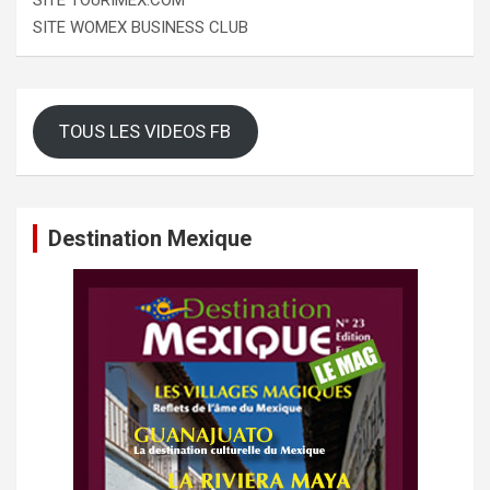
SITE WOMEX BUSINESS CLUB
TOUS LES VIDEOS FB
Destination Mexique