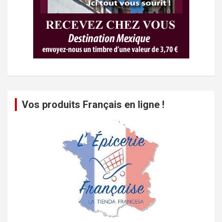
Vos produits Français en ligne !