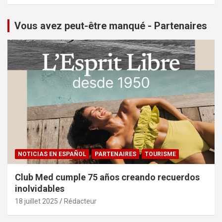
Vous avez peut-être manqué - Partenaires
NOTICIAS EN ESPAÑOL
PARTENAIRES
TOURISME
Club Med cumple 75 años creando recuerdos
inolvidables
18 juillet 2025
Rédacteur