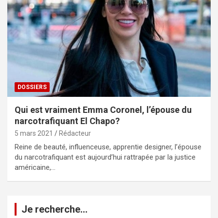
DOSSIERS
Qui est vraiment Emma Coronel, l’épouse du
narcotrafiquant El Chapo?
5 mars 2021
Rédacteur
Reine de beauté, influenceuse, apprentie designer, l’épouse
du narcotrafiquant est aujourd’hui rattrapée par la justice
américaine,…
Je recherche…