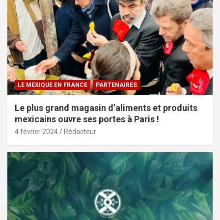
LE MEXIQUE EN FRANCE
PARTENAIRES
Le plus grand magasin d’aliments et produits
mexicains ouvre ses portes à Paris !
4 février 2024
Rédacteur