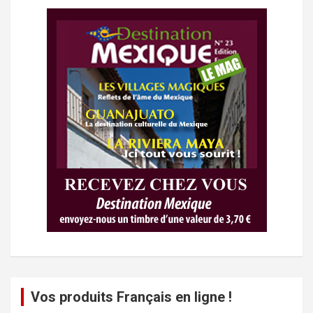
Vos produits Français en ligne !