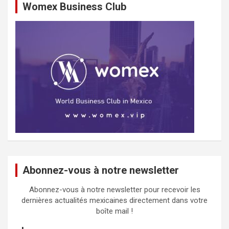
Womex Business Club
Abonnez-vous à notre newsletter
Abonnez-vous à notre newsletter pour recevoir les
dernières actualités mexicaines directement dans votre
boîte mail !