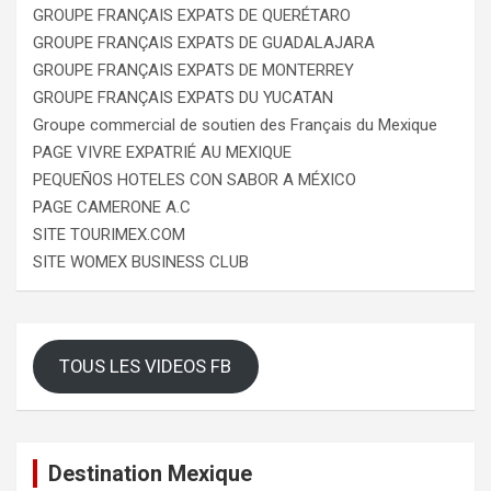
GROUPE FRANÇAIS EXPATS DE QUERÉTARO
GROUPE FRANÇAIS EXPATS DE GUADALAJARA
GROUPE FRANÇAIS EXPATS DE MONTERREY
GROUPE FRANÇAIS EXPATS DU YUCATAN
Groupe commercial de soutien des Français du Mexique
PAGE VIVRE EXPATRIÉ AU MEXIQUE
PEQUEÑOS HOTELES CON SABOR A MÉXICO
PAGE CAMERONE A.C
SITE TOURIMEX.COM
SITE WOMEX BUSINESS CLUB
TOUS LES VIDEOS FB
Destination Mexique