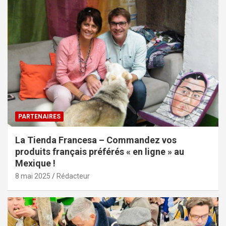
PARTENAIRES
La Tienda Francesa – Commandez vos
produits français préférés « en ligne » au
Mexique !
8 mai 2025
Rédacteur