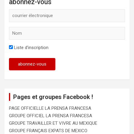
abonnez-vous
Liste d'inscription
Pages et groupes Facebook !
PAGE OFFICIELLE LA PRENSA FRANCESA
GROUPE OFFICIEL LA PRENSA FRANCESA
GROUPE TRAVAILLER ET VIVRE AU MEXIQUE
GROUPE FRANÇAIS EXPATS DE MEXICO