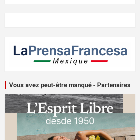
Vous avez peut-être manqué - Partenaires