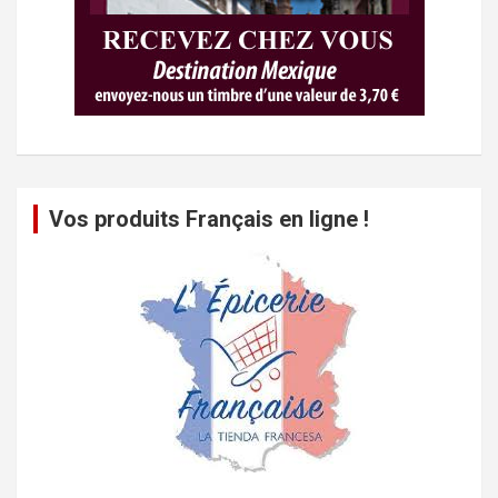
Vos produits Français en ligne !