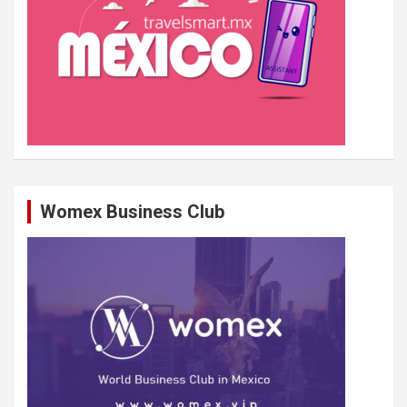
Womex Business Club