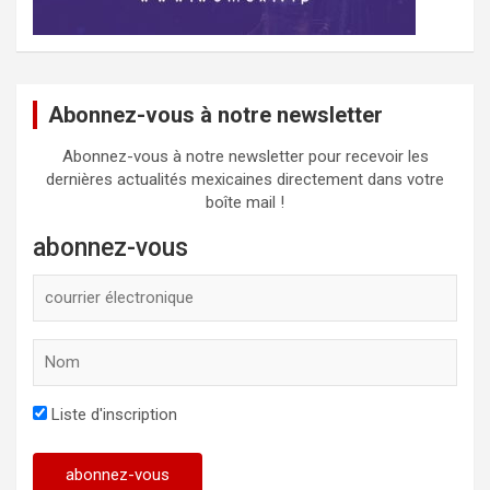
Abonnez-vous à notre newsletter
Abonnez-vous à notre newsletter pour recevoir les
dernières actualités mexicaines directement dans votre
boîte mail !
abonnez-vous
Liste d'inscription