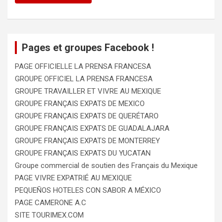
Pages et groupes Facebook !
PAGE OFFICIELLE LA PRENSA FRANCESA
GROUPE OFFICIEL LA PRENSA FRANCESA
GROUPE TRAVAILLER ET VIVRE AU MEXIQUE
GROUPE FRANÇAIS EXPATS DE MEXICO
GROUPE FRANÇAIS EXPATS DE QUERÉTARO
GROUPE FRANÇAIS EXPATS DE GUADALAJARA
GROUPE FRANÇAIS EXPATS DE MONTERREY
GROUPE FRANÇAIS EXPATS DU YUCATAN
Groupe commercial de soutien des Français du Mexique
PAGE VIVRE EXPATRIÉ AU MEXIQUE
PEQUEÑOS HOTELES CON SABOR A MÉXICO
PAGE CAMERONE A.C
SITE TOURIMEX.COM