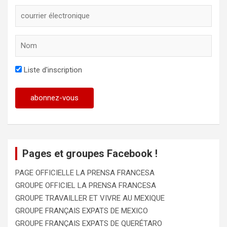
Liste d'inscription
Pages et groupes Facebook !
PAGE OFFICIELLE LA PRENSA FRANCESA
GROUPE OFFICIEL LA PRENSA FRANCESA
GROUPE TRAVAILLER ET VIVRE AU MEXIQUE
GROUPE FRANÇAIS EXPATS DE MEXICO
GROUPE FRANÇAIS EXPATS DE QUERÉTARO