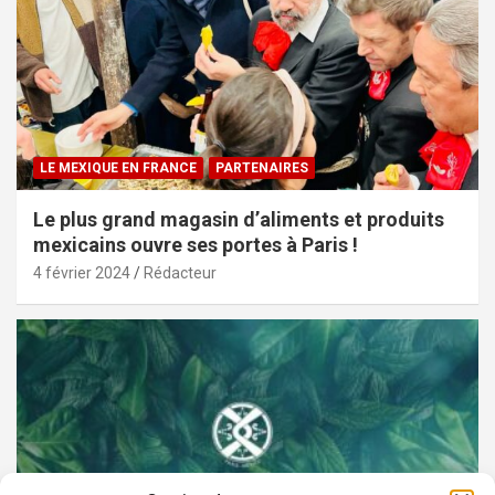
LE MEXIQUE EN FRANCE
PARTENAIRES
Le plus grand magasin d’aliments et produits
mexicains ouvre ses portes à Paris !
4 février 2024
Rédacteur