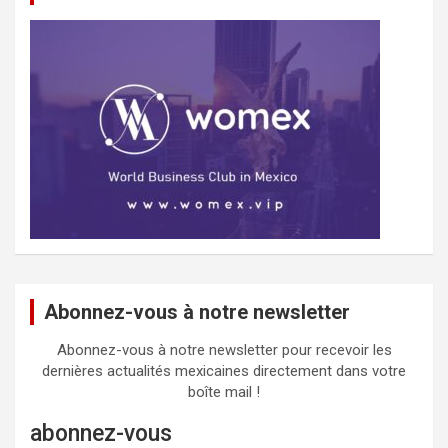
Abonnez-vous à notre newsletter
Abonnez-vous à notre newsletter pour recevoir les
dernières actualités mexicaines directement dans votre
boîte mail !
abonnez-vous