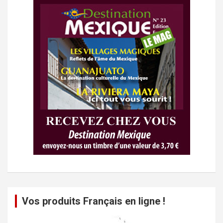
Vos produits Français en ligne !