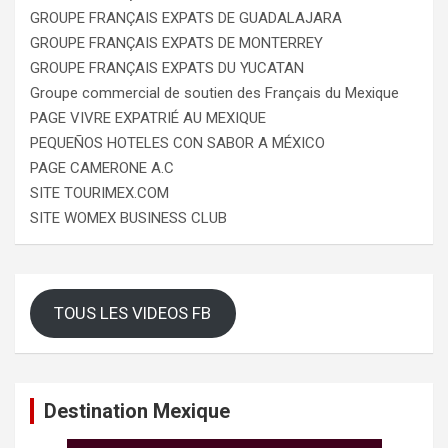
GROUPE FRANÇAIS EXPATS DE GUADALAJARA
GROUPE FRANÇAIS EXPATS DE MONTERREY
GROUPE FRANÇAIS EXPATS DU YUCATAN
Groupe commercial de soutien des Français du Mexique
PAGE VIVRE EXPATRIÉ AU MEXIQUE
PEQUEÑOS HOTELES CON SABOR A MÉXICO
PAGE CAMERONE A.C
SITE TOURIMEX.COM
SITE WOMEX BUSINESS CLUB
TOUS LES VIDEOS FB
Destination Mexique