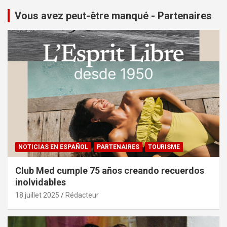
Vous avez peut-être manqué - Partenaires
NOTICIAS EN ESPAÑOL
PARTENAIRES
TOURISME
Club Med cumple 75 años creando recuerdos
inolvidables
18 juillet 2025
Rédacteur