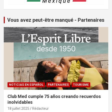
Vous avez peut-être manqué - Partenaires
NOTICIAS EN ESPAÑOL
PARTENAIRES
TOURISME
Club Med cumple 75 años creando recuerdos
inolvidables
18 juillet 2025
Rédacteur