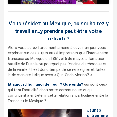
Vous résidez au Mexique, ou souhaitez y
travailler…y prendre peut être votre
retraite?
Alors vous serez forcément amené à devoir un jour vous
exprimer sur des sujets aussi importants que l’intervention
française au Mexique en 1861, el 5 de mayo, la fameuse
bataille de Puebla ou pourquoi pas l’origine du chocolat et
de la vanille ! Il est donc temps de se renseigner et faites
le de manière ludique avec « Qué Onda México? « .
Et aujourd’hui, quoi de neuf ? Qué onda?
qui sont ceux
qui font l’actualité dans notre communauté et qui
continuent à entretenir cette relation si particulière entre la
France et le Mexique ?
Jeunes
entreprene