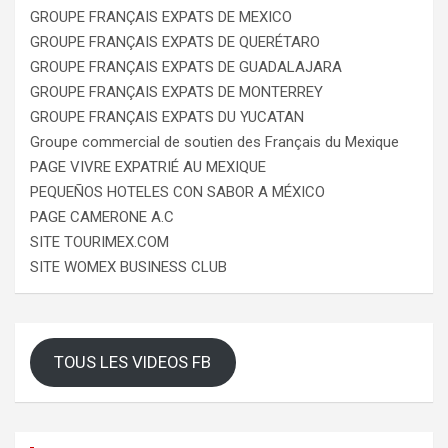
GROUPE FRANÇAIS EXPATS DE MEXICO
GROUPE FRANÇAIS EXPATS DE QUERÉTARO
GROUPE FRANÇAIS EXPATS DE GUADALAJARA
GROUPE FRANÇAIS EXPATS DE MONTERREY
GROUPE FRANÇAIS EXPATS DU YUCATAN
Groupe commercial de soutien des Français du Mexique
PAGE VIVRE EXPATRIÉ AU MEXIQUE
PEQUEÑOS HOTELES CON SABOR A MÉXICO
PAGE CAMERONE A.C
SITE TOURIMEX.COM
SITE WOMEX BUSINESS CLUB
TOUS LES VIDEOS FB