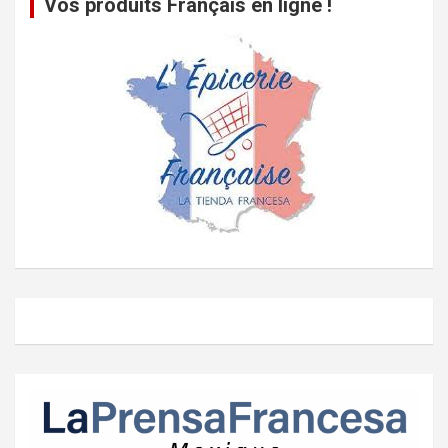
Vos produits Français en ligne !