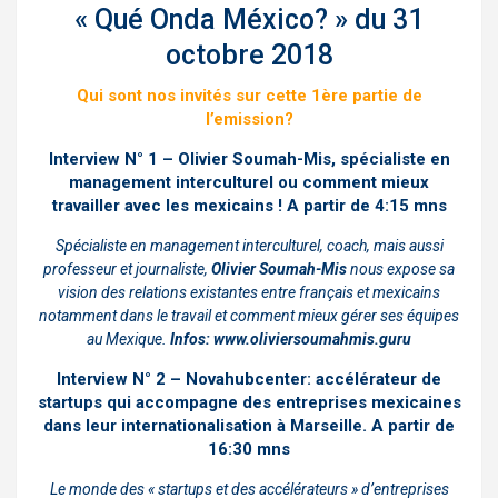
« Qué Onda México? » du 31
octobre 2018
Qui sont nos invités sur cette 1ère partie de
l’emission?
Interview N° 1 – Olivier Soumah-Mis, spécialiste en
management interculturel ou comment mieux
travailler avec les mexicains ! A partir de 4:15 mns
Spécialiste en management interculturel, coach, mais aussi
professeur et journaliste,
Olivier Soumah-Mis
nous expose sa
vision des relations existantes entre français et mexicains
notamment dans le travail et comment mieux gérer ses équipes
au Mexique.
Infos:
www.oliviersoumahmis.guru
Interview
N° 2 – Novahubcenter: accélérateur de
startups qui accompagne des entreprises mexicaines
dans leur internationalisation à Marseille.
A partir de
16:30 mns
Le monde des « startups et des accélérateurs » d’entreprises