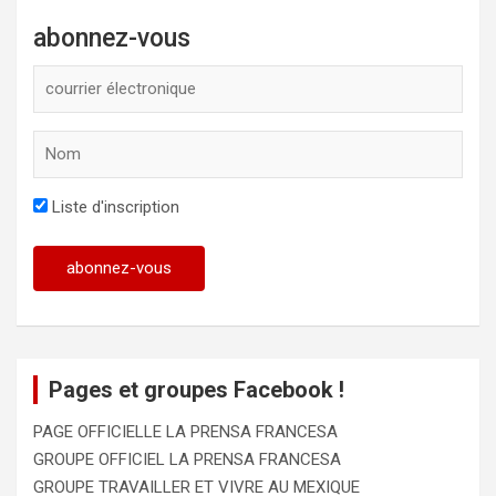
abonnez-vous
Liste d'inscription
Pages et groupes Facebook !
PAGE OFFICIELLE LA PRENSA FRANCESA
GROUPE OFFICIEL LA PRENSA FRANCESA
GROUPE TRAVAILLER ET VIVRE AU MEXIQUE