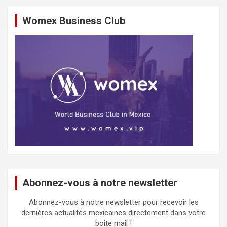
Womex Business Club
Abonnez-vous à notre newsletter
Abonnez-vous à notre newsletter pour recevoir les
dernières actualités mexicaines directement dans votre
boîte mail !