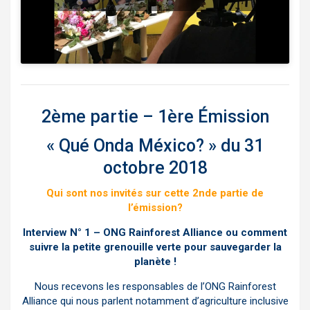
2ème
partie –
1ère Émission
« Qué Onda México? » du 31
octobre 2018
Qui sont nos invités sur cette 2nde partie de
l’émission
?
Interview N° 1 – ONG Rainforest Alliance ou comment
suivre la petite grenouille verte pour sauvegarder la
planète !
Nous recevons les responsables de l’ONG Rainforest
Alliance qui nous parlent notamment d’agriculture inclusive