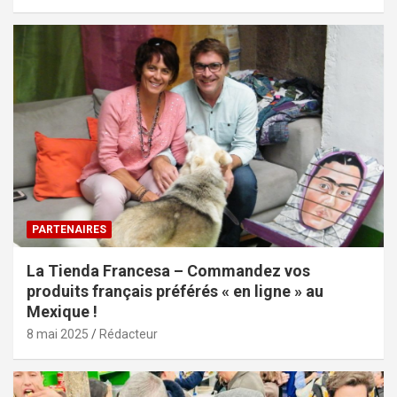
PARTENAIRES
La Tienda Francesa – Commandez vos
produits français préférés « en ligne » au
Mexique !
8 mai 2025
Rédacteur