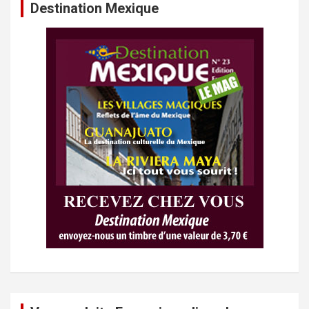
Destination Mexique