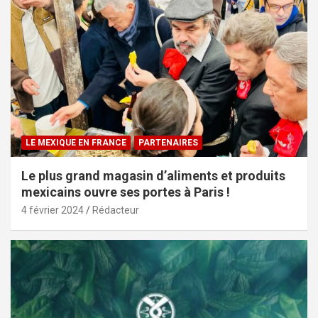
LE MEXIQUE EN FRANCE
PARTENAIRES
Le plus grand magasin d’aliments et produits
mexicains ouvre ses portes à Paris !
4 février 2024
Rédacteur