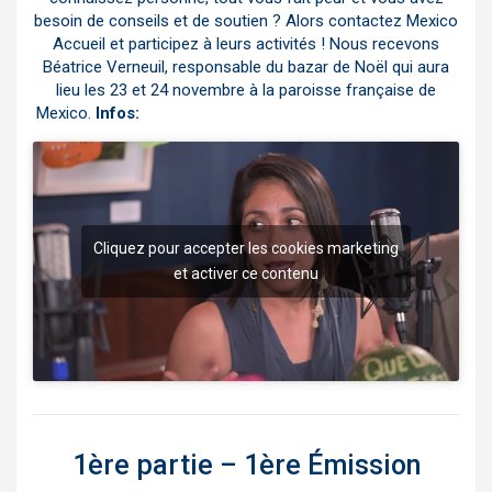
besoin de conseils et de soutien ? Alors contactez Mexico
Accueil et participez à leurs activités ! Nous recevons
Béatrice Verneuil, responsable du bazar de
Noël qui aura
lieu les 23 et 24 novembre à la paroisse française de
Mexico.
Infos:
https://www.facebook.com/MexAccueil/
Cliquez pour accepter les cookies marketing
et activer ce contenu
1ère partie –
1ère Émission