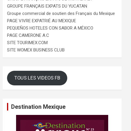
GROUPE FRANÇAIS EXPATS DU YUCATAN
Groupe commercial de soutien des Français du Mexique
PAGE VIVRE EXPATRIÉ AU MEXIQUE
PEQUEÑOS HOTELES CON SABOR A MÉXICO
PAGE CAMERONE A.C
SITE TOURIMEX.COM
SITE WOMEX BUSINESS CLUB
TOUS LES VIDEOS FB
Destination Mexique