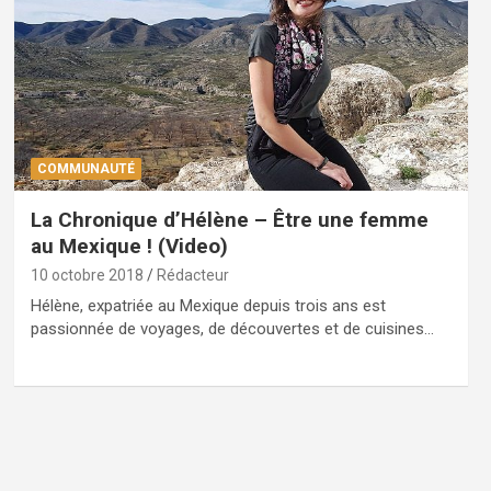
COMMUNAUTÉ
La Chronique d’Hélène – Être une femme
au Mexique ! (Video)
10 octobre 2018
Rédacteur
Hélène, expatriée au Mexique depuis trois ans est
passionnée de voyages, de découvertes et de cuisines…