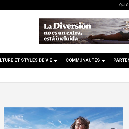
QUI 
LTURE ET STYLES DE VIE
COMMUNAUTÉS
PARTE