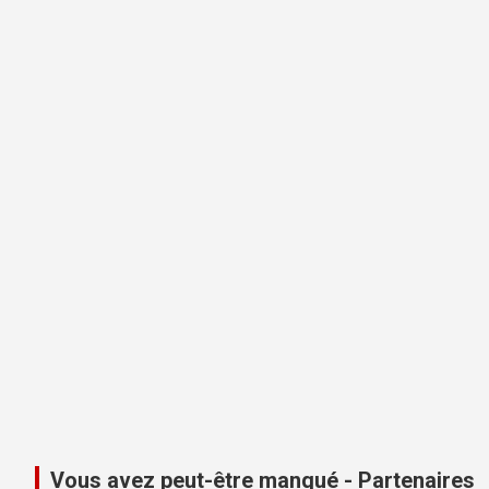
Vous avez peut-être manqué - Partenaires