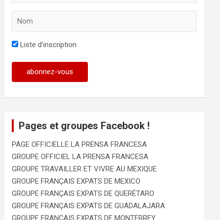
Liste d'inscription
Pages et groupes Facebook !
PAGE OFFICIELLE LA PRENSA FRANCESA
GROUPE OFFICIEL LA PRENSA FRANCESA
GROUPE TRAVAILLER ET VIVRE AU MEXIQUE
GROUPE FRANÇAIS EXPATS DE MEXICO
GROUPE FRANÇAIS EXPATS DE QUERÉTARO
GROUPE FRANÇAIS EXPATS DE GUADALAJARA
GROUPE FRANÇAIS EXPATS DE MONTERREY