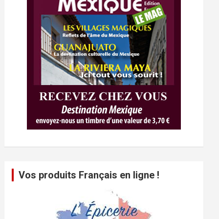
Vos produits Français en ligne !