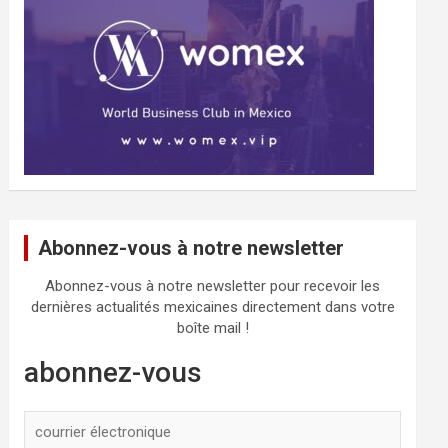
Abonnez-vous à notre newsletter
Abonnez-vous à notre newsletter pour recevoir les
dernières actualités mexicaines directement dans votre
boîte mail !
abonnez-vous