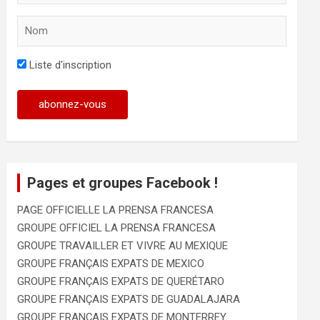
Liste d'inscription
Pages et groupes Facebook !
PAGE OFFICIELLE LA PRENSA FRANCESA
GROUPE OFFICIEL LA PRENSA FRANCESA
GROUPE TRAVAILLER ET VIVRE AU MEXIQUE
GROUPE FRANÇAIS EXPATS DE MEXICO
GROUPE FRANÇAIS EXPATS DE QUERÉTARO
GROUPE FRANÇAIS EXPATS DE GUADALAJARA
GROUPE FRANÇAIS EXPATS DE MONTERREY