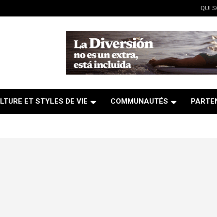
QUI 
LTURE ET STYLES DE VIE
COMMUNAUTÉS
PARTE