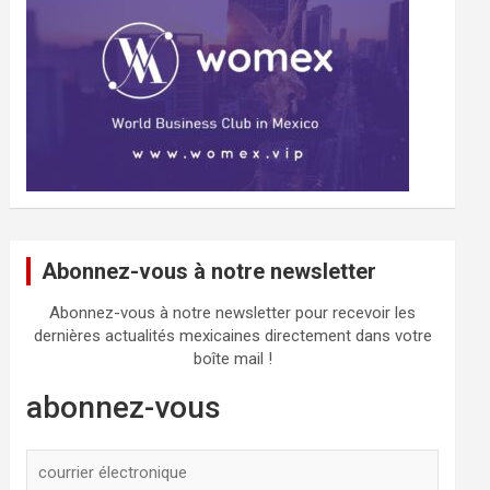
Abonnez-vous à notre newsletter
Abonnez-vous à notre newsletter pour recevoir les
dernières actualités mexicaines directement dans votre
boîte mail !
abonnez-vous