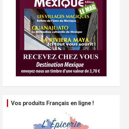
Vos produits Français en ligne !