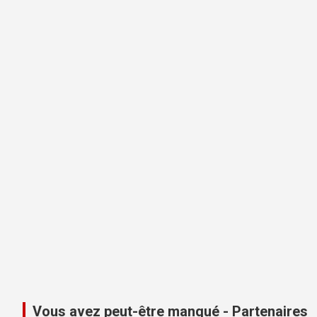
Vous avez peut-être manqué - Partenaires