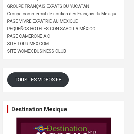
GROUPE FRANÇAIS EXPATS DU YUCATAN
Groupe commercial de soutien des Français du Mexique
PAGE VIVRE EXPATRIÉ AU MEXIQUE
PEQUEÑOS HOTELES CON SABOR A MÉXICO
PAGE CAMERONE A.C
SITE TOURIMEX.COM
SITE WOMEX BUSINESS CLUB
TOUS LES VIDEOS FB
Destination Mexique