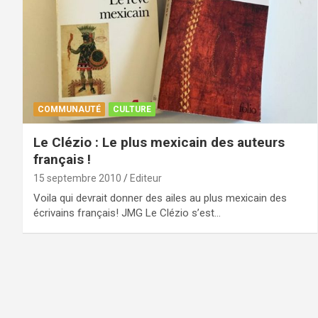
COMMUNAUTÉ
CULTURE
Le Clézio : Le plus mexicain des auteurs
français !
15 septembre 2010
Editeur
Voila qui devrait donner des ailes au plus mexicain des
écrivains français! JMG Le Clézio s’est…