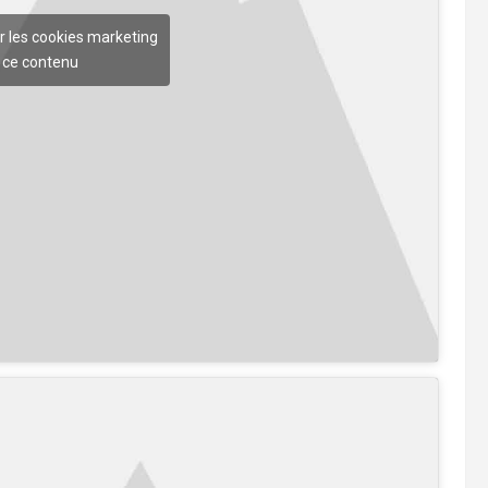
r les cookies marketing
r ce contenu