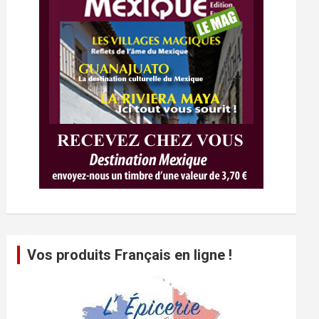
Vos produits Français en ligne !