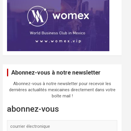
Abonnez-vous à notre newsletter
Abonnez-vous à notre newsletter pour recevoir les
dernières actualités mexicaines directement dans votre
boîte mail !
abonnez-vous