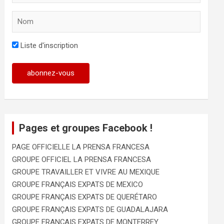
Liste d'inscription
Pages et groupes Facebook !
PAGE OFFICIELLE LA PRENSA FRANCESA
GROUPE OFFICIEL LA PRENSA FRANCESA
GROUPE TRAVAILLER ET VIVRE AU MEXIQUE
GROUPE FRANÇAIS EXPATS DE MEXICO
GROUPE FRANÇAIS EXPATS DE QUERÉTARO
GROUPE FRANÇAIS EXPATS DE GUADALAJARA
GROUPE FRANÇAIS EXPATS DE MONTERREY