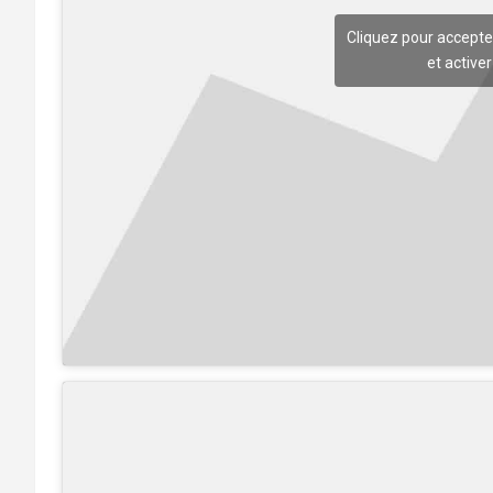
Cliquez pour accepte
et active