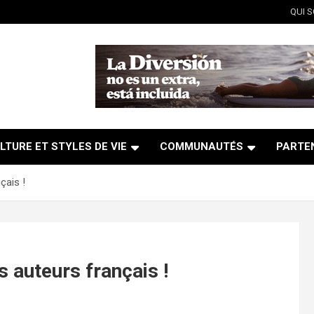
QUI 
LTURE ET STYLES DE VIE
COMMUNAUTÉS
PARTE
çais !
s auteurs français !