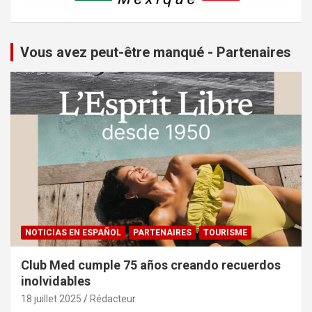
Vous avez peut-être manqué - Partenaires
NOTICIAS EN ESPAÑOL
PARTENAIRES
TOURISME
Club Med cumple 75 años creando recuerdos
inolvidables
18 juillet 2025
Rédacteur