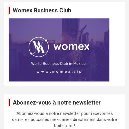
Womex Business Club
Abonnez-vous à notre newsletter
Abonnez-vous à notre newsletter pour recevoir les
dernières actualités mexicaines directement dans votre
boîte mail !