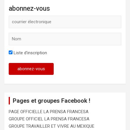
abonnez-vous
Liste d'inscription
Pages et groupes Facebook !
PAGE OFFICIELLE LA PRENSA FRANCESA
GROUPE OFFICIEL LA PRENSA FRANCESA
GROUPE TRAVAILLER ET VIVRE AU MEXIQUE