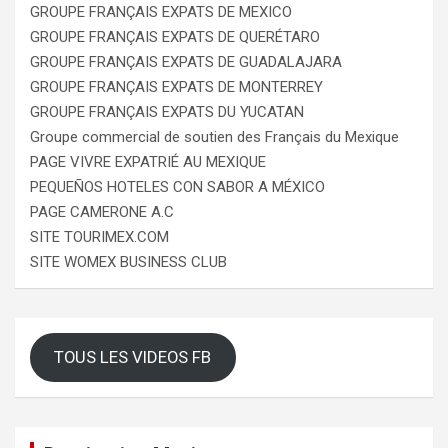
GROUPE FRANÇAIS EXPATS DE MEXICO
GROUPE FRANÇAIS EXPATS DE QUERÉTARO
GROUPE FRANÇAIS EXPATS DE GUADALAJARA
GROUPE FRANÇAIS EXPATS DE MONTERREY
GROUPE FRANÇAIS EXPATS DU YUCATAN
Groupe commercial de soutien des Français du Mexique
PAGE VIVRE EXPATRIÉ AU MEXIQUE
PEQUEÑOS HOTELES CON SABOR A MÉXICO
PAGE CAMERONE A.C
SITE TOURIMEX.COM
SITE WOMEX BUSINESS CLUB
TOUS LES VIDEOS FB