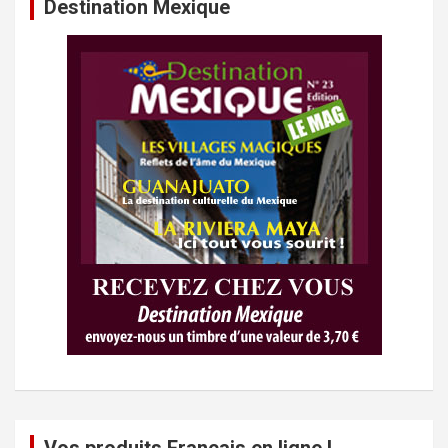
Destination Mexique