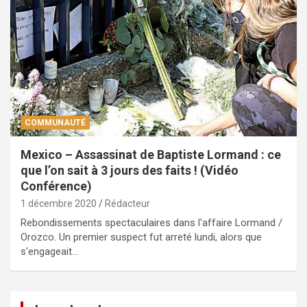
COMMUNAUTÉ
Mexico – Assassinat de Baptiste Lormand : ce
que l’on sait à 3 jours des faits ! (Vidéo
Conférence)
1 décembre 2020
Rédacteur
Rebondissements spectaculaires dans l'affaire Lormand /
Orozco. Un premier suspect fut arreté lundi, alors que
s'engageait…