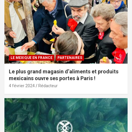
LE MEXIQUE EN FRANCE
PARTENAIRES
Le plus grand magasin d’aliments et produits
mexicains ouvre ses portes à Paris !
4 février 2024
Rédacteur