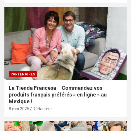
PARTENAIRES
La Tienda Francesa – Commandez vos
produits français préférés « en ligne » au
Mexique !
8 mai 2025
Rédacteur