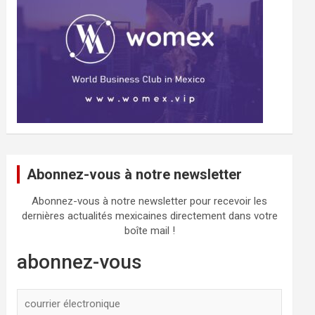
Abonnez-vous à notre newsletter
Abonnez-vous à notre newsletter pour recevoir les
dernières actualités mexicaines directement dans votre
boîte mail !
abonnez-vous