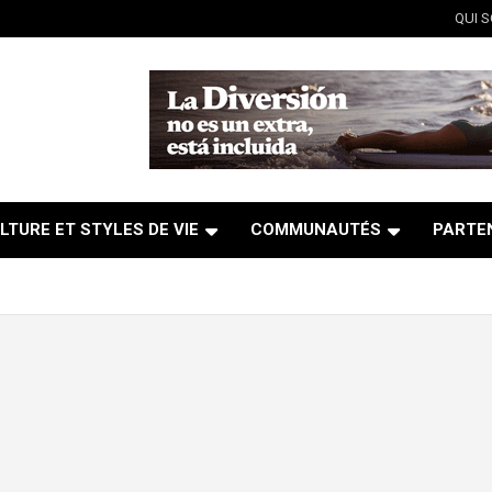
QUI 
LTURE ET STYLES DE VIE
COMMUNAUTÉS
PARTE