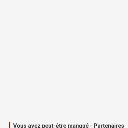
Vous avez peut-être manqué - Partenaires