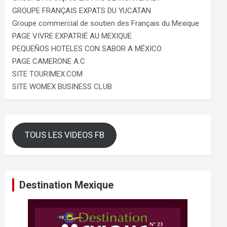
GROUPE FRANÇAIS EXPATS DU YUCATAN
Groupe commercial de soutien des Français du Mexique
PAGE VIVRE EXPATRIÉ AU MEXIQUE
PEQUEÑOS HOTELES CON SABOR A MÉXICO
PAGE CAMERONE A.C
SITE TOURIMEX.COM
SITE WOMEX BUSINESS CLUB
TOUS LES VIDEOS FB
Destination Mexique