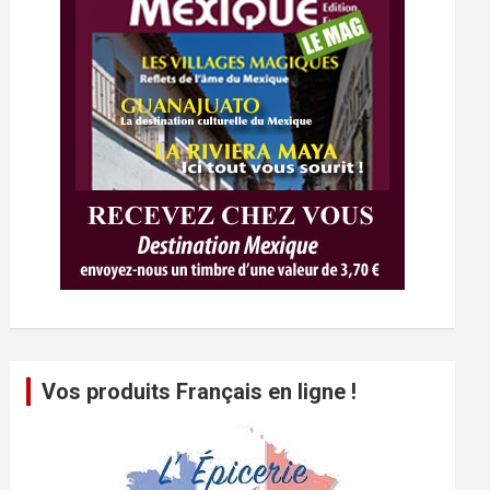
Vos produits Français en ligne !