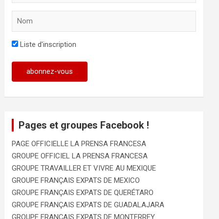
Liste d'inscription
Pages et groupes Facebook !
PAGE OFFICIELLE LA PRENSA FRANCESA
GROUPE OFFICIEL LA PRENSA FRANCESA
GROUPE TRAVAILLER ET VIVRE AU MEXIQUE
GROUPE FRANÇAIS EXPATS DE MEXICO
GROUPE FRANÇAIS EXPATS DE QUERÉTARO
GROUPE FRANÇAIS EXPATS DE GUADALAJARA
GROUPE FRANÇAIS EXPATS DE MONTERREY