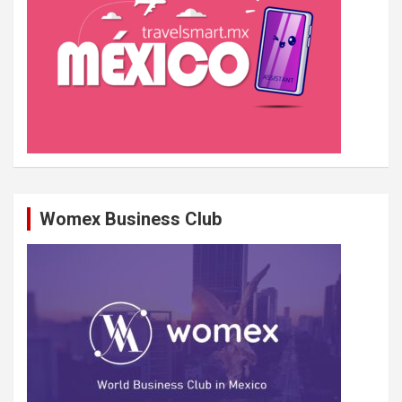
Womex Business Club