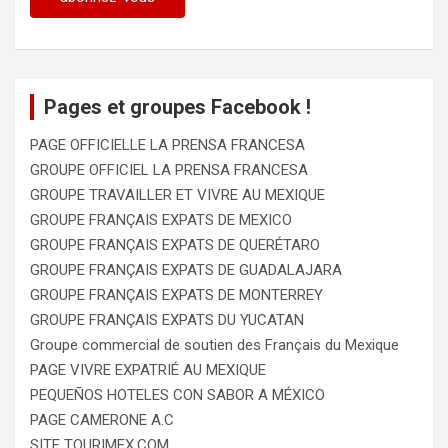
Pages et groupes Facebook !
PAGE OFFICIELLE LA PRENSA FRANCESA
GROUPE OFFICIEL LA PRENSA FRANCESA
GROUPE TRAVAILLER ET VIVRE AU MEXIQUE
GROUPE FRANÇAIS EXPATS DE MEXICO
GROUPE FRANÇAIS EXPATS DE QUERÉTARO
GROUPE FRANÇAIS EXPATS DE GUADALAJARA
GROUPE FRANÇAIS EXPATS DE MONTERREY
GROUPE FRANÇAIS EXPATS DU YUCATAN
Groupe commercial de soutien des Français du Mexique
PAGE VIVRE EXPATRIÉ AU MEXIQUE
PEQUEÑOS HOTELES CON SABOR A MÉXICO
PAGE CAMERONE A.C
SITE TOURIMEX.COM