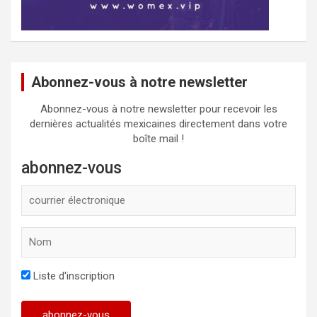
Abonnez-vous à notre newsletter
Abonnez-vous à notre newsletter pour recevoir les
dernières actualités mexicaines directement dans votre
boîte mail !
abonnez-vous
Liste d'inscription