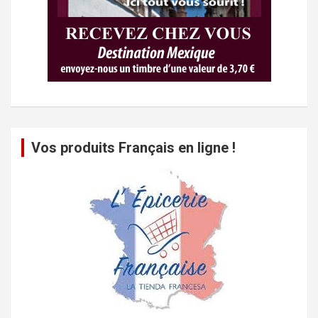
Vos produits Français en ligne !