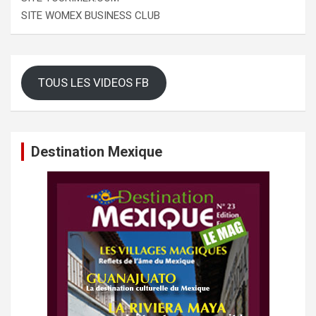
SITE WOMEX BUSINESS CLUB
TOUS LES VIDEOS FB
Destination Mexique