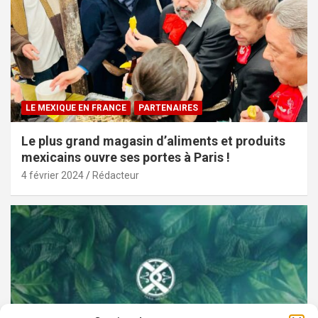
LE MEXIQUE EN FRANCE
PARTENAIRES
Le plus grand magasin d’aliments et produits
mexicains ouvre ses portes à Paris !
4 février 2024
Rédacteur