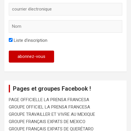
Liste d'inscription
Pages et groupes Facebook !
PAGE OFFICIELLE LA PRENSA FRANCESA
GROUPE OFFICIEL LA PRENSA FRANCESA
GROUPE TRAVAILLER ET VIVRE AU MEXIQUE
GROUPE FRANÇAIS EXPATS DE MEXICO
GROUPE FRANÇAIS EXPATS DE QUERÉTARO