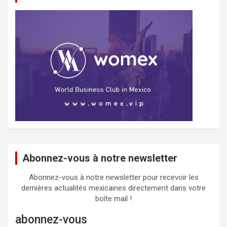
Abonnez-vous à notre newsletter
Abonnez-vous à notre newsletter pour recevoir les
dernières actualités mexicaines directement dans votre
boîte mail !
abonnez-vous