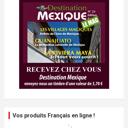
Vos produits Français en ligne !