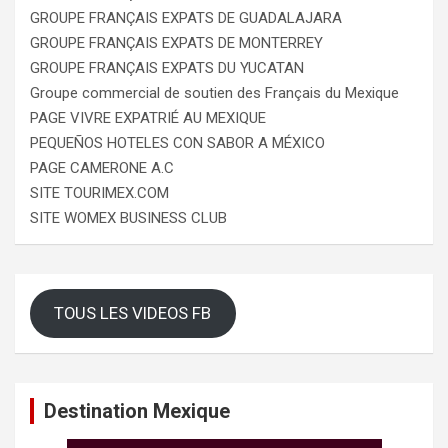
GROUPE FRANÇAIS EXPATS DE GUADALAJARA
GROUPE FRANÇAIS EXPATS DE MONTERREY
GROUPE FRANÇAIS EXPATS DU YUCATAN
Groupe commercial de soutien des Français du Mexique
PAGE VIVRE EXPATRIÉ AU MEXIQUE
PEQUEÑOS HOTELES CON SABOR A MÉXICO
PAGE CAMERONE A.C
SITE TOURIMEX.COM
SITE WOMEX BUSINESS CLUB
TOUS LES VIDEOS FB
Destination Mexique