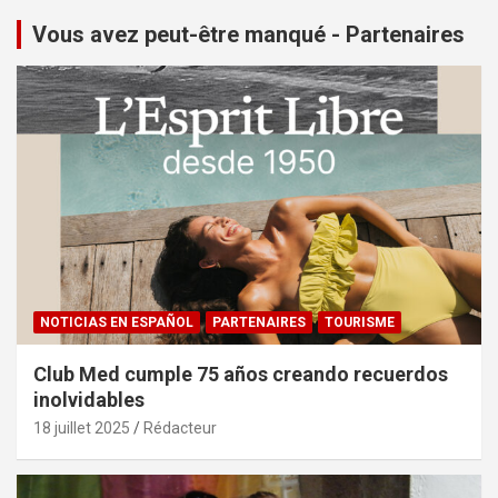
Vous avez peut-être manqué - Partenaires
NOTICIAS EN ESPAÑOL
PARTENAIRES
TOURISME
Club Med cumple 75 años creando recuerdos
inolvidables
18 juillet 2025
Rédacteur