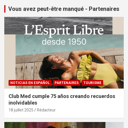
Vous avez peut-être manqué - Partenaires
NOTICIAS EN ESPAÑOL
PARTENAIRES
TOURISME
Club Med cumple 75 años creando recuerdos
inolvidables
18 juillet 2025
Rédacteur