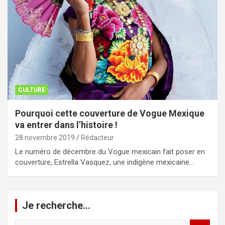
CULTURE
Pourquoi cette couverture de Vogue Mexique
va entrer dans l’histoire !
28 novembre 2019
Rédacteur
Le numéro de décembre du Vogue mexicain fait poser en
couverture, Estrella Vasquez, une indigène mexicaine…
Je recherche…
R