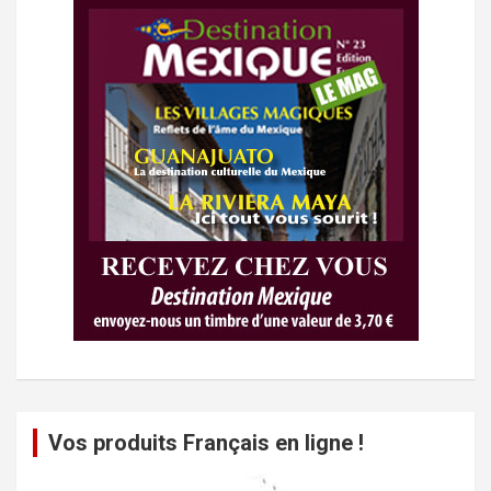
Vos produits Français en ligne !