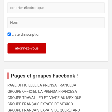
Liste d'inscription
Pages et groupes Facebook !
PAGE OFFICIELLE LA PRENSA FRANCESA
GROUPE OFFICIEL LA PRENSA FRANCESA
GROUPE TRAVAILLER ET VIVRE AU MEXIQUE
GROUPE FRANÇAIS EXPATS DE MEXICO
GROUPE FRANÇAIS EXPATS DE QUERÉTARO