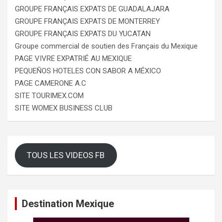
GROUPE FRANÇAIS EXPATS DE GUADALAJARA
GROUPE FRANÇAIS EXPATS DE MONTERREY
GROUPE FRANÇAIS EXPATS DU YUCATAN
Groupe commercial de soutien des Français du Mexique
PAGE VIVRE EXPATRIÉ AU MEXIQUE
PEQUEÑOS HOTELES CON SABOR A MÉXICO
PAGE CAMERONE A.C
SITE TOURIMEX.COM
SITE WOMEX BUSINESS CLUB
TOUS LES VIDEOS FB
Destination Mexique