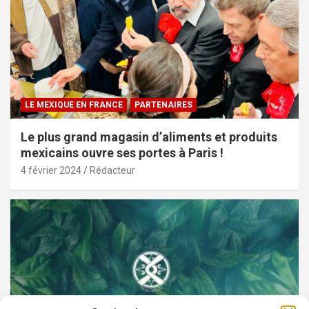
LE MEXIQUE EN FRANCE
PARTENAIRES
Le plus grand magasin d’aliments et produits
mexicains ouvre ses portes à Paris !
4 février 2024
Rédacteur