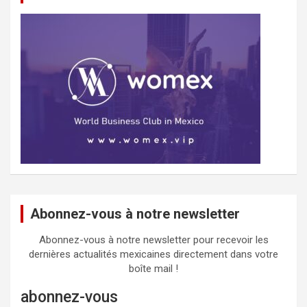
Abonnez-vous à notre newsletter
Abonnez-vous à notre newsletter pour recevoir les
dernières actualités mexicaines directement dans votre
boîte mail !
abonnez-vous