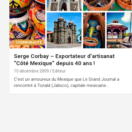
COMMUNAUTÉ
Serge Corbay – Exportateur d’artisanat
“Côté Mexique” depuis 40 ans !
15 décembre 2009
Editeur
C’est un amoureux du Mexique que Le Grand Journal a
rencontré à Tonalá (Jalisco), capitale mexicaine…