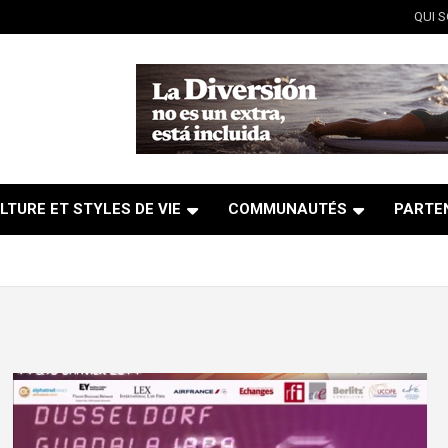
QUI 
LTURE ET STYLES DE VIE
COMMUNAUTÉS
PARTE