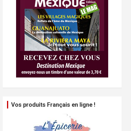
Vos produits Français en ligne !