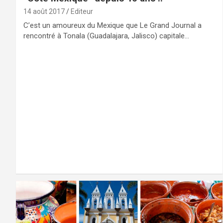
14 août 2017
Editeur
C’est un amoureux du Mexique que Le Grand Journal a
rencontré à Tonala (Guadalajara, Jalisco) capitale…