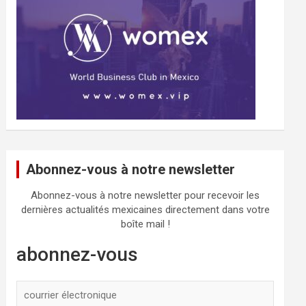
Abonnez-vous à notre newsletter
Abonnez-vous à notre newsletter pour recevoir les
dernières actualités mexicaines directement dans votre
boîte mail !
abonnez-vous