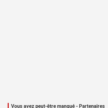
Vous avez peut-être manqué - Partenaires