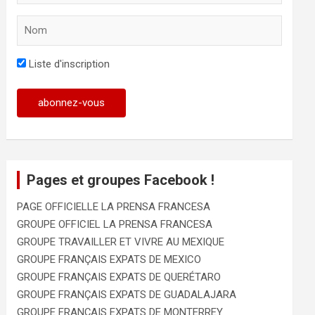
Liste d'inscription
Pages et groupes Facebook !
PAGE OFFICIELLE LA PRENSA FRANCESA
GROUPE OFFICIEL LA PRENSA FRANCESA
GROUPE TRAVAILLER ET VIVRE AU MEXIQUE
GROUPE FRANÇAIS EXPATS DE MEXICO
GROUPE FRANÇAIS EXPATS DE QUERÉTARO
GROUPE FRANÇAIS EXPATS DE GUADALAJARA
GROUPE FRANÇAIS EXPATS DE MONTERREY