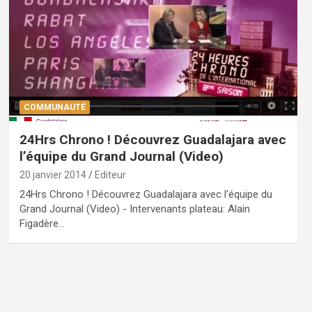
COMMUNAUTÉ
24Hrs Chrono ! Découvrez Guadalajara avec
l’équipe du Grand Journal (Video)
20 janvier 2014
Editeur
24Hrs Chrono ! Découvrez Guadalajara avec l'équipe du
Grand Journal (Video) - Intervenants plateau: Alain
Figadère…