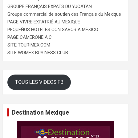
GROUPE FRANÇAIS EXPATS DU YUCATAN
Groupe commercial de soutien des Français du Mexique
PAGE VIVRE EXPATRIÉ AU MEXIQUE
PEQUEÑOS HOTELES CON SABOR A MÉXICO
PAGE CAMERONE A.C
SITE TOURIMEX.COM
SITE WOMEX BUSINESS CLUB
TOUS LES VIDEOS FB
Destination Mexique