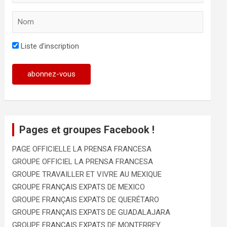
Liste d'inscription
Pages et groupes Facebook !
PAGE OFFICIELLE LA PRENSA FRANCESA
GROUPE OFFICIEL LA PRENSA FRANCESA
GROUPE TRAVAILLER ET VIVRE AU MEXIQUE
GROUPE FRANÇAIS EXPATS DE MEXICO
GROUPE FRANÇAIS EXPATS DE QUERÉTARO
GROUPE FRANÇAIS EXPATS DE GUADALAJARA
GROUPE FRANÇAIS EXPATS DE MONTERREY