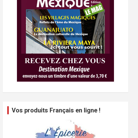
Vos produits Français en ligne !