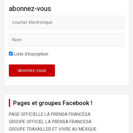
abonnez-vous
Liste d'inscription
Pages et groupes Facebook !
PAGE OFFICIELLE LA PRENSA FRANCESA
GROUPE OFFICIEL LA PRENSA FRANCESA
GROUPE TRAVAILLER ET VIVRE AU MEXIQUE