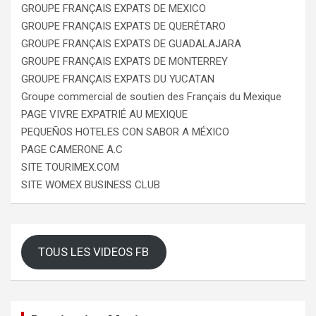
GROUPE FRANÇAIS EXPATS DE MEXICO
GROUPE FRANÇAIS EXPATS DE QUERÉTARO
GROUPE FRANÇAIS EXPATS DE GUADALAJARA
GROUPE FRANÇAIS EXPATS DE MONTERREY
GROUPE FRANÇAIS EXPATS DU YUCATAN
Groupe commercial de soutien des Français du Mexique
PAGE VIVRE EXPATRIÉ AU MEXIQUE
PEQUEÑOS HOTELES CON SABOR A MÉXICO
PAGE CAMERONE A.C
SITE TOURIMEX.COM
SITE WOMEX BUSINESS CLUB
TOUS LES VIDEOS FB