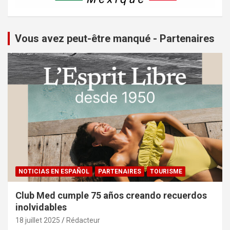
Vous avez peut-être manqué - Partenaires
NOTICIAS EN ESPAÑOL
PARTENAIRES
TOURISME
Club Med cumple 75 años creando recuerdos
inolvidables
18 juillet 2025
Rédacteur