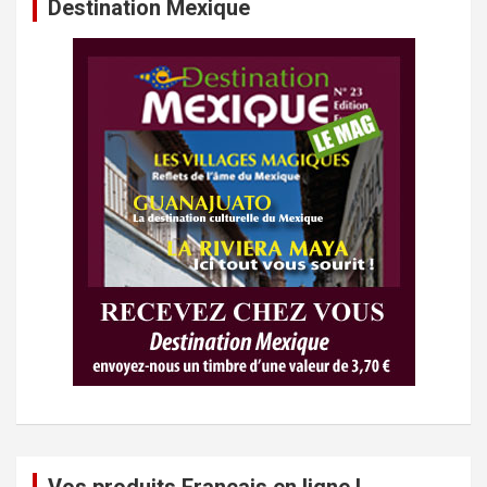
Destination Mexique