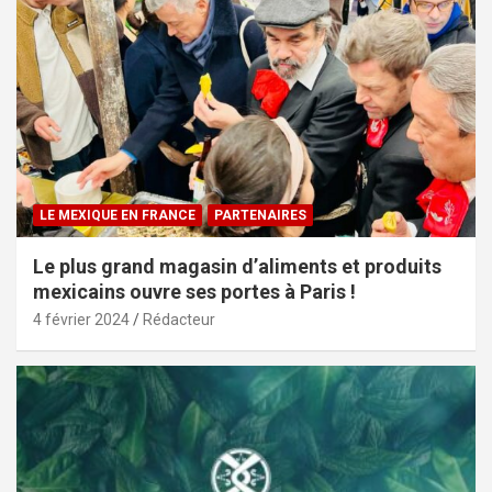
LE MEXIQUE EN FRANCE
PARTENAIRES
Le plus grand magasin d’aliments et produits
mexicains ouvre ses portes à Paris !
4 février 2024
Rédacteur