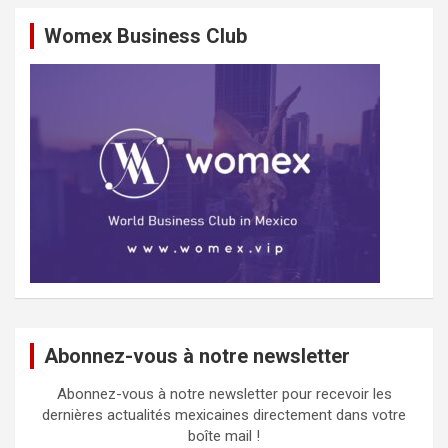
Womex Business Club
Abonnez-vous à notre newsletter
Abonnez-vous à notre newsletter pour recevoir les
dernières actualités mexicaines directement dans votre
boîte mail !