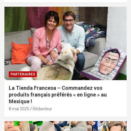
PARTENAIRES
La Tienda Francesa – Commandez vos
produits français préférés « en ligne » au
Mexique !
8 mai 2025
Rédacteur