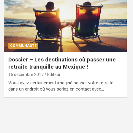
COMMUNAUTÉ
Dossier – Les destinations où passer une
retraite tranquille au Mexique !
16 décembre 2017
Editeur
Vous avez certainement imaginé passer votre retraite
dans un endroit où vous seriez en contact avec…