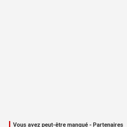
Vous avez peut-être manqué - Partenaires