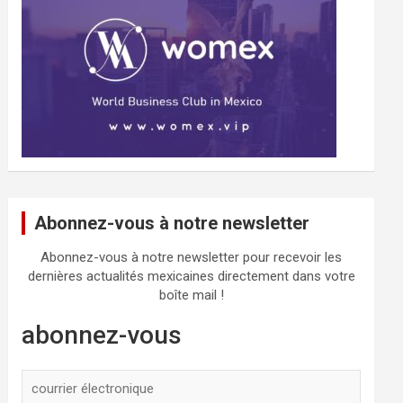
Abonnez-vous à notre newsletter
Abonnez-vous à notre newsletter pour recevoir les
dernières actualités mexicaines directement dans votre
boîte mail !
abonnez-vous