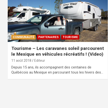
COMMUNAUTÉ
PARTENAIRES
TOURISME
Tourisme – Les caravanes soleil parcourent
le Mexique en véhicules récréatifs ! (Video)
11 août 2018
Editeur
Depuis 15 ans, ils accompagnent des centaines de
Québécois au Mexique en parcourant tous les hivers des…