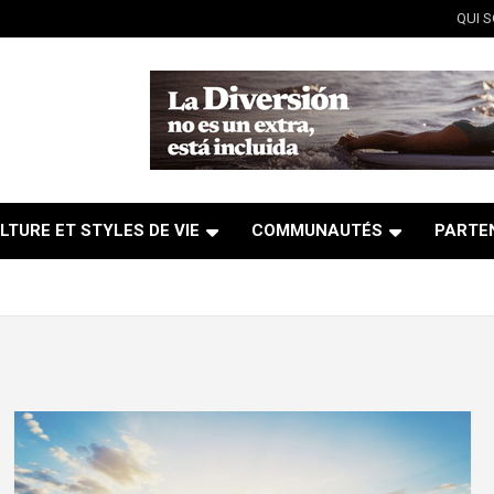
QUI 
LTURE ET STYLES DE VIE
COMMUNAUTÉS
PARTE