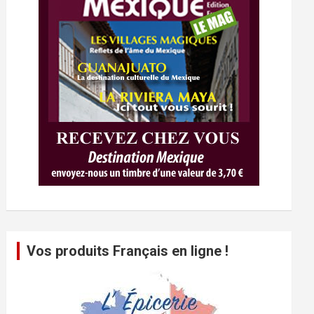
Vos produits Français en ligne !