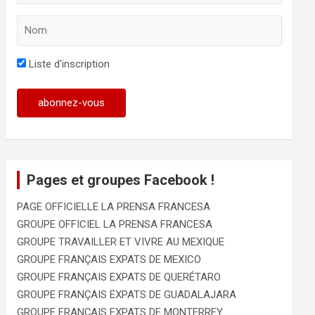
Liste d'inscription
Pages et groupes Facebook !
PAGE OFFICIELLE LA PRENSA FRANCESA
GROUPE OFFICIEL LA PRENSA FRANCESA
GROUPE TRAVAILLER ET VIVRE AU MEXIQUE
GROUPE FRANÇAIS EXPATS DE MEXICO
GROUPE FRANÇAIS EXPATS DE QUERÉTARO
GROUPE FRANÇAIS EXPATS DE GUADALAJARA
GROUPE FRANÇAIS EXPATS DE MONTERREY