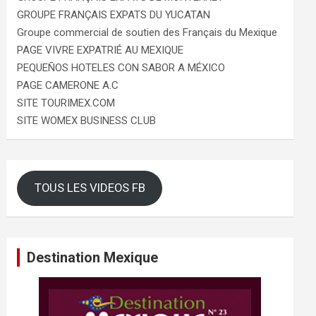
GROUPE FRANÇAIS EXPATS DU YUCATAN
Groupe commercial de soutien des Français du Mexique
PAGE VIVRE EXPATRIÉ AU MEXIQUE
PEQUEÑOS HOTELES CON SABOR A MÉXICO
PAGE CAMERONE A.C
SITE TOURIMEX.COM
SITE WOMEX BUSINESS CLUB
TOUS LES VIDEOS FB
Destination Mexique