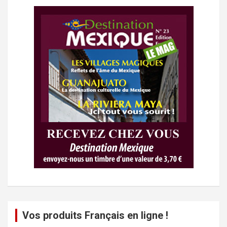
Vos produits Français en ligne !