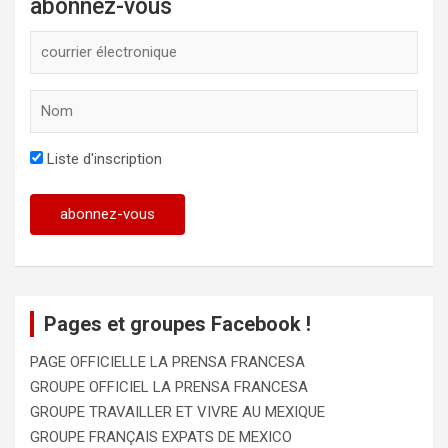
abonnez-vous
Liste d'inscription
Pages et groupes Facebook !
PAGE OFFICIELLE LA PRENSA FRANCESA
GROUPE OFFICIEL LA PRENSA FRANCESA
GROUPE TRAVAILLER ET VIVRE AU MEXIQUE
GROUPE FRANÇAIS EXPATS DE MEXICO