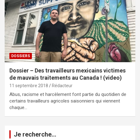
DOSSIERS
Dossier – Des travailleurs mexicains victimes
de mauvais traitements au Canada ! (video)
11 septembre 2018
Rédacteur
Abus, racisme et harcèlement font partie du quotidien de
certains travailleurs agricoles saisonniers qui viennent
chaque…
Je recherche…