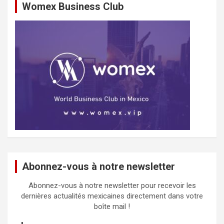
Womex Business Club
Abonnez-vous à notre newsletter
Abonnez-vous à notre newsletter pour recevoir les
dernières actualités mexicaines directement dans votre
boîte mail !