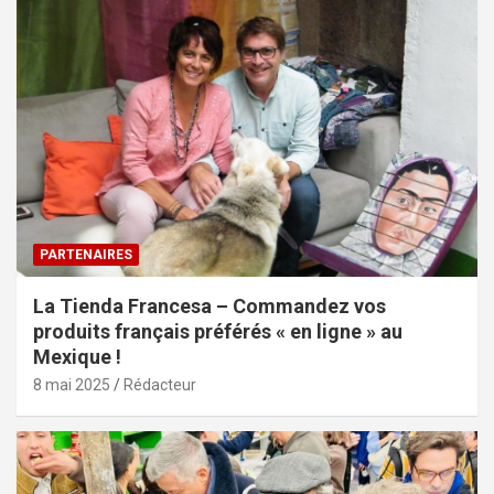
PARTENAIRES
La Tienda Francesa – Commandez vos
produits français préférés « en ligne » au
Mexique !
8 mai 2025
Rédacteur