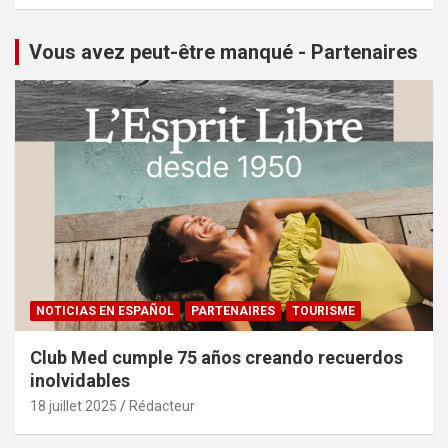
Vous avez peut-être manqué - Partenaires
NOTICIAS EN ESPAÑOL
PARTENAIRES
TOURISME
Club Med cumple 75 años creando recuerdos
inolvidables
18 juillet 2025
Rédacteur