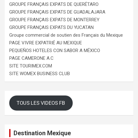
GROUPE FRANÇAIS EXPATS DE QUERÉTARO
GROUPE FRANÇAIS EXPATS DE GUADALAJARA
GROUPE FRANÇAIS EXPATS DE MONTERREY
GROUPE FRANÇAIS EXPATS DU YUCATAN
Groupe commercial de soutien des Français du Mexique
PAGE VIVRE EXPATRIÉ AU MEXIQUE
PEQUEÑOS HOTELES CON SABOR A MÉXICO
PAGE CAMERONE A.C
SITE TOURIMEX.COM
SITE WOMEX BUSINESS CLUB
TOUS LES VIDEOS FB
Destination Mexique