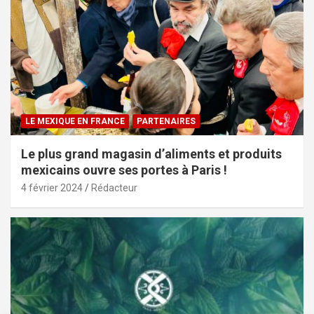
LE MEXIQUE EN FRANCE
PARTENAIRES
Le plus grand magasin d’aliments et produits
mexicains ouvre ses portes à Paris !
4 février 2024
Rédacteur