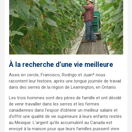
À la recherche d’une vie meilleure
Assis en cercle, Francisco, Rodrigo et Juan* nous
racontent leur histoire, après une longue journée de travail
dans des serres de la région de Leamington, en Ontario.
Les trois hommes sont des pères de famille et ont décidé
de venir travailler dans les serres et les fermes
canadiennes dans l’espoir d’obtenir un meilleur salaire et
d’offrir une qualité de vie supérieure à leurs enfants restés
au Mexique. L’argent qu’ils accumulent au Canada est
envoyé à la maison pour que leurs familles puissent vivre