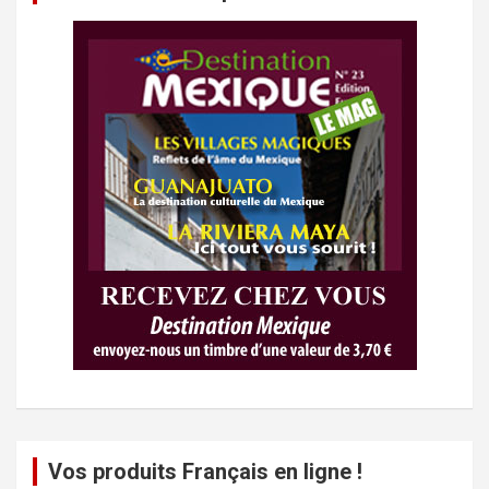
Vos produits Français en ligne !