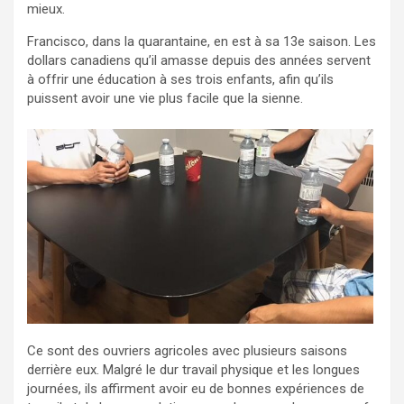
mieux.
Francisco, dans la quarantaine, en est à sa 13e saison. Les
dollars canadiens qu’il amasse depuis des années servent
à offrir une éducation à ses trois enfants, afin qu’ils
puissent avoir une vie plus facile que la sienne.
Ce sont des ouvriers agricoles avec plusieurs saisons
derrière eux. Malgré le dur travail physique et les longues
journées, ils affirment avoir eu de bonnes expériences de