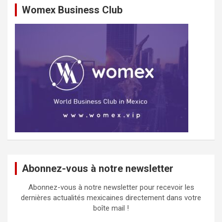
Womex Business Club
Abonnez-vous à notre newsletter
Abonnez-vous à notre newsletter pour recevoir les
dernières actualités mexicaines directement dans votre
boîte mail !