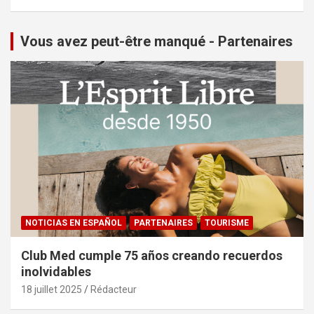
Vous avez peut-être manqué - Partenaires
NOTICIAS EN ESPAÑOL
PARTENAIRES
TOURISME
Club Med cumple 75 años creando recuerdos
inolvidables
18 juillet 2025
Rédacteur