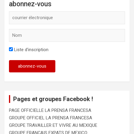
abonnez-vous
Liste d'inscription
Pages et groupes Facebook !
PAGE OFFICIELLE LA PRENSA FRANCESA
GROUPE OFFICIEL LA PRENSA FRANCESA
GROUPE TRAVAILLER ET VIVRE AU MEXIQUE
GROUPE FRANÇAIS EXPATS DE MEXICO