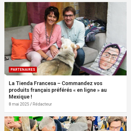
PARTENAIRES
La Tienda Francesa – Commandez vos
produits français préférés « en ligne » au
Mexique !
8 mai 2025
Rédacteur