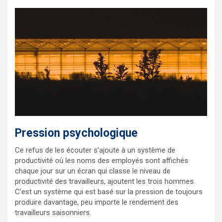
Pression psychologique
Ce refus de les écouter s’ajoute à un système de
productivité où les noms des employés sont affichés
chaque jour sur un écran qui classe le niveau de
productivité des travailleurs, ajoutent les trois hommes.
C’est un système qui est basé sur la pression de toujours
produire davantage, peu importe le rendement des
travailleurs saisonniers.