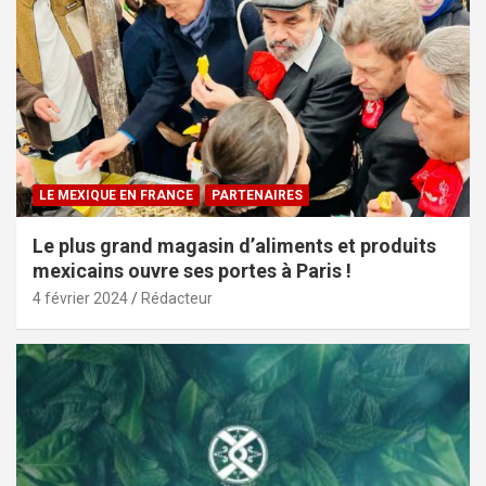
LE MEXIQUE EN FRANCE
PARTENAIRES
Le plus grand magasin d’aliments et produits
mexicains ouvre ses portes à Paris !
4 février 2024
Rédacteur