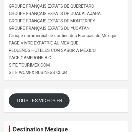
GROUPE FRANÇAIS EXPATS DE QUERÉTARO
GROUPE FRANÇAIS EXPATS DE GUADALAJARA
GROUPE FRANÇAIS EXPATS DE MONTERREY
GROUPE FRANÇAIS EXPATS DU YUCATAN
Groupe commercial de soutien des Français du Mexique
PAGE VIVRE EXPATRIÉ AU MEXIQUE
PEQUEÑOS HOTELES CON SABOR A MÉXICO
PAGE CAMERONE A.C
SITE TOURIMEX.COM
SITE WOMEX BUSINESS CLUB
TOUS LES VIDEOS FB
Destination Mexique