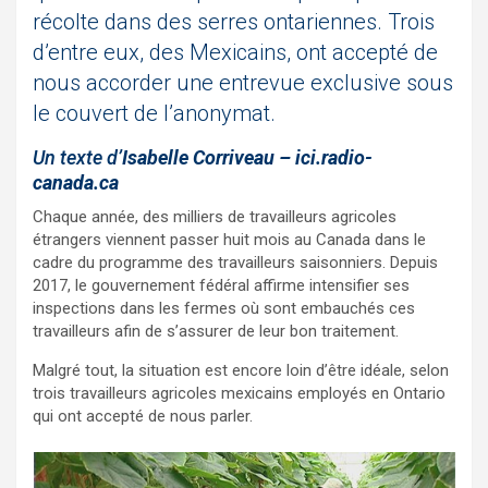
récolte dans des serres ontariennes. Trois
d’entre eux, des Mexicains, ont accepté de
nous accorder une entrevue exclusive sous
le couvert de l’anonymat.
Un texte d’
Isabelle Corriveau
– ici.radio-
canada.ca
Chaque année, des milliers de travailleurs agricoles
étrangers viennent passer huit mois au Canada dans le
cadre du programme des travailleurs saisonniers. Depuis
2017, le gouvernement fédéral affirme intensifier ses
inspections dans les fermes où sont embauchés ces
travailleurs afin de s’assurer de leur bon traitement.
Malgré tout, la situation est encore loin d’être idéale, selon
trois travailleurs agricoles mexicains employés en Ontario
qui ont accepté de nous parler.