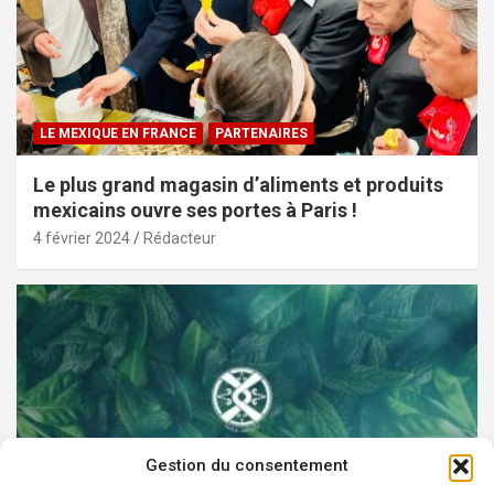
LE MEXIQUE EN FRANCE
PARTENAIRES
Le plus grand magasin d’aliments et produits
mexicains ouvre ses portes à Paris !
4 février 2024
Rédacteur
Gestion du consentement