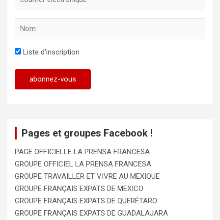
Liste d'inscription
Pages et groupes Facebook !
PAGE OFFICIELLE LA PRENSA FRANCESA
GROUPE OFFICIEL LA PRENSA FRANCESA
GROUPE TRAVAILLER ET VIVRE AU MEXIQUE
GROUPE FRANÇAIS EXPATS DE MEXICO
GROUPE FRANÇAIS EXPATS DE QUERÉTARO
GROUPE FRANÇAIS EXPATS DE GUADALAJARA