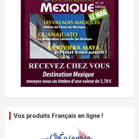
Vos produits Français en ligne !