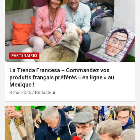
PARTENAIRES
La Tienda Francesa – Commandez vos
produits français préférés « en ligne » au
Mexique !
8 mai 2025
Rédacteur