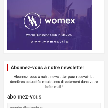
Abonnez-vous à notre newsletter
Abonnez-vous à notre newsletter pour recevoir les
dernières actualités mexicaines directement dans votre
boîte mail !
abonnez-vous