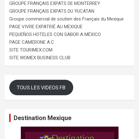
GROUPE FRANÇAIS EXPATS DE MONTERREY
GROUPE FRANÇAIS EXPATS DU YUCATAN
Groupe commercial de soutien des Français du Mexique
PAGE VIVRE EXPATRIÉ AU MEXIQUE
PEQUEÑOS HOTELES CON SABOR A MÉXICO
PAGE CAMERONE A.C
SITE TOURIMEX.COM
SITE WOMEX BUSINESS CLUB
TOUS LES VIDEOS FB
Destination Mexique