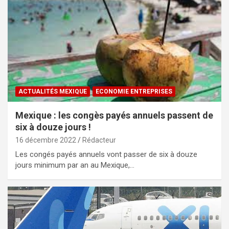
ACTUALITÉS MEXIQUE
ECONOMIE ENTREPRISES
Mexique : les congès payés annuels passent de
six à douze jours !
16 décembre 2022
Rédacteur
Les congés payés annuels vont passer de six à douze
jours minimum par an au Mexique,…