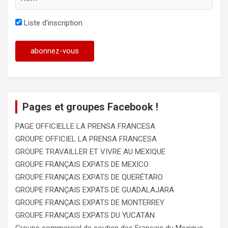
Liste d'inscription
Pages et groupes Facebook !
PAGE OFFICIELLE LA PRENSA FRANCESA
GROUPE OFFICIEL LA PRENSA FRANCESA
GROUPE TRAVAILLER ET VIVRE AU MEXIQUE
GROUPE FRANÇAIS EXPATS DE MEXICO
GROUPE FRANÇAIS EXPATS DE QUERÉTARO
GROUPE FRANÇAIS EXPATS DE GUADALAJARA
GROUPE FRANÇAIS EXPATS DE MONTERREY
GROUPE FRANÇAIS EXPATS DU YUCATAN
Groupe commercial de soutien des Français du Mexique