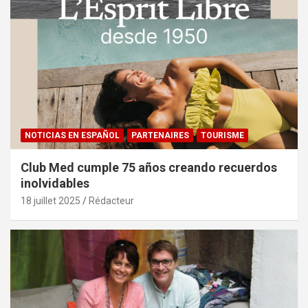
NOTICIAS EN ESPAÑOL
PARTENAIRES
TOURISME
Club Med cumple 75 años creando recuerdos
inolvidables
18 juillet 2025
Rédacteur