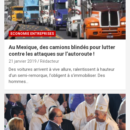
ECONOMIE ENTREPRISES
Au Mexique, des camions blindés pour lutter
contre les attaques sur l’autoroute !
21 janvier 2019
Rédacteur
Des voitures arrivent à vive allure, ralentissent à hauteur
d'un semi-remorque, l'obligent à s'immobiliser. Des
hommes…