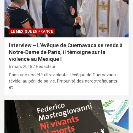
LE MEXIQUE EN FRANCE
Interview – L’évêque de Cuernavaca se rends à
Notre-Dame de Paris, il témoigne sur la
violence au Mexique !
6 mars 2018
Rédacteur
Dans une société ultraviolente, l’évêque de Cuernavaca
révèle, au péril de sa vie, l’impunité des narcotrafiquants
et…