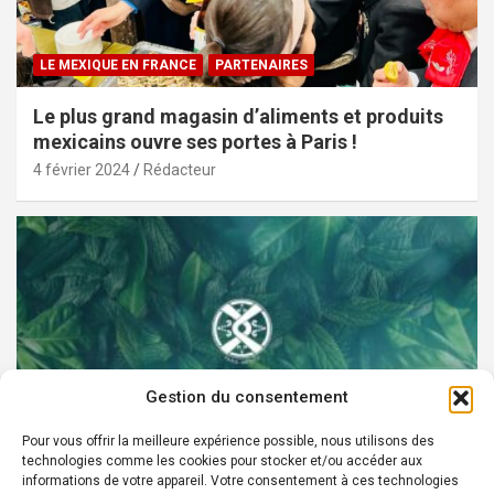
LE MEXIQUE EN FRANCE
PARTENAIRES
Le plus grand magasin d’aliments et produits
mexicains ouvre ses portes à Paris !
4 février 2024
Rédacteur
Gestion du consentement
Pour vous offrir la meilleure expérience possible, nous utilisons des
technologies comme les cookies pour stocker et/ou accéder aux
PARTENAIRES
informations de votre appareil. Votre consentement à ces technologies