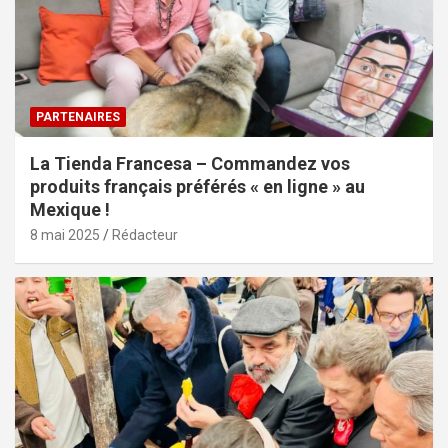
PARTENAIRES
La Tienda Francesa – Commandez vos
produits français préférés « en ligne » au
Mexique !
8 mai 2025
Rédacteur