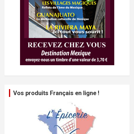
Vos produits Français en ligne !