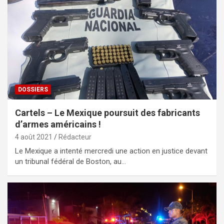
DOSSIERS
Cartels – Le Mexique poursuit des fabricants
d’armes américains !
4 août 2021
Rédacteur
Le Mexique a intenté mercredi une action en justice devant
un tribunal fédéral de Boston, au…