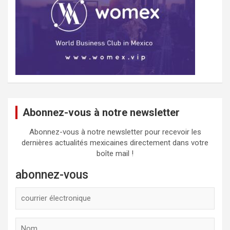
Abonnez-vous à notre newsletter
Abonnez-vous à notre newsletter pour recevoir les
dernières actualités mexicaines directement dans votre
boîte mail !
abonnez-vous