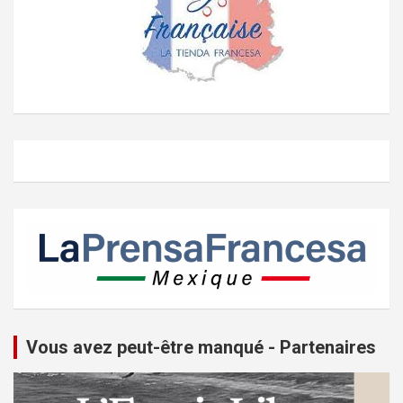
Vous avez peut-être manqué - Partenaires