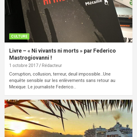
CULTURE
Livre – « Ni vivants ni morts » par Federico
Mastrogiovanni !
1 octobre 2017
Rédacteur
Corruption, collusion, terreur, deuil impossible…Une
enquête sensible sur les enlèvements sans retour au
Mexique. Le journaliste Federico…