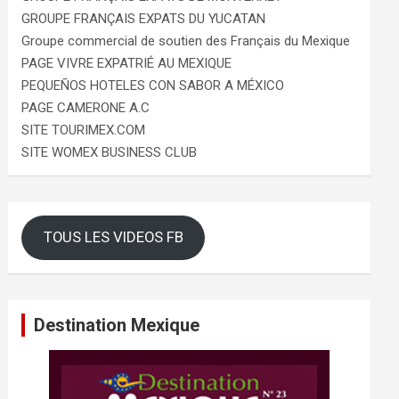
GROUPE FRANÇAIS EXPATS DU YUCATAN
Groupe commercial de soutien des Français du Mexique
PAGE VIVRE EXPATRIÉ AU MEXIQUE
PEQUEÑOS HOTELES CON SABOR A MÉXICO
PAGE CAMERONE A.C
SITE TOURIMEX.COM
SITE WOMEX BUSINESS CLUB
TOUS LES VIDEOS FB
Destination Mexique