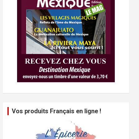
Vos produits Français en ligne !