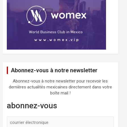
Abonnez-vous à notre newsletter
Abonnez-vous à notre newsletter pour recevoir les
dernières actualités mexicaines directement dans votre
boîte mail !
abonnez-vous