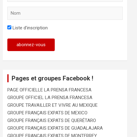
Liste d'inscription
Pages et groupes Facebook !
PAGE OFFICIELLE LA PRENSA FRANCESA
GROUPE OFFICIEL LA PRENSA FRANCESA
GROUPE TRAVAILLER ET VIVRE AU MEXIQUE
GROUPE FRANÇAIS EXPATS DE MEXICO
GROUPE FRANÇAIS EXPATS DE QUERÉTARO
GROUPE FRANÇAIS EXPATS DE GUADALAJARA
GROUPE FRANÇAIS EXPATS DE MONTERREY