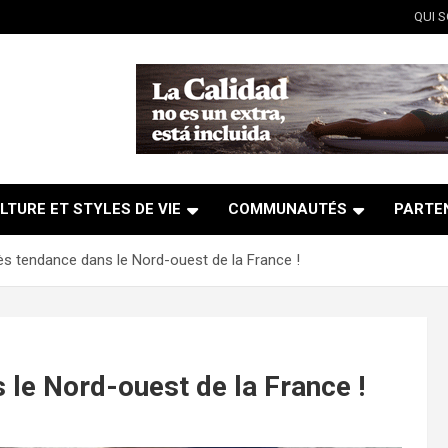
QUI 
LTURE ET STYLES DE VIE
COMMUNAUTÉS
PARTE
ès tendance dans le Nord-ouest de la France !
 le Nord-ouest de la France !