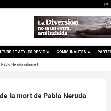
QUI 
LTURE ET STYLES DE VIE
COMMUNAUTÉS
PARTE
 Pablo Neruda relancé !
de la mort de Pablo Neruda