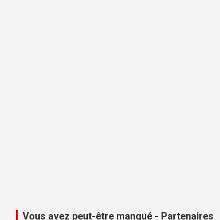
Vous avez peut-être manqué - Partenaires