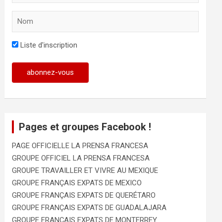
Liste d'inscription
Pages et groupes Facebook !
PAGE OFFICIELLE LA PRENSA FRANCESA
GROUPE OFFICIEL LA PRENSA FRANCESA
GROUPE TRAVAILLER ET VIVRE AU MEXIQUE
GROUPE FRANÇAIS EXPATS DE MEXICO
GROUPE FRANÇAIS EXPATS DE QUERÉTARO
GROUPE FRANÇAIS EXPATS DE GUADALAJARA
GROUPE FRANÇAIS EXPATS DE MONTERREY