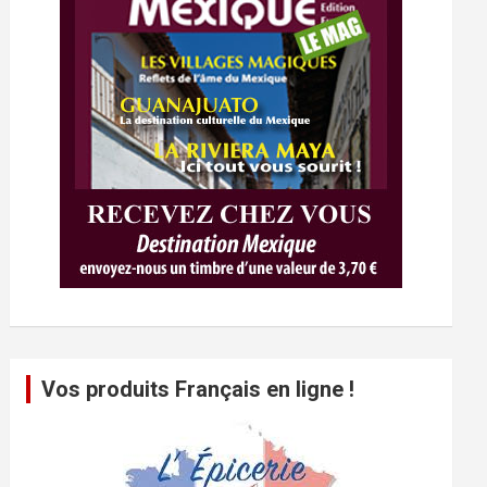
Vos produits Français en ligne !