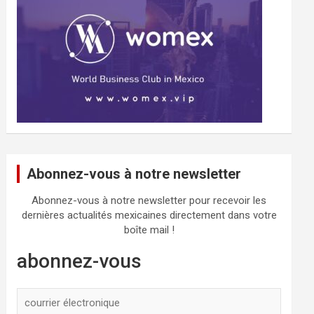
Abonnez-vous à notre newsletter
Abonnez-vous à notre newsletter pour recevoir les
dernières actualités mexicaines directement dans votre
boîte mail !
abonnez-vous