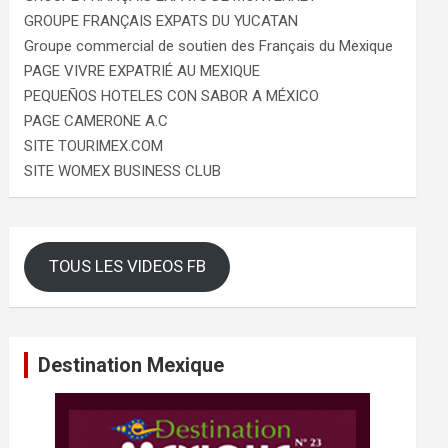
GROUPE FRANÇAIS EXPATS DU YUCATAN
Groupe commercial de soutien des Français du Mexique
PAGE VIVRE EXPATRIÉ AU MEXIQUE
PEQUEÑOS HOTELES CON SABOR A MÉXICO
PAGE CAMERONE A.C
SITE TOURIMEX.COM
SITE WOMEX BUSINESS CLUB
TOUS LES VIDEOS FB
Destination Mexique