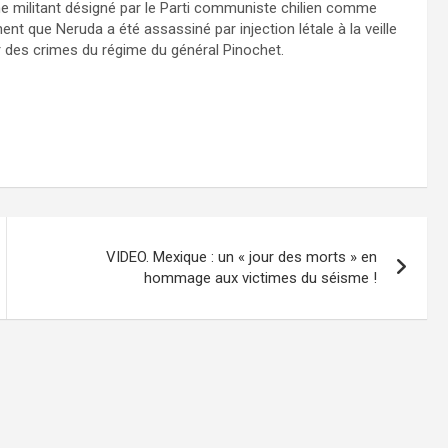
e militant désigné par le Parti communiste chilien comme
nt que Neruda a été assassiné par injection létale à la veille
r des crimes du régime du général Pinochet.
VIDEO. Mexique : un « jour des morts » en
hommage aux victimes du séisme !