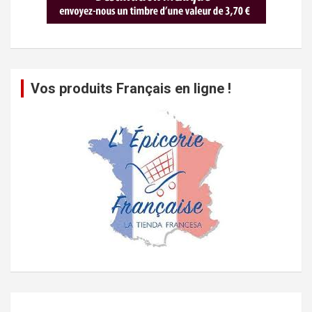
Vos produits Français en ligne !