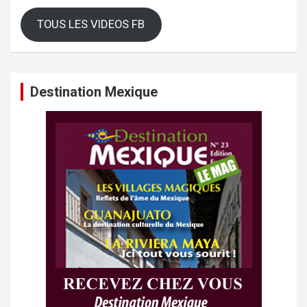
TOUS LES VIDEOS FB
Destination Mexique