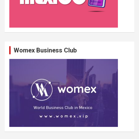
Womex Business Club