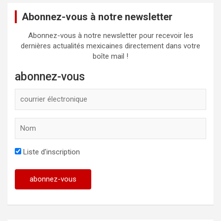
Abonnez-vous à notre newsletter
Abonnez-vous à notre newsletter pour recevoir les
dernières actualités mexicaines directement dans votre
boîte mail !
abonnez-vous
Liste d'inscription