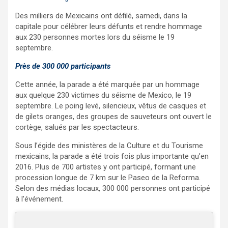
Des milliers de Mexicains ont défilé, samedi, dans la
capitale pour célébrer leurs défunts et rendre hommage
aux 230 personnes mortes lors du séisme le 19
septembre.
Près de 300 000 participants
Cette année, la parade a été marquée par un hommage
aux quelque 230 victimes du séisme de Mexico, le 19
septembre. Le poing levé, silencieux, vêtus de casques et
de gilets oranges, des groupes de sauveteurs ont ouvert le
cortège, salués par les spectacteurs.
Sous l’égide des ministères de la Culture et du Tourisme
mexicains, la parade a été trois fois plus importante qu’en
2016. Plus de 700 artistes y ont participé, formant une
procession longue de 7 km sur le Paseo de la Reforma.
Selon des médias locaux, 300 000 personnes ont participé
à l’événement.