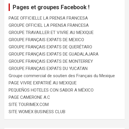
Pages et groupes Facebook !
PAGE OFFICIELLE LA PRENSA FRANCESA
GROUPE OFFICIEL LA PRENSA FRANCESA
GROUPE TRAVAILLER ET VIVRE AU MEXIQUE
GROUPE FRANÇAIS EXPATS DE MEXICO
GROUPE FRANÇAIS EXPATS DE QUERÉTARO
GROUPE FRANÇAIS EXPATS DE GUADALAJARA
GROUPE FRANÇAIS EXPATS DE MONTERREY
GROUPE FRANÇAIS EXPATS DU YUCATAN
Groupe commercial de soutien des Français du Mexique
PAGE VIVRE EXPATRIÉ AU MEXIQUE
PEQUEÑOS HOTELES CON SABOR A MÉXICO
PAGE CAMERONE A.C
SITE TOURIMEX.COM
SITE WOMEX BUSINESS CLUB