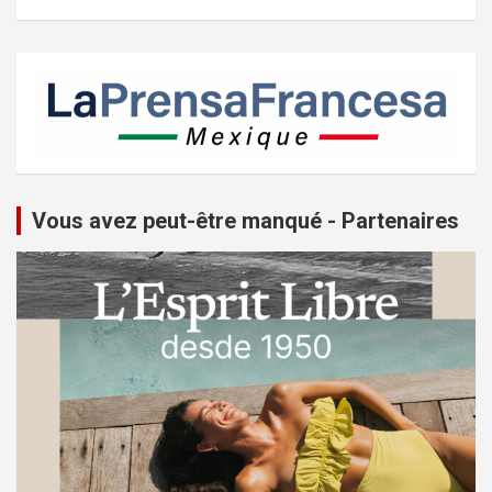
Vous avez peut-être manqué - Partenaires