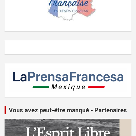
Vous avez peut-être manqué - Partenaires