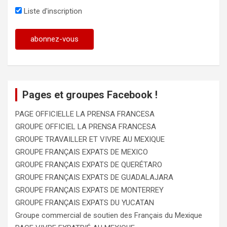
Liste d'inscription
Pages et groupes Facebook !
PAGE OFFICIELLE LA PRENSA FRANCESA
GROUPE OFFICIEL LA PRENSA FRANCESA
GROUPE TRAVAILLER ET VIVRE AU MEXIQUE
GROUPE FRANÇAIS EXPATS DE MEXICO
GROUPE FRANÇAIS EXPATS DE QUERÉTARO
GROUPE FRANÇAIS EXPATS DE GUADALAJARA
GROUPE FRANÇAIS EXPATS DE MONTERREY
GROUPE FRANÇAIS EXPATS DU YUCATAN
Groupe commercial de soutien des Français du Mexique