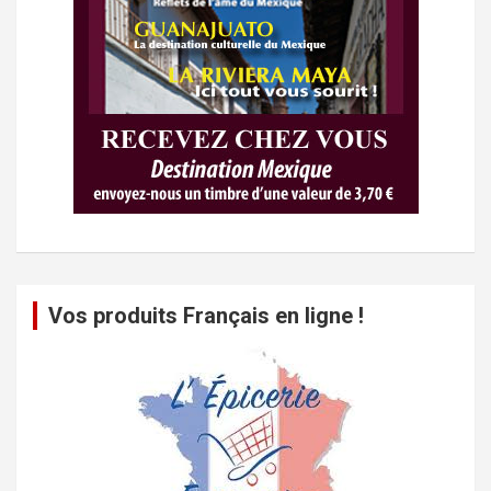
Vos produits Français en ligne !