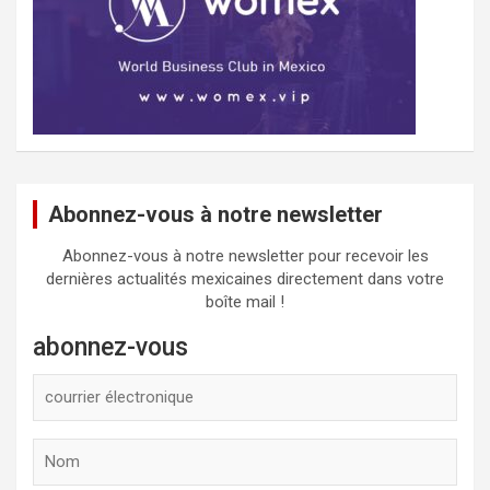
Abonnez-vous à notre newsletter
Abonnez-vous à notre newsletter pour recevoir les
dernières actualités mexicaines directement dans votre
boîte mail !
abonnez-vous