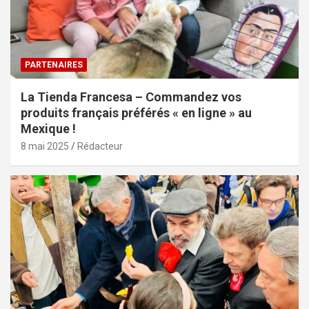
PARTENAIRES
La Tienda Francesa – Commandez vos
produits français préférés « en ligne » au
Mexique !
8 mai 2025
Rédacteur