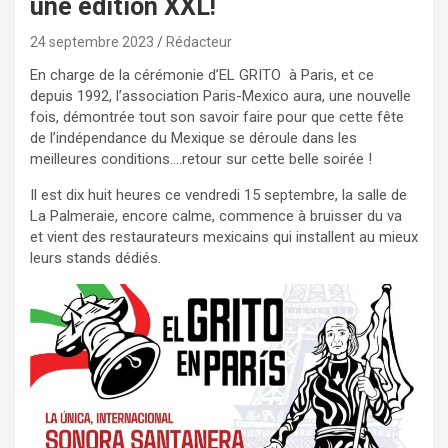
une édition XXL!
24 septembre 2023
Rédacteur
En charge de la cérémonie d’EL GRITO à Paris, et ce
depuis 1992, l’association Paris-Mexico aura, une nouvelle
fois, démontrée tout son savoir faire pour que cette fête
de l’indépendance du Mexique se déroule dans les
meilleures conditions….retour sur cette belle soirée !
Il est dix huit heures ce vendredi 15 septembre, la salle de
La Palmeraie, encore calme, commence à bruisser du va
et vient des restaurateurs mexicains qui installent au mieux
leurs stands dédiés.