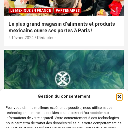
LE MEXIQUE EN FRANCE
PARTENAIRES
Le plus grand magasin d’aliments et produits
mexicains ouvre ses portes à Paris !
4 février 2024
Rédacteur
Gestion du consentement
Pour vous offrir la meilleure expérience possible, nous utilisons des
technologies comme les cookies pour stocker et/ou accéder aux
PARTENAIRES
informations de votre appareil. Votre consentement à ces technologies
nous permettra de traiter des données telles que votre comportement de