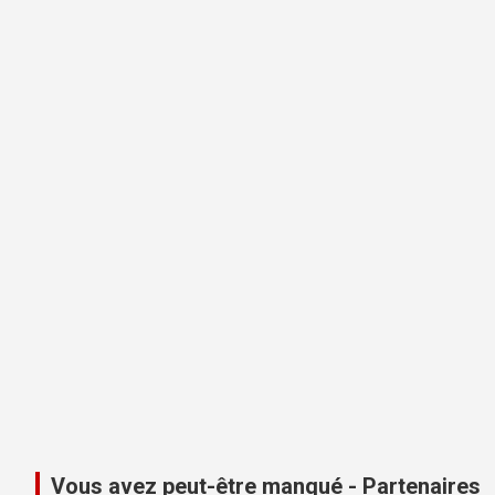
Vous avez peut-être manqué - Partenaires