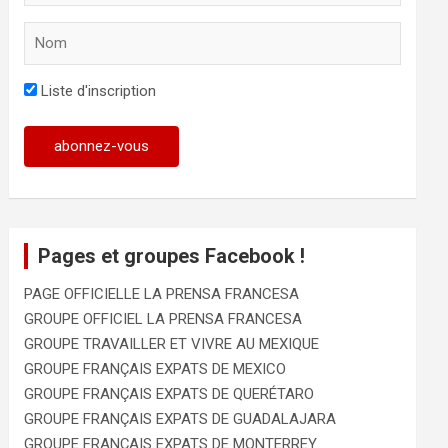
Liste d'inscription
Pages et groupes Facebook !
PAGE OFFICIELLE LA PRENSA FRANCESA
GROUPE OFFICIEL LA PRENSA FRANCESA
GROUPE TRAVAILLER ET VIVRE AU MEXIQUE
GROUPE FRANÇAIS EXPATS DE MEXICO
GROUPE FRANÇAIS EXPATS DE QUERÉTARO
GROUPE FRANÇAIS EXPATS DE GUADALAJARA
GROUPE FRANÇAIS EXPATS DE MONTERREY