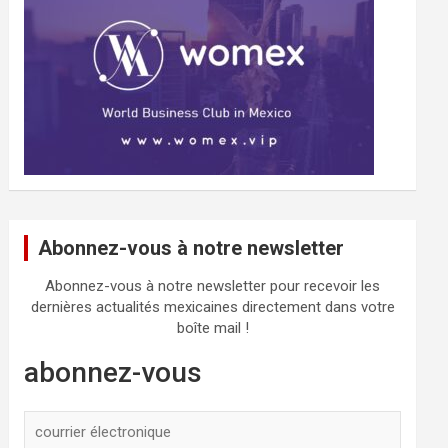
Abonnez-vous à notre newsletter
Abonnez-vous à notre newsletter pour recevoir les
dernières actualités mexicaines directement dans votre
boîte mail !
abonnez-vous