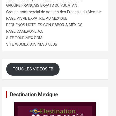
GROUPE FRANÇAIS EXPATS DU YUCATAN
Groupe commercial de soutien des Français du Mexique
PAGE VIVRE EXPATRIÉ AU MEXIQUE
PEQUEÑOS HOTELES CON SABOR A MÉXICO
PAGE CAMERONE A.C
SITE TOURIMEX.COM
SITE WOMEX BUSINESS CLUB
TOUS LES VIDEOS FB
Destination Mexique