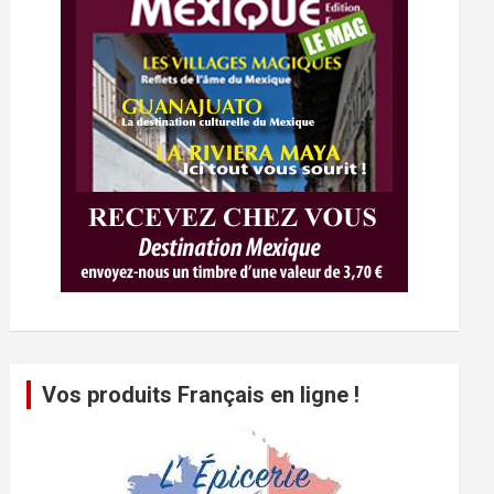
Vos produits Français en ligne !