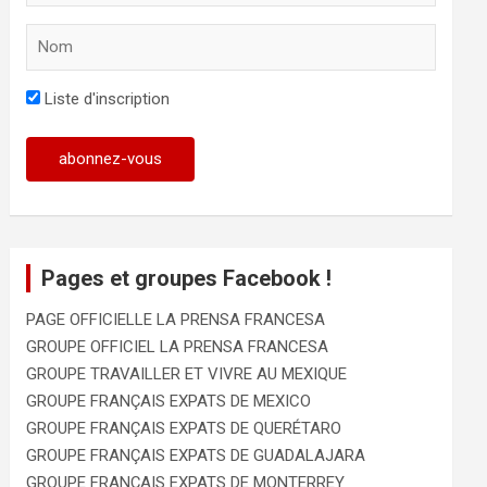
Liste d'inscription
Pages et groupes Facebook !
PAGE OFFICIELLE LA PRENSA FRANCESA
GROUPE OFFICIEL LA PRENSA FRANCESA
GROUPE TRAVAILLER ET VIVRE AU MEXIQUE
GROUPE FRANÇAIS EXPATS DE MEXICO
GROUPE FRANÇAIS EXPATS DE QUERÉTARO
GROUPE FRANÇAIS EXPATS DE GUADALAJARA
GROUPE FRANÇAIS EXPATS DE MONTERREY