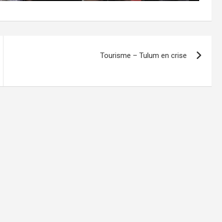
Tourisme – Tulum en crise