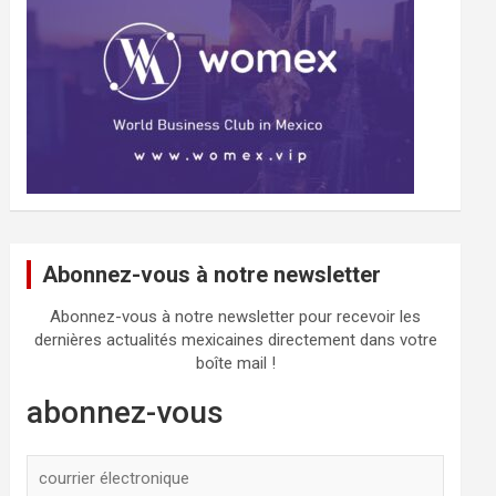
Abonnez-vous à notre newsletter
Abonnez-vous à notre newsletter pour recevoir les
dernières actualités mexicaines directement dans votre
boîte mail !
abonnez-vous