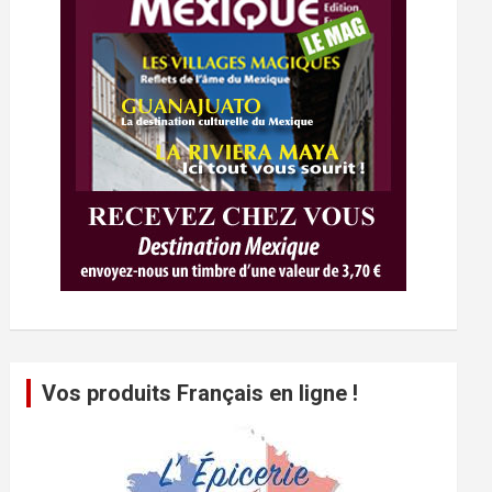
Vos produits Français en ligne !