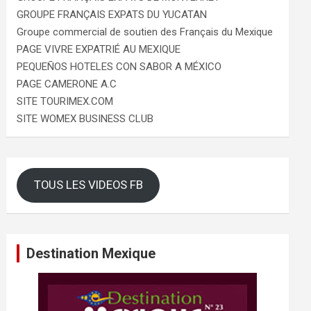
GROUPE FRANÇAIS EXPATS DU YUCATAN
Groupe commercial de soutien des Français du Mexique
PAGE VIVRE EXPATRIÉ AU MEXIQUE
PEQUEÑOS HOTELES CON SABOR A MÉXICO
PAGE CAMERONE A.C
SITE TOURIMEX.COM
SITE WOMEX BUSINESS CLUB
TOUS LES VIDEOS FB
Destination Mexique