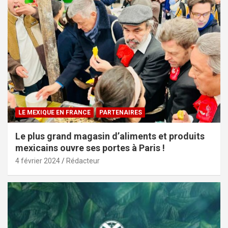
LE MEXIQUE EN FRANCE
PARTENAIRES
Le plus grand magasin d’aliments et produits
mexicains ouvre ses portes à Paris !
4 février 2024
Rédacteur