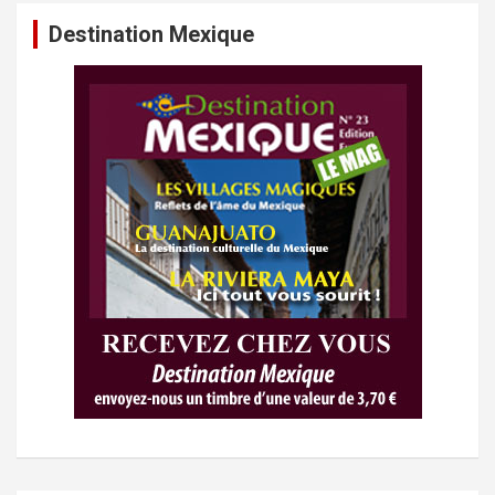
Destination Mexique