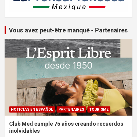
Vous avez peut-être manqué - Partenaires
NOTICIAS EN ESPAÑOL
PARTENAIRES
TOURISME
Club Med cumple 75 años creando recuerdos
inolvidables