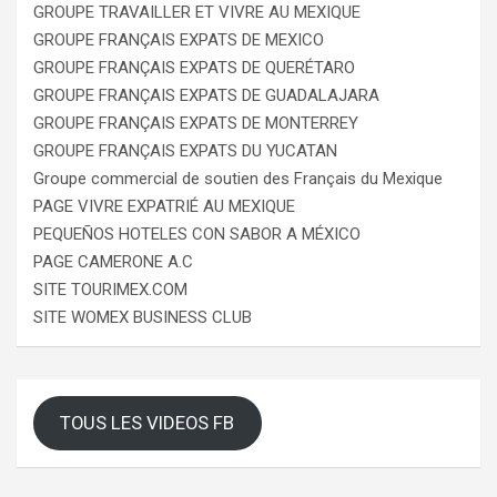
GROUPE TRAVAILLER ET VIVRE AU MEXIQUE
GROUPE FRANÇAIS EXPATS DE MEXICO
GROUPE FRANÇAIS EXPATS DE QUERÉTARO
GROUPE FRANÇAIS EXPATS DE GUADALAJARA
GROUPE FRANÇAIS EXPATS DE MONTERREY
GROUPE FRANÇAIS EXPATS DU YUCATAN
Groupe commercial de soutien des Français du Mexique
PAGE VIVRE EXPATRIÉ AU MEXIQUE
PEQUEÑOS HOTELES CON SABOR A MÉXICO
PAGE CAMERONE A.C
SITE TOURIMEX.COM
SITE WOMEX BUSINESS CLUB
TOUS LES VIDEOS FB