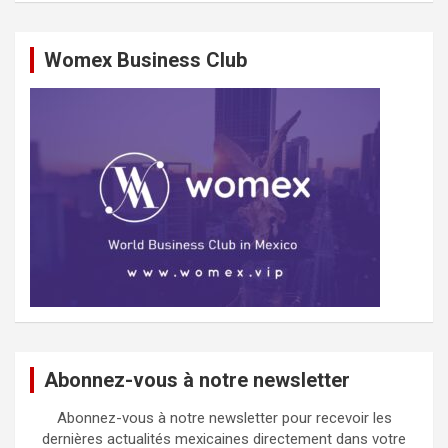
Womex Business Club
Abonnez-vous à notre newsletter
Abonnez-vous à notre newsletter pour recevoir les
dernières actualités mexicaines directement dans votre