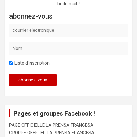
boîte mail !
abonnez-vous
Liste d'inscription
Pages et groupes Facebook !
PAGE OFFICIELLE LA PRENSA FRANCESA
GROUPE OFFICIEL LA PRENSA FRANCESA