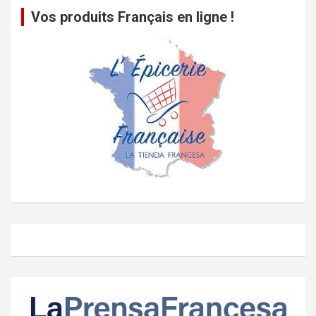
Vos produits Français en ligne !