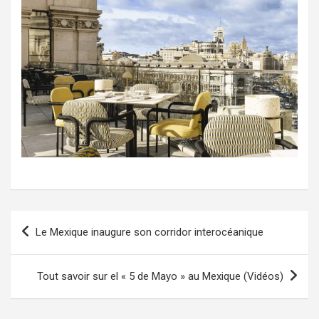
Navigation
Le Mexique inaugure son corridor interocéanique
de
l’article
Tout savoir sur el « 5 de Mayo » au Mexique (Vidéos)