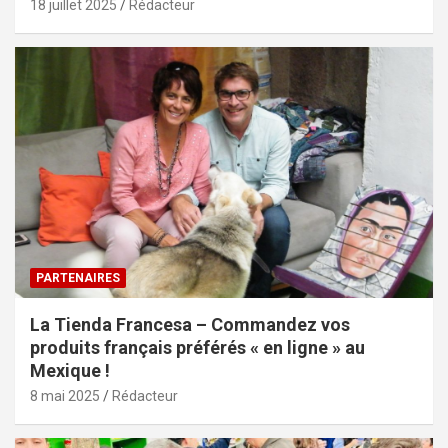
18 juillet 2025
Rédacteur
PARTENAIRES
La Tienda Francesa – Commandez vos
produits français préférés « en ligne » au
Mexique !
8 mai 2025
Rédacteur