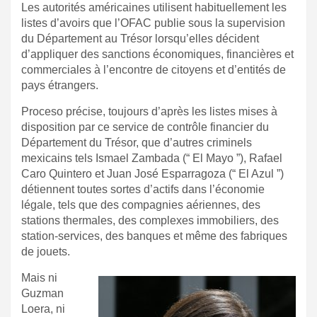
Les autorités américaines utilisent habituellement les
listes d’avoirs que l’OFAC publie sous la supervision
du Département au Trésor lorsqu’elles décident
d’appliquer des sanctions économiques, financières et
commerciales à l’encontre de citoyens et d’entités de
pays étrangers.
Proceso
précise, toujours d’après les listes mises à
disposition par ce service de contrôle financier du
Département du Trésor, que d’autres criminels
mexicains tels Ismael Zambada (“ El Mayo ”), Rafael
Caro Quintero et Juan José Esparragoza (“ El Azul ”)
détiennent toutes sortes d’actifs dans l’économie
légale, tels que des compagnies aériennes, des
stations thermales, des complexes immobiliers, des
station-services, des banques et même des fabriques
de jouets.
Mais n
i
Guzman
Loera, ni