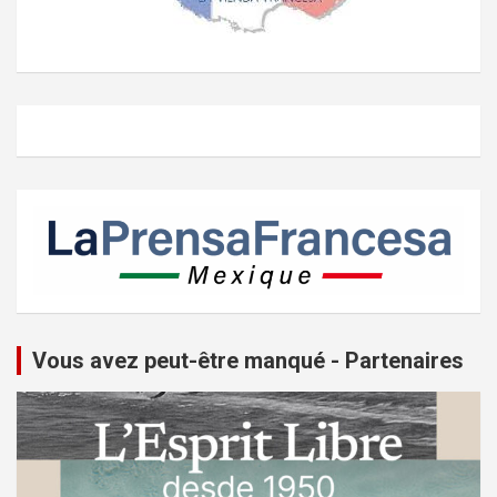
Vous avez peut-être manqué - Partenaires