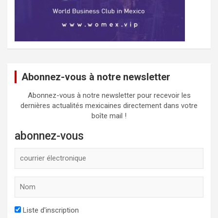
Abonnez-vous à notre newsletter
Abonnez-vous à notre newsletter pour recevoir les
dernières actualités mexicaines directement dans votre
boîte mail !
abonnez-vous
Liste d'inscription