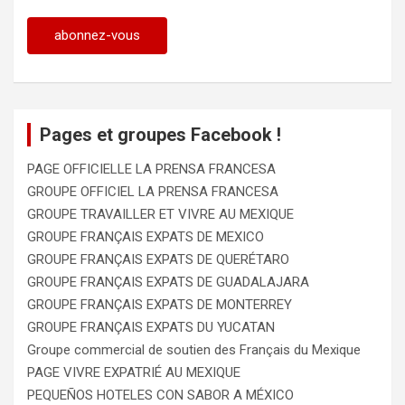
Pages et groupes Facebook !
PAGE OFFICIELLE LA PRENSA FRANCESA
GROUPE OFFICIEL LA PRENSA FRANCESA
GROUPE TRAVAILLER ET VIVRE AU MEXIQUE
GROUPE FRANÇAIS EXPATS DE MEXICO
GROUPE FRANÇAIS EXPATS DE QUERÉTARO
GROUPE FRANÇAIS EXPATS DE GUADALAJARA
GROUPE FRANÇAIS EXPATS DE MONTERREY
GROUPE FRANÇAIS EXPATS DU YUCATAN
Groupe commercial de soutien des Français du Mexique
PAGE VIVRE EXPATRIÉ AU MEXIQUE
PEQUEÑOS HOTELES CON SABOR A MÉXICO