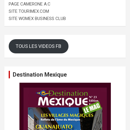
PAGE CAMERONE A.C
SITE TOURIMEX.COM
SITE WOMEX BUSINESS CLUB
TOUS LES VIDEOS FB
Destination Mexique