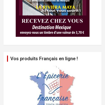
Vos produits Français en ligne !