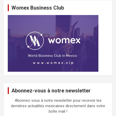
Womex Business Club
Abonnez-vous à notre newsletter
Abonnez-vous à notre newsletter pour recevoir les
dernières actualités mexicaines directement dans votre
boîte mail !