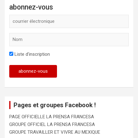
abonnez-vous
Liste d'inscription
Pages et groupes Facebook !
PAGE OFFICIELLE LA PRENSA FRANCESA
GROUPE OFFICIEL LA PRENSA FRANCESA
GROUPE TRAVAILLER ET VIVRE AU MEXIQUE