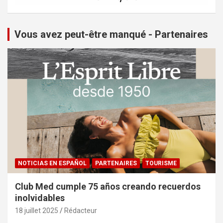
Vous avez peut-être manqué - Partenaires
NOTICIAS EN ESPAÑOL
PARTENAIRES
TOURISME
Club Med cumple 75 años creando recuerdos
inolvidables
18 juillet 2025
Rédacteur