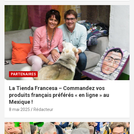
PARTENAIRES
La Tienda Francesa – Commandez vos
produits français préférés « en ligne » au
Mexique !
8 mai 2025
Rédacteur