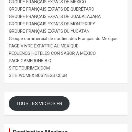
GROUPE FRANÇAIS EXPATS DE MEXICO
GROUPE FRANÇAIS EXPATS DE QUERÉTARO
GROUPE FRANÇAIS EXPATS DE GUADALAJARA
GROUPE FRANÇAIS EXPATS DE MONTERREY
GROUPE FRANÇAIS EXPATS DU YUCATAN
Groupe commercial de soutien des Français du Mexique
PAGE VIVRE EXPATRIÉ AU MEXIQUE
PEQUEÑOS HOTELES CON SABOR A MÉXICO
PAGE CAMERONE A.C
SITE TOURIMEX.COM
SITE WOMEX BUSINESS CLUB
TOUS LES VIDEOS FB