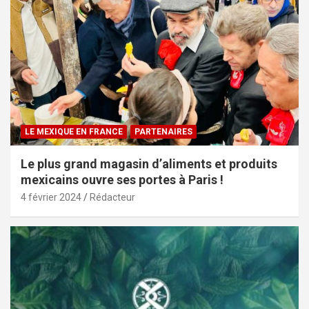
LE MEXIQUE EN FRANCE
PARTENAIRES
Le plus grand magasin d’aliments et produits
mexicains ouvre ses portes à Paris !
4 février 2024
Rédacteur