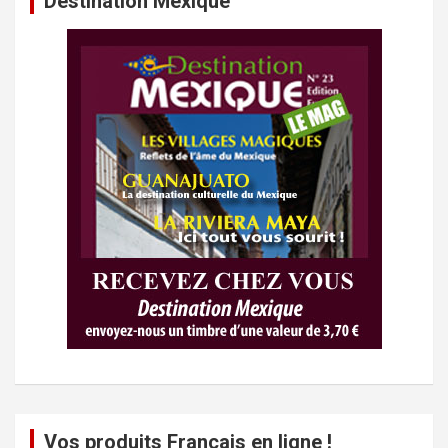
Destination Mexique
Vos produits Français en ligne !