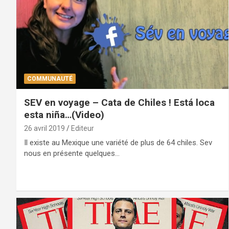
COMMUNAUTÉ
SEV en voyage – Cata de Chiles ! Está loca
esta niña…(Video)
26 avril 2019
Editeur
Il existe au Mexique une variété de plus de 64 chiles. Sev
nous en présente quelques…