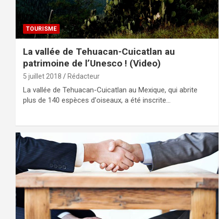
TOURISME
La vallée de Tehuacan-Cuicatlan au
patrimoine de l’Unesco ! (Video)
5 juillet 2018
Rédacteur
La vallée de Tehuacan-Cuicatlan au Mexique, qui abrite
plus de 140 espèces d'oiseaux, a été inscrite…