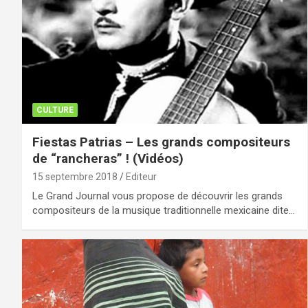
CULTURE
Fiestas Patrias – Les grands compositeurs
de “rancheras” ! (Vidéos)
15 septembre 2018
Editeur
Le Grand Journal vous propose de découvrir les grands
compositeurs de la musique traditionnelle mexicaine dite…