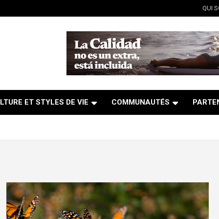
QUI 
LTURE ET STYLES DE VIE
COMMUNAUTÉS
PARTE