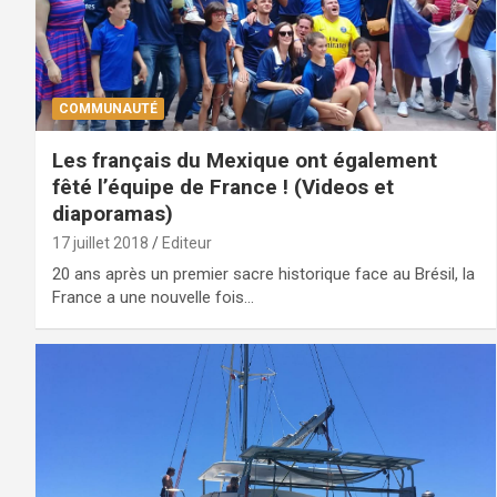
COMMUNAUTÉ
Les français du Mexique ont également
fêté l’équipe de France ! (Videos et
diaporamas)
17 juillet 2018
Editeur
20 ans après un premier sacre historique face au Brésil, la
France a une nouvelle fois…