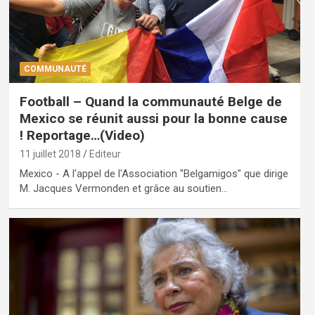
COMMUNAUTÉ
Football – Quand la communauté Belge de
Mexico se réunit aussi pour la bonne cause
! Reportage…(Video)
11 juillet 2018
Editeur
Mexico - A l'appel de l'Association "Belgamigos" que dirige
M. Jacques Vermonden et grâce au soutien…