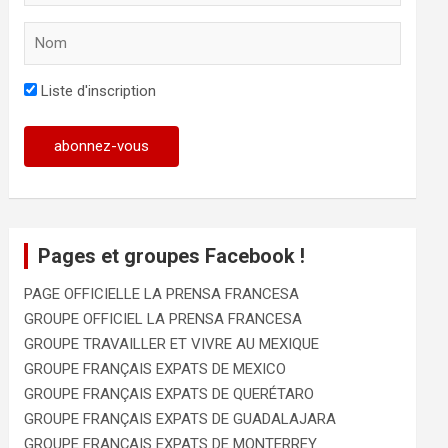
Liste d'inscription
Pages et groupes Facebook !
PAGE OFFICIELLE LA PRENSA FRANCESA
GROUPE OFFICIEL LA PRENSA FRANCESA
GROUPE TRAVAILLER ET VIVRE AU MEXIQUE
GROUPE FRANÇAIS EXPATS DE MEXICO
GROUPE FRANÇAIS EXPATS DE QUERÉTARO
GROUPE FRANÇAIS EXPATS DE GUADALAJARA
GROUPE FRANÇAIS EXPATS DE MONTERREY