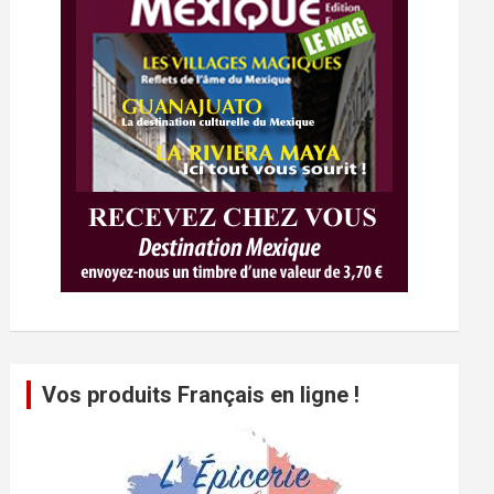
Vos produits Français en ligne !