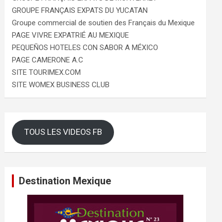
GROUPE FRANÇAIS EXPATS DU YUCATAN
Groupe commercial de soutien des Français du Mexique
PAGE VIVRE EXPATRIÉ AU MEXIQUE
PEQUEÑOS HOTELES CON SABOR A MÉXICO
PAGE CAMERONE A.C
SITE TOURIMEX.COM
SITE WOMEX BUSINESS CLUB
TOUS LES VIDEOS FB
Destination Mexique