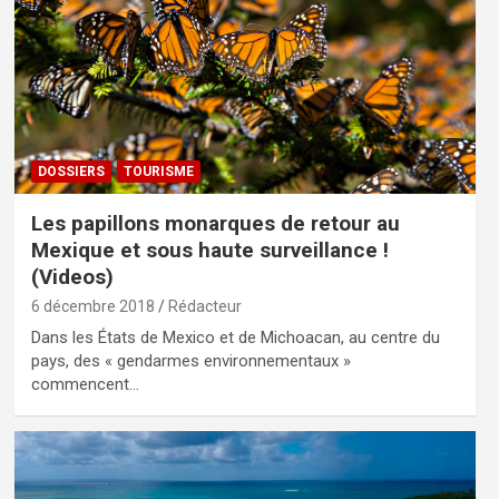
DOSSIERS
TOURISME
Les papillons monarques de retour au
Mexique et sous haute surveillance !
(Videos)
6 décembre 2018
Rédacteur
Dans les États de Mexico et de Michoacan, au centre du
pays, des « gendarmes environnementaux »
commencent…