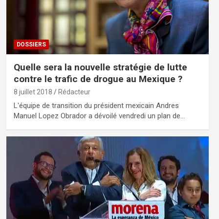
DOSSIERS
Quelle sera la nouvelle stratégie de lutte
contre le trafic de drogue au Mexique ?
8 juillet 2018
Rédacteur
L'équipe de transition du président mexicain Andres
Manuel Lopez Obrador a dévoilé vendredi un plan de…