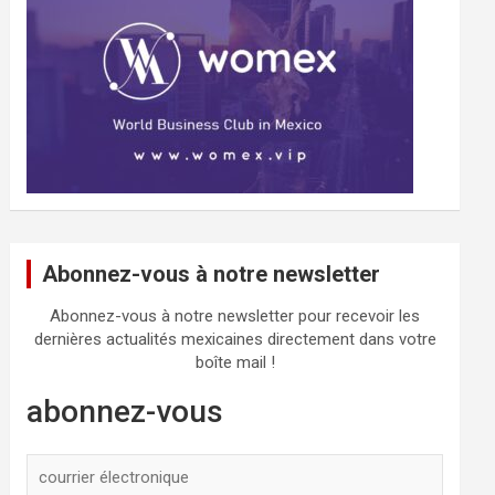
Abonnez-vous à notre newsletter
Abonnez-vous à notre newsletter pour recevoir les
dernières actualités mexicaines directement dans votre
boîte mail !
abonnez-vous