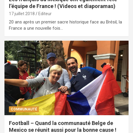
l’équipe de France ! (Videos et diaporamas)
17 juillet 2018
Editeur
20 ans après un premier sacre historique face au Brésil, la
France a une nouvelle fois…
COMMUNAUTÉ
Football – Quand la communauté Belge de
Mexico se réunit aussi pour la bonne cause !