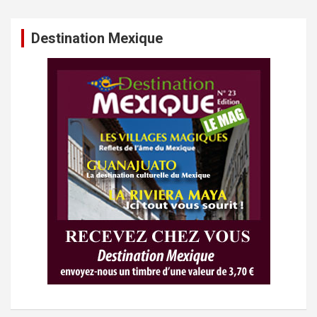
Destination Mexique