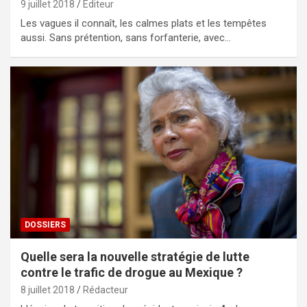
9 juillet 2018
Editeur
Les vagues il connaît, les calmes plats et les tempêtes
aussi. Sans prétention, sans forfanterie, avec…
DOSSIERS
Quelle sera la nouvelle stratégie de lutte
contre le trafic de drogue au Mexique ?
8 juillet 2018
Rédacteur