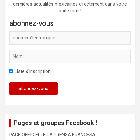
dernières actualités mexicaines directement dans votre
boîte mail !
abonnez-vous
Liste d'inscription
Pages et groupes Facebook !
PAGE OFFICIELLE LA PRENSA FRANCESA