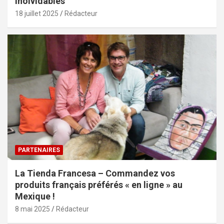
inolvidables
18 juillet 2025
Rédacteur
PARTENAIRES
La Tienda Francesa – Commandez vos
produits français préférés « en ligne » au
Mexique !
8 mai 2025
Rédacteur