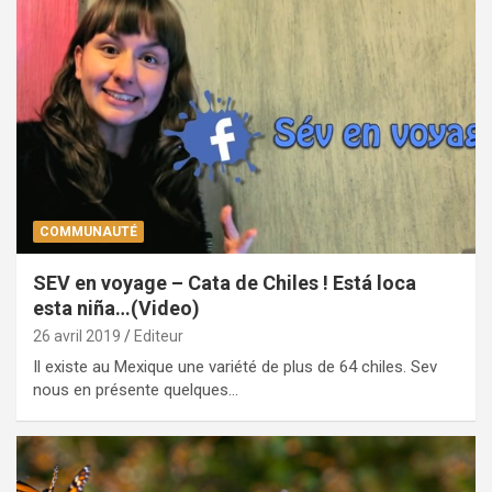
COMMUNAUTÉ
SEV en voyage – Cata de Chiles ! Está loca
esta niña…(Video)
26 avril 2019
Editeur
Il existe au Mexique une variété de plus de 64 chiles. Sev
nous en présente quelques…