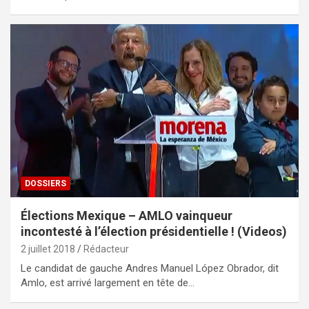
DOSSIERS
Élections Mexique – AMLO vainqueur
incontesté à l’élection présidentielle ! (Videos)
2 juillet 2018
Rédacteur
Le candidat de gauche Andres Manuel López Obrador, dit
Amlo, est arrivé largement en tête de…