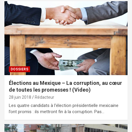
DOSSIERS
Élections au Mexique – La corruption, au cœur
de toutes les promesses ! (Video)
28 juin 2018
Rédacteur
Les quatre candidats à l’élection présidentielle mexicaine
l’ont promis : ils mettront fin à la corruption. Pas…