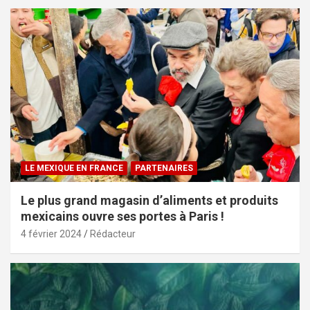
LE MEXIQUE EN FRANCE
PARTENAIRES
Le plus grand magasin d’aliments et produits
mexicains ouvre ses portes à Paris !
4 février 2024
Rédacteur