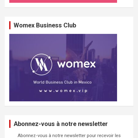
Womex Business Club
Abonnez-vous à notre newsletter
Abonnez-vous à notre newsletter pour recevoir les