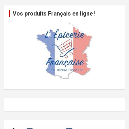
Vos produits Français en ligne !