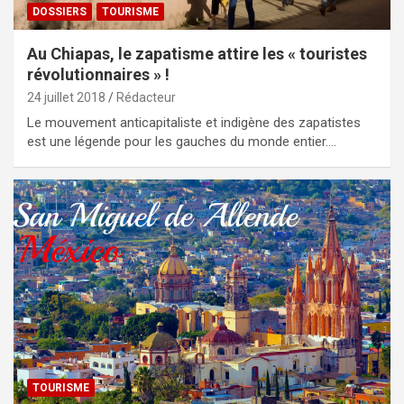
DOSSIERS
TOURISME
Au Chiapas, le zapatisme attire les « touristes
révolutionnaires » !
24 juillet 2018
Rédacteur
Le mouvement anticapitaliste et indigène des zapatistes
est une légende pour les gauches du monde entier.…
TOURISME