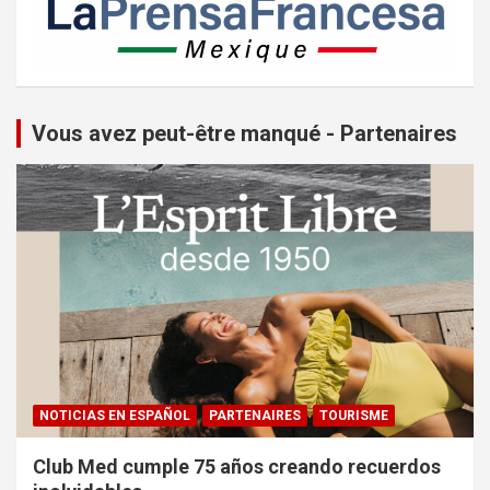
Vous avez peut-être manqué - Partenaires
NOTICIAS EN ESPAÑOL
PARTENAIRES
TOURISME
Club Med cumple 75 años creando recuerdos