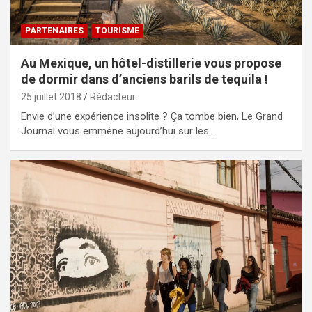
PARTENAIRES
TOURISME
Au Mexique, un hôtel-distillerie vous propose
de dormir dans d’anciens barils de tequila !
25 juillet 2018
Rédacteur
Envie d’une expérience insolite ? Ça tombe bien, Le Grand
Journal vous emmène aujourd’hui sur les…