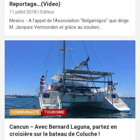
Reportage…(Video)
11 juillet 2018
Editeur
Mexico - A l'appel de l'Association "Belgamigos" que dirige
M. Jacques Vermonden et grâce au soutien…
COMMUNAUTÉ
TOURISME
Cancun – Avec Bernard Laguna, partez en
croisière sur le bateau de Coluche !