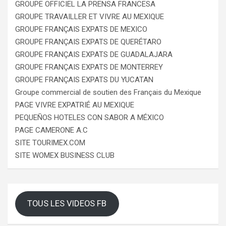
GROUPE OFFICIEL LA PRENSA FRANCESA
GROUPE TRAVAILLER ET VIVRE AU MEXIQUE
GROUPE FRANÇAIS EXPATS DE MEXICO
GROUPE FRANÇAIS EXPATS DE QUERÉTARO
GROUPE FRANÇAIS EXPATS DE GUADALAJARA
GROUPE FRANÇAIS EXPATS DE MONTERREY
GROUPE FRANÇAIS EXPATS DU YUCATAN
Groupe commercial de soutien des Français du Mexique
PAGE VIVRE EXPATRIÉ AU MEXIQUE
PEQUEÑOS HOTELES CON SABOR A MÉXICO
PAGE CAMERONE A.C
SITE TOURIMEX.COM
SITE WOMEX BUSINESS CLUB
TOUS LES VIDEOS FB