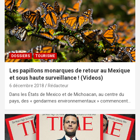
DOSSIERS
TOURISME
Les papillons monarques de retour au Mexique
et sous haute surveillance ! (Videos)
6 décembre 2018
Rédacteur
Dans les États de Mexico et de Michoacan, au centre du
pays, des « gendarmes environnementaux » commencent…