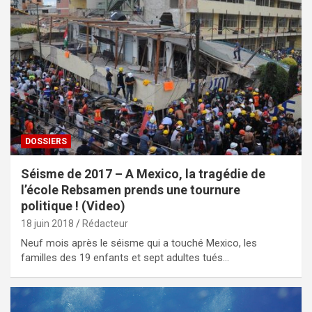
DOSSIERS
Séisme de 2017 – A Mexico, la tragédie de
l’école Rebsamen prends une tournure
politique ! (Video)
18 juin 2018
Rédacteur
Neuf mois après le séisme qui a touché Mexico, les
familles des 19 enfants et sept adultes tués…