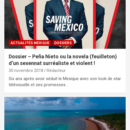
ACTUALITÉS MEXIQUE
DOSSIERS
Dossier – Peña Nieto ou la novela (feuilleton)
d’un sexennat surréaliste et violent !
30 novembre 2018
Rédacteur
Six ans après avoir séduit le Mexique avec son look de star
télévisuelle et ses promesses…