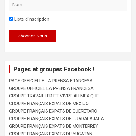
Liste d'inscription
Pages et groupes Facebook !
PAGE OFFICIELLE LA PRENSA FRANCESA
GROUPE OFFICIEL LA PRENSA FRANCESA
GROUPE TRAVAILLER ET VIVRE AU MEXIQUE
GROUPE FRANÇAIS EXPATS DE MEXICO
GROUPE FRANÇAIS EXPATS DE QUERÉTARO
GROUPE FRANÇAIS EXPATS DE GUADALAJARA
GROUPE FRANÇAIS EXPATS DE MONTERREY
GROUPE FRANÇAIS EXPATS DU YUCATAN