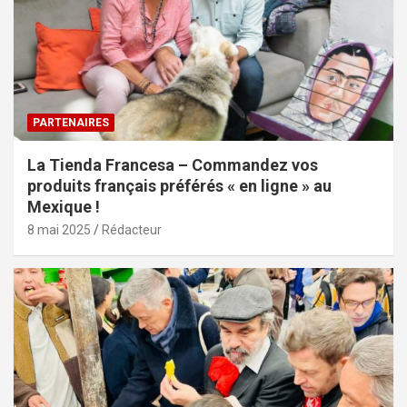
PARTENAIRES
La Tienda Francesa – Commandez vos
produits français préférés « en ligne » au
Mexique !
8 mai 2025
Rédacteur