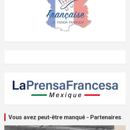
Vous avez peut-être manqué - Partenaires