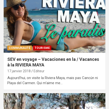
COMMUNAUTÉ
TOURISME
SEV en voyage – Vacaciones en la / Vacances
à la RIVIERA MAYA
17 janvier 2018
Editeur
Aujourd'hui, on visite la Riviera Maya, mais pas Cancún ni
Playa del Carmen. Qui m'aime me…