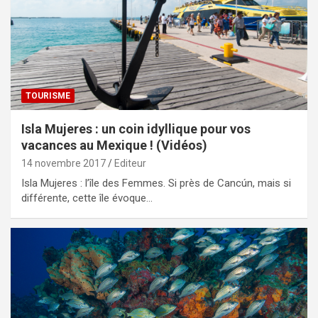
TOURISME
Isla Mujeres : un coin idyllique pour vos
vacances au Mexique ! (Vidéos)
14 novembre 2017
Editeur
Isla Mujeres : l’île des Femmes. Si près de Cancún, mais si
différente, cette île évoque…