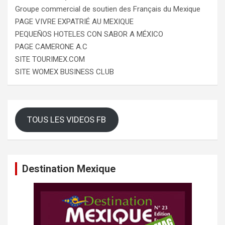
Groupe commercial de soutien des Français du Mexique
PAGE VIVRE EXPATRIÉ AU MEXIQUE
PEQUEÑOS HOTELES CON SABOR A MÉXICO
PAGE CAMERONE A.C
SITE TOURIMEX.COM
SITE WOMEX BUSINESS CLUB
TOUS LES VIDEOS FB
Destination Mexique