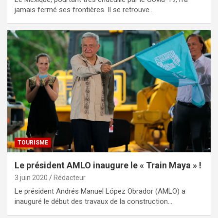
jamais fermé ses frontières. Il se retrouve…
TOURISME
Le président AMLO inaugure le « Train Maya » !
3 juin 2020
Rédacteur
Le président Andrés Manuel López Obrador (AMLO) a
inauguré le début des travaux de la construction…