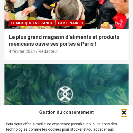
LE MEXIQUE EN FRANCE
PARTENAIRES
Le plus grand magasin d’aliments et produits
mexicains ouvre ses portes à Paris !
4 février 2024
Rédacteur
Gestion du consentement
Pour vous offrir la meilleure expérience possible, nous utilisons des
technologies comme les cookies pour stocker et/ou accéder aux
PARTENAIRES