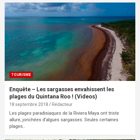
TOURISME
Enquête – Les sargasses envahissent les
plages du Quintana Roo ! (Videos)
18 septembre 2018
Rédacteur
Les plages paradisiaques de la Riviera Maya ont triste
allure, jonchées d’algues sargasses. Seules certaines
plages…