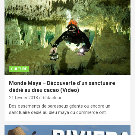
CULTURE
Monde Maya – Découverte d’un sanctuaire
dédié au dieu cacao (Video)
21 février 2018
Rédacteur
Des ossements de paresseux géants ou encore un
sanctuaire dédié au dieu maya du commerce ont…