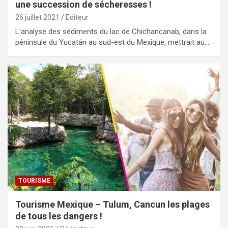
une succession de sécheresses !
26 juillet 2021
Editeur
L'analyse des sédiments du lac de Chichancanab, dans la
péninsule du Yucatán au sud-est du Mexique, mettrait au…
TOURISME
Tourisme Mexique – Tulum, Cancun les plages
de tous les dangers !