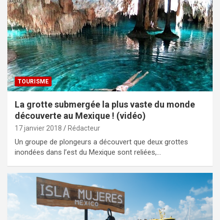
TOURISME
La grotte submergée la plus vaste du monde
découverte au Mexique ! (vidéo)
17 janvier 2018
Rédacteur
Un groupe de plongeurs a découvert que deux grottes
inondées dans l’est du Mexique sont reliées,…