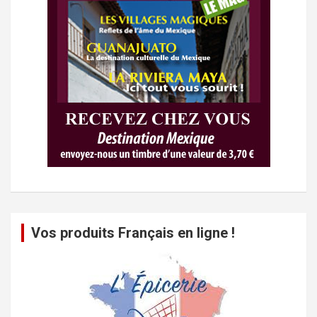
Vos produits Français en ligne !