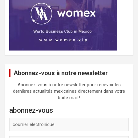
Abonnez-vous à notre newsletter
Abonnez-vous à notre newsletter pour recevoir les
dernières actualités mexicaines directement dans votre
boîte mail !
abonnez-vous