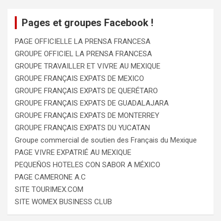
Pages et groupes Facebook !
PAGE OFFICIELLE LA PRENSA FRANCESA
GROUPE OFFICIEL LA PRENSA FRANCESA
GROUPE TRAVAILLER ET VIVRE AU MEXIQUE
GROUPE FRANÇAIS EXPATS DE MEXICO
GROUPE FRANÇAIS EXPATS DE QUERÉTARO
GROUPE FRANÇAIS EXPATS DE GUADALAJARA
GROUPE FRANÇAIS EXPATS DE MONTERREY
GROUPE FRANÇAIS EXPATS DU YUCATAN
Groupe commercial de soutien des Français du Mexique
PAGE VIVRE EXPATRIÉ AU MEXIQUE
PEQUEÑOS HOTELES CON SABOR A MÉXICO
PAGE CAMERONE A.C
SITE TOURIMEX.COM
SITE WOMEX BUSINESS CLUB