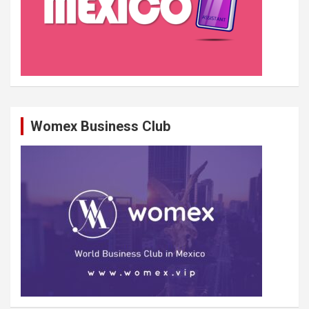
Womex Business Club