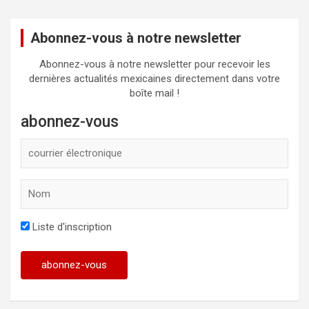
Abonnez-vous à notre newsletter
Abonnez-vous à notre newsletter pour recevoir les
dernières actualités mexicaines directement dans votre
boîte mail !
abonnez-vous
Liste d'inscription