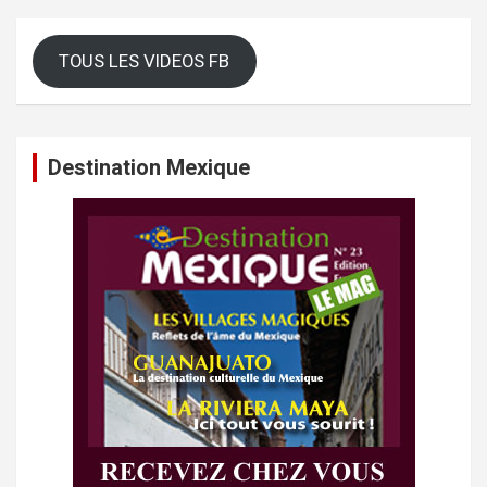
TOUS LES VIDEOS FB
Destination Mexique