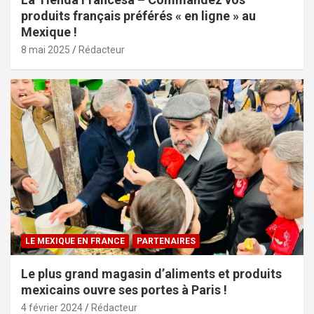
produits français préférés « en ligne » au
Mexique !
8 mai 2025
Rédacteur
LE MEXIQUE EN FRANCE
PARTENAIRES
Le plus grand magasin d’aliments et produits
mexicains ouvre ses portes à Paris !
4 février 2024
Rédacteur