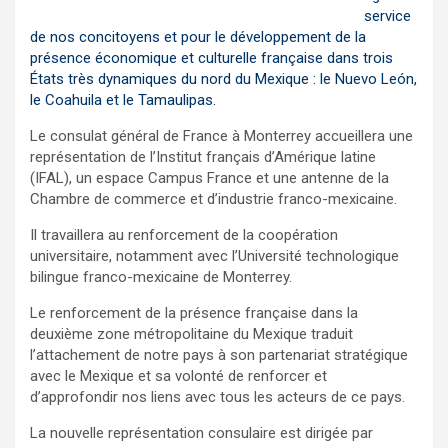
service
de nos concitoyens et pour le développement de la
présence économique et culturelle française dans trois
États très dynamiques du nord du Mexique : le Nuevo León,
le Coahuila et le Tamaulipas.
Le consulat général de France à Monterrey accueillera une
représentation de l’Institut français d’Amérique latine
(IFAL), un espace Campus France et une antenne de la
Chambre de commerce et d’industrie franco-mexicaine.
Il travaillera au renforcement de la coopération
universitaire, notamment avec l’Université technologique
bilingue franco-mexicaine de Monterrey.
Le renforcement de la présence française dans la
deuxième zone métropolitaine du Mexique traduit
l’attachement de notre pays à son partenariat stratégique
avec le Mexique et sa volonté de renforcer et
d’approfondir nos liens avec tous les acteurs de ce pays.
La nouvelle représentation consulaire est dirigée par