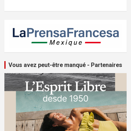
Vous avez peut-être manqué - Partenaires