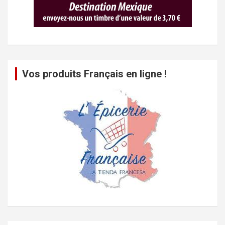
Vos produits Français en ligne !