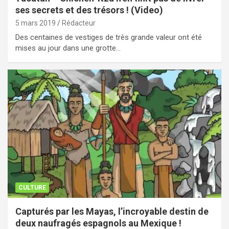
ses secrets et des trésors ! (Video)
5 mars 2019
Rédacteur
Des centaines de vestiges de très grande valeur ont été
mises au jour dans une grotte…
CULTURE
Capturés par les Mayas, l’incroyable destin de
deux naufragés espagnols au Mexique !