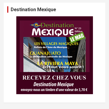
Destination Mexique