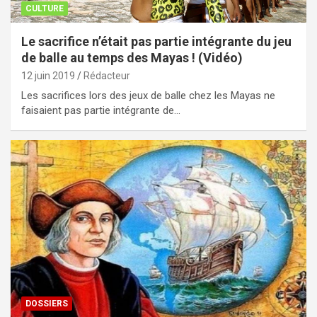
CULTURE
Le sacrifice n’était pas partie intégrante du jeu
de balle au temps des Mayas ! (Vidéo)
12 juin 2019
Rédacteur
Les sacrifices lors des jeux de balle chez les Mayas ne
faisaient pas partie intégrante de…
DOSSIERS