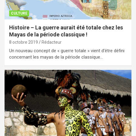
CULTURE
Histoire – La guerre aurait été totale chez les
Mayas de la période classique !
8 octobre 2019
Rédacteur
Un nouveau concept de « guerre totale » vient d’être défini
concernant les mayas de la période classique…