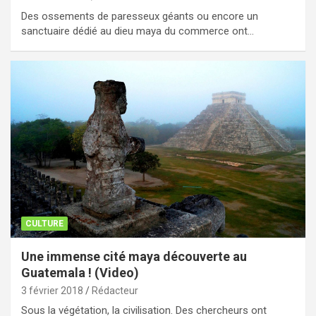
Des ossements de paresseux géants ou encore un
sanctuaire dédié au dieu maya du commerce ont…
CULTURE
Une immense cité maya découverte au
Guatemala ! (Video)
3 février 2018
Rédacteur
Sous la végétation, la civilisation. Des chercheurs ont