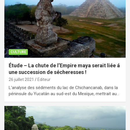
CULTURE
Étude – La chute de l’Empire maya serait liée á
une succession de sécheresses !
26 juillet 2021
Editeur
L'analyse des sédiments du lac de Chichancanab, dans la
péninsule du Yucatán au sud-est du Mexique, mettrait au…