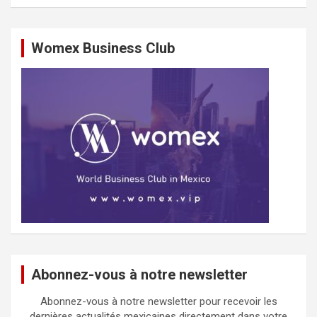
Womex Business Club
Abonnez-vous à notre newsletter
Abonnez-vous à notre newsletter pour recevoir les
dernières actualités mexicaines directement dans votre