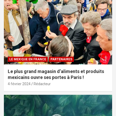
LE MEXIQUE EN FRANCE
PARTENAIRES
Le plus grand magasin d’aliments et produits
mexicains ouvre ses portes à Paris !
4 février 2024
Rédacteur