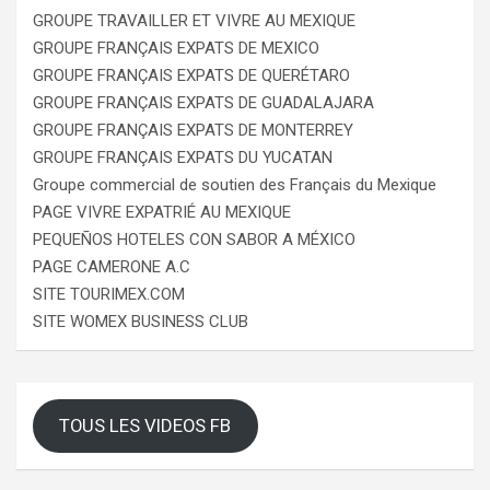
GROUPE TRAVAILLER ET VIVRE AU MEXIQUE
GROUPE FRANÇAIS EXPATS DE MEXICO
GROUPE FRANÇAIS EXPATS DE QUERÉTARO
GROUPE FRANÇAIS EXPATS DE GUADALAJARA
GROUPE FRANÇAIS EXPATS DE MONTERREY
GROUPE FRANÇAIS EXPATS DU YUCATAN
Groupe commercial de soutien des Français du Mexique
PAGE VIVRE EXPATRIÉ AU MEXIQUE
PEQUEÑOS HOTELES CON SABOR A MÉXICO
PAGE CAMERONE A.C
SITE TOURIMEX.COM
SITE WOMEX BUSINESS CLUB
TOUS LES VIDEOS FB