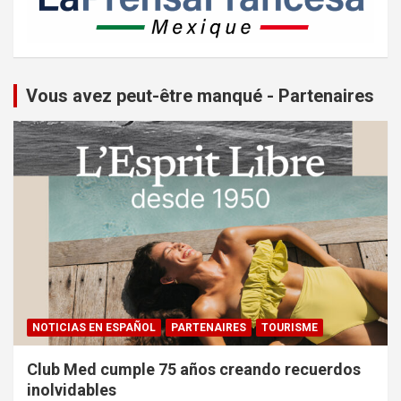
Vous avez peut-être manqué - Partenaires
NOTICIAS EN ESPAÑOL
PARTENAIRES
TOURISME
Club Med cumple 75 años creando recuerdos
inolvidables