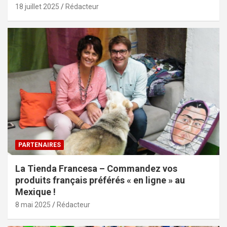
18 juillet 2025
Rédacteur
PARTENAIRES
La Tienda Francesa – Commandez vos
produits français préférés « en ligne » au
Mexique !
8 mai 2025
Rédacteur