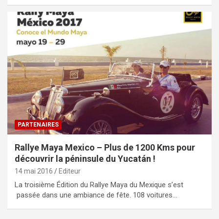
PARTENAIRES
Rallye Maya Mexico – Plus de 1200 Kms pour
découvrir la péninsule du Yucatán !
14 mai 2016
Editeur
La troisième Édition du Rallye Maya du Mexique s’est
passée dans une ambiance de fête. 108 voitures…