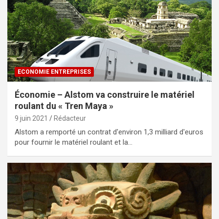
ECONOMIE ENTREPRISES
Économie – Alstom va construire le matériel
roulant du « Tren Maya »
9 juin 2021
Rédacteur
Alstom a remporté un contrat d'environ 1,3 milliard d'euros
pour fournir le matériel roulant et la…