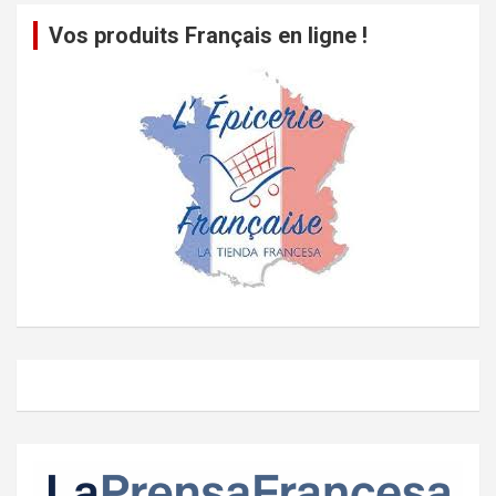
Vos produits Français en ligne !