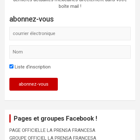
boîte mail !
abonnez-vous
Liste d'inscription
Pages et groupes Facebook !
PAGE OFFICIELLE LA PRENSA FRANCESA
GROUPE OFFICIEL LA PRENSA FRANCESA