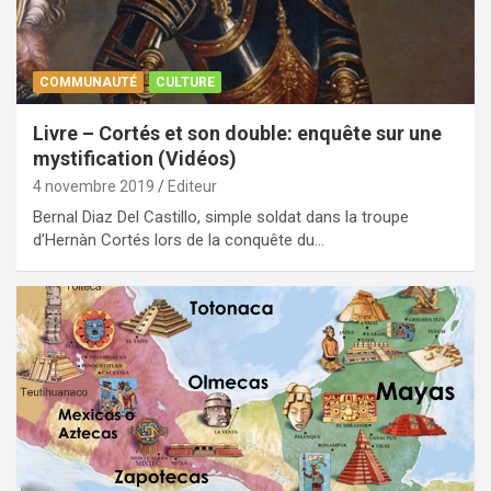
COMMUNAUTÉ
CULTURE
Livre – Cortés et son double: enquête sur une
mystification (Vidéos)
4 novembre 2019
Editeur
Bernal Diaz Del Castillo, simple soldat dans la troupe
d’Hernàn Cortés lors de la conquête du…