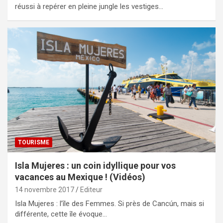
réussi à repérer en pleine jungle les vestiges…
TOURISME
Isla Mujeres : un coin idyllique pour vos
vacances au Mexique ! (Vidéos)
14 novembre 2017
Editeur
Isla Mujeres : l’île des Femmes. Si près de Cancún, mais si
différente, cette île évoque…