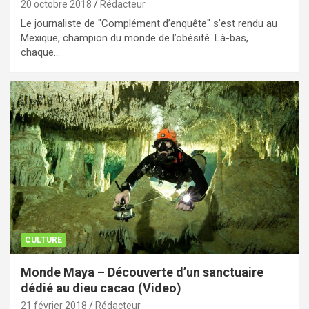
20 octobre 2018
Rédacteur
Le journaliste de "Complément d’enquête" s’est rendu au
Mexique, champion du monde de l’obésité. Là-bas,
chaque…
CULTURE
Monde Maya – Découverte d’un sanctuaire
dédié au dieu cacao (Video)
21 février 2018
Rédacteur