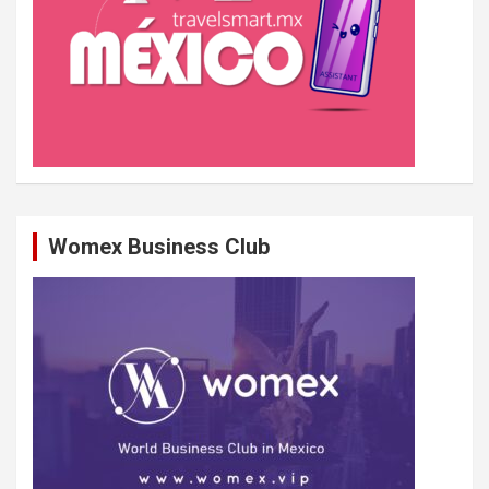
Womex Business Club