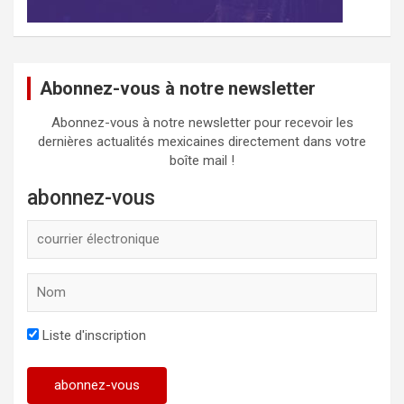
Abonnez-vous à notre newsletter
Abonnez-vous à notre newsletter pour recevoir les
dernières actualités mexicaines directement dans votre
boîte mail !
abonnez-vous
Liste d'inscription