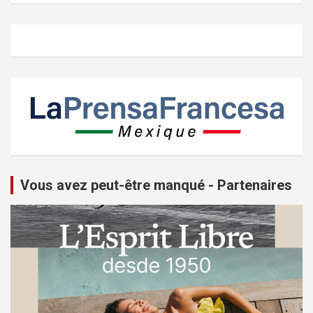
Vous avez peut-être manqué - Partenaires