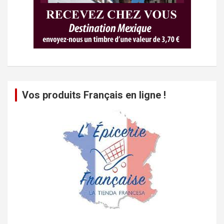
Vos produits Français en ligne !