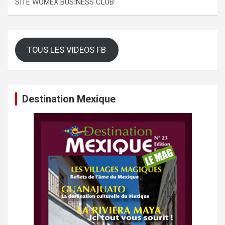
SITE WOMEX BUSINESS CLUB
TOUS LES VIDEOS FB
Destination Mexique