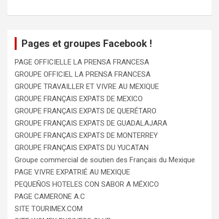
Pages et groupes Facebook !
PAGE OFFICIELLE LA PRENSA FRANCESA
GROUPE OFFICIEL LA PRENSA FRANCESA
GROUPE TRAVAILLER ET VIVRE AU MEXIQUE
GROUPE FRANÇAIS EXPATS DE MEXICO
GROUPE FRANÇAIS EXPATS DE QUERÉTARO
GROUPE FRANÇAIS EXPATS DE GUADALAJARA
GROUPE FRANÇAIS EXPATS DE MONTERREY
GROUPE FRANÇAIS EXPATS DU YUCATAN
Groupe commercial de soutien des Français du Mexique
PAGE VIVRE EXPATRIÉ AU MEXIQUE
PEQUEÑOS HOTELES CON SABOR A MÉXICO
PAGE CAMERONE A.C
SITE TOURIMEX.COM