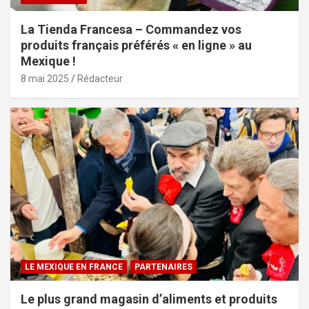
La Tienda Francesa – Commandez vos
produits français préférés « en ligne » au
Mexique !
8 mai 2025
Rédacteur
LE MEXIQUE EN FRANCE
PARTENAIRES
Le plus grand magasin d’aliments et produits