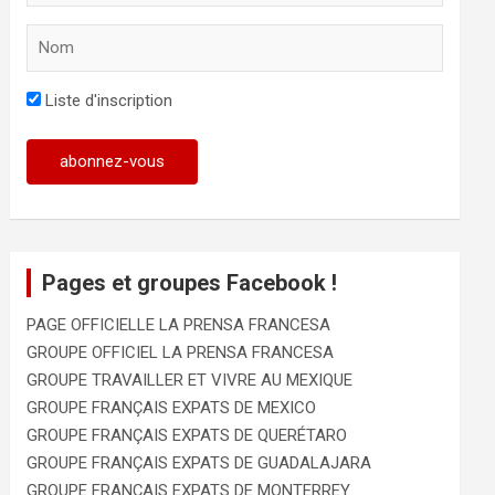
Liste d'inscription
Pages et groupes Facebook !
PAGE OFFICIELLE LA PRENSA FRANCESA
GROUPE OFFICIEL LA PRENSA FRANCESA
GROUPE TRAVAILLER ET VIVRE AU MEXIQUE
GROUPE FRANÇAIS EXPATS DE MEXICO
GROUPE FRANÇAIS EXPATS DE QUERÉTARO
GROUPE FRANÇAIS EXPATS DE GUADALAJARA
GROUPE FRANÇAIS EXPATS DE MONTERREY