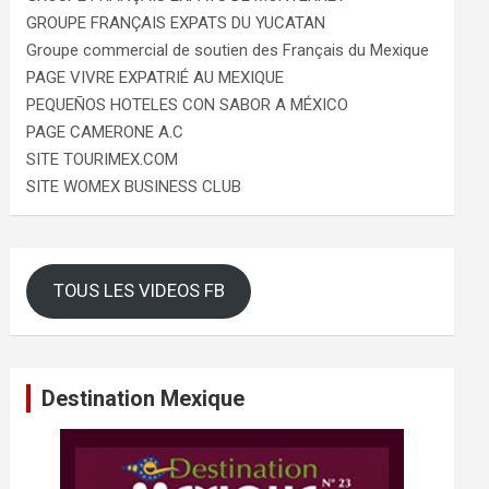
GROUPE FRANÇAIS EXPATS DU YUCATAN
Groupe commercial de soutien des Français du Mexique
PAGE VIVRE EXPATRIÉ AU MEXIQUE
PEQUEÑOS HOTELES CON SABOR A MÉXICO
PAGE CAMERONE A.C
SITE TOURIMEX.COM
SITE WOMEX BUSINESS CLUB
TOUS LES VIDEOS FB
Destination Mexique