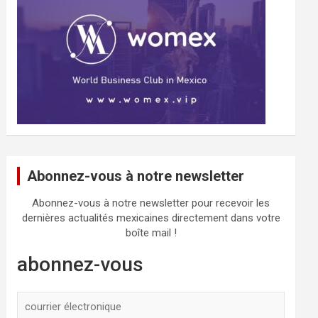
Abonnez-vous à notre newsletter
Abonnez-vous à notre newsletter pour recevoir les
dernières actualités mexicaines directement dans votre
boîte mail !
abonnez-vous