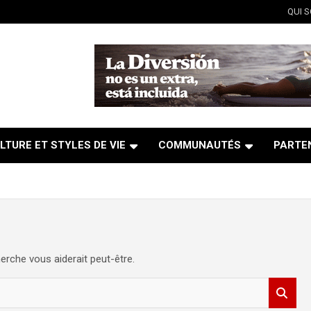
QUI 
LTURE ET STYLES DE VIE
COMMUNAUTÉS
PARTE
erche vous aiderait peut-être.