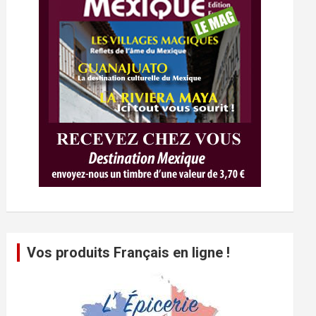
Vos produits Français en ligne !