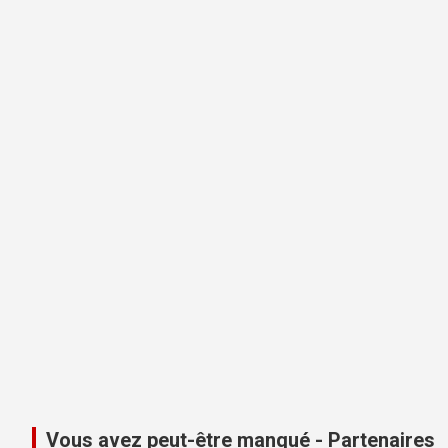
Vous avez peut-être manqué - Partenaires